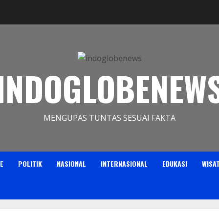
INDOGLOBENEW
MENGUPAS TUNTAS SESUAI FAKTA
E
POLITIK
NASIONAL
INTERNASIONAL
EDUKASI
WISA