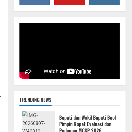
,
TRENDING NEWS
Bupati dan Wakil Bupati Buol
Pimpin Rapat Evaluasi dan
Pedoman MCSP 2026