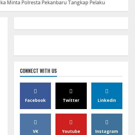
Eka Minta Polresta Pekanbaru Tangkap Pelaku
CONNECT WITH US
Facebook
Twitter
Linkedin
VK
Youtube
Instagram