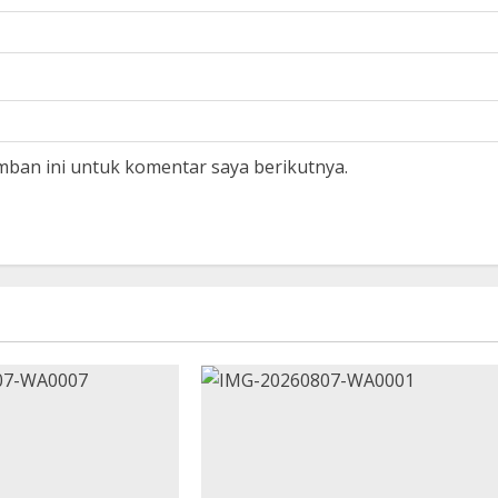
mban ini untuk komentar saya berikutnya.