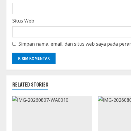
Situs Web
Simpan nama, email, dan situs web saya pada pera
RELATED STORIES