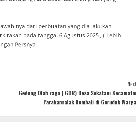
awab nya dari perbuatan yang dia lakukan.
rkirakan pada tanggal 6 Agustus 2025., ( Lebih
rangan Persnya.
Next
Gedung Olah raga ( GOR) Desa Sukatani Kecamata
Parakansalak Kembali di Geruduk Warga