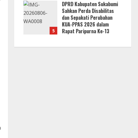
DPRD Kabupaten Sukabumi
Sahkan Perda Disabilitas
dan Sepakati Perubahan
KUA-PPAS 2026 dalam
Rapat Paripurna Ke-13
5
7 Agustus 2026
a