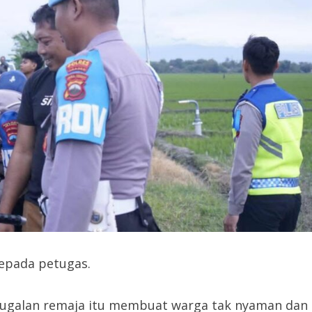
kepada petugas.
l-ugalan remaja itu membuat warga tak nyaman dan