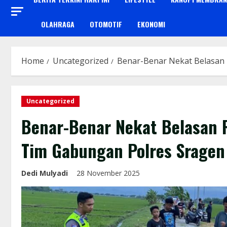
OLAHRAGA
OTOMOTIF
EKONOMI
Home
Uncategorized
Benar-Benar Nekat Belasan 
Uncategorized
Benar-Benar Nekat Belasan R
Tim Gabungan Polres Sragen
Dedi Mulyadi
28 November 2025