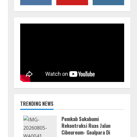
TRENDING NEWS
Pemkab Sukabumi
Rekontruksi Ruas Jalan
Cibeureum- Goalpara Di