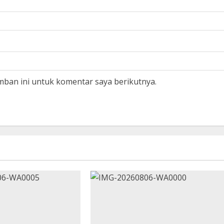
mban ini untuk komentar saya berikutnya.