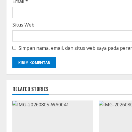
Email
*
Situs Web
Simpan nama, email, dan situs web saya pada pera
RELATED STORIES