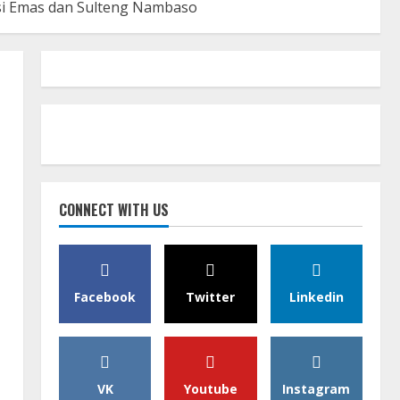
i Emas dan Sulteng Nambaso
CONNECT WITH US
Facebook
Twitter
Linkedin
VK
Youtube
Instagram