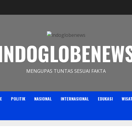
INDOGLOBENEW
MENGUPAS TUNTAS SESUAI FAKTA
E
POLITIK
NASIONAL
INTERNASIONAL
EDUKASI
WISA