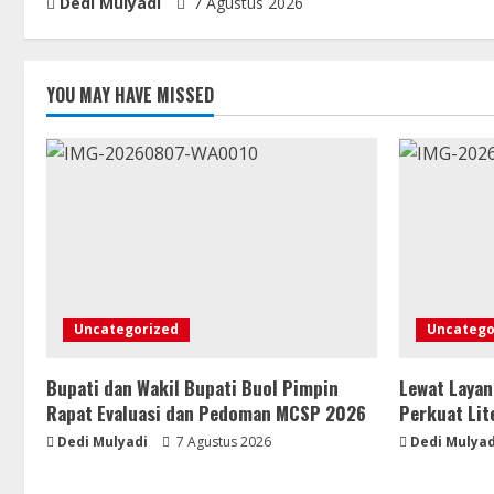
Dedi Mulyadi
7 Agustus 2026
YOU MAY HAVE MISSED
Uncategorized
Uncatego
Bupati dan Wakil Bupati Buol Pimpin
Lewat Layan
Rapat Evaluasi dan Pedoman MCSP 2026
Perkuat Lit
Dedi Mulyadi
7 Agustus 2026
Dedi Mulyad