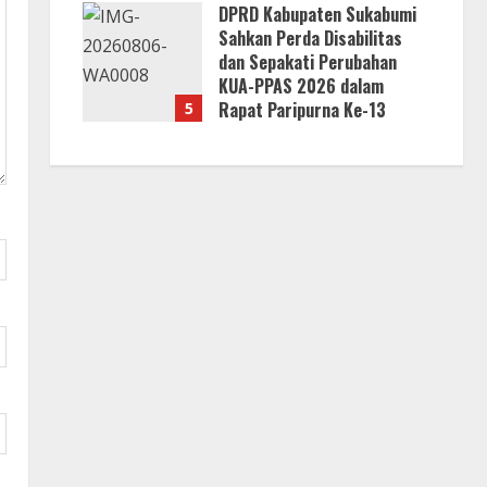
DPRD Kabupaten Sukabumi
Sahkan Perda Disabilitas
dan Sepakati Perubahan
KUA-PPAS 2026 dalam
Rapat Paripurna Ke-13
5
7 Agustus 2026