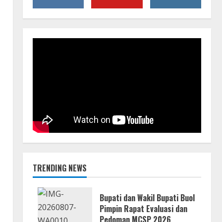
a
TRENDING NEWS
Bupati dan Wakil Bupati Buol
Pimpin Rapat Evaluasi dan
Pedoman MCSP 2026