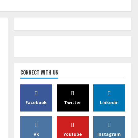
CONNECT WITH US
Facebook
Twitter
Linkedin
VK
Youtube
Instagram