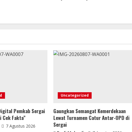
d
Uncategorized
Digital Pemkab Sergai
Gaungkan Semangat Kemerdekaan
i Cek Fakta”
Lewat Turnamen Catur Antar-OPD di
Sergai
7 Agustus 2026