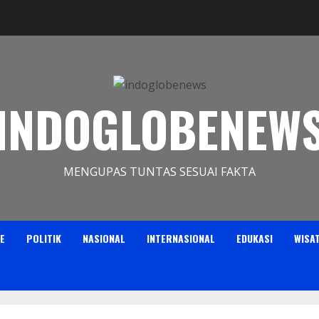
INDOGLOBENEW
MENGUPAS TUNTAS SESUAI FAKTA
E
POLITIK
NASIONAL
INTERNASIONAL
EDUKASI
WISA