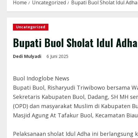
Home
Uncategorized
Bupati Buol Sholat Idul Adha
Uncategorized
Bupati Buol Sholat Idul Adha
Dedi Mulyadi
6 Juni 2025
Buol Indoglobe News
Bupati Buol, Risharyudi Triwibowo bersama Wak
Sekretaris Kabupaten Buol, Dadang, SH MH se
(OPD) dan masyarakat Muslim di Kabupaten Buo
Masjid Agung At Tafakur Buol, Kecamatan Biau,
Pelaksanaan sholat Idul Adha ini berlangsung