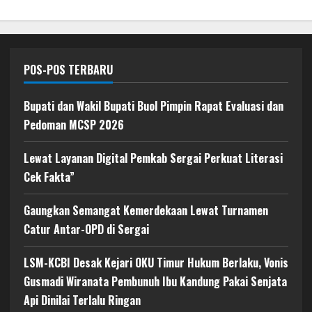
POS-POS TERBARU
Bupati dan Wakil Bupati Buol Pimpin Rapat Evaluasi dan
Pedoman MCSP 2026
Lewat Layanan Digital Pemkab Sergai Perkuat Literasi
Cek Fakta”
Gaungkan Semangat Kemerdekaan Lewat Turnamen
Catur Antar-OPD di Sergai
LSM-KCBI Desak Kejari OKU Timur Hukum Berlaku, Vonis
Gusmadi Wiranata Pembunuh Ibu Kandung Pakai Senjata
Api Dinilai Terlalu Ringan