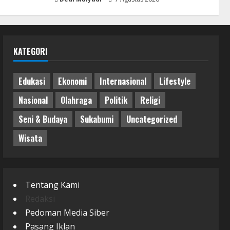
KATEGORI
Edukasi
Ekonomi
Internasional
Lifestyle
Nasional
Olahraga
Politik
Religi
Seni & Budaya
Sukabumi
Uncategorized
Wisata
Tentang Kami
Redaksi
Pedoman Media Siber
Pasang Iklan