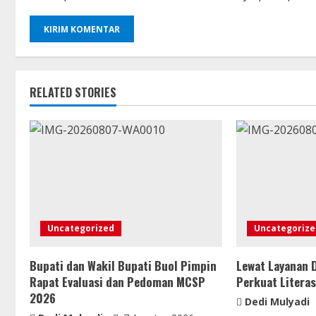
RELATED STORIES
Uncategorized
Uncategorize
Bupati dan Wakil Bupati Buol Pimpin
Lewat Layanan 
Rapat Evaluasi dan Pedoman MCSP
Perkuat Literas
2026
Dedi Mulyadi