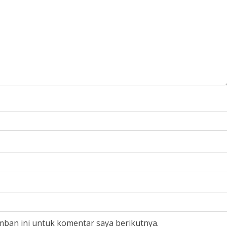
mban ini untuk komentar saya berikutnya.