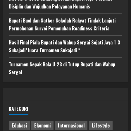
Disiplin dan Wujudkan Pelayanan Humanis
Bupati Buol dan Satker Sekolah Rakyat Tindak Lanjuti
Permohonan Survei Pemenuhan Readiness Criteria
Hasil Final Piala Bupati dan Wabup Sergai Sejati Jaya 1-3
Sukajadi*Juara Turnamen Sukajadi *
Turnamen Sepak Bola U-23 di Tutup Bupati dan Wabup
Sergai
KATEGORI
Edukasi
Ekonomi
Internasional
Lifestyle