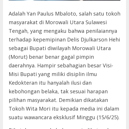
Adalah Yan Paulus Mbaloto, salah satu tokoh
masyarakat di Morowali Utara Sulawesi
Tengah, yang mengaku bahwa penilaiannya
terhadap kepemipinan Delis Djulkarson Hehi
sebagai Bupati diwilayah Morowali Utara
(Morut) benar benar gagal pimpin
daerahnya. Hampir sebahagian besar Visi-
Misi Bupati yang miliki disiplin ilmu
Kedokteran itu hanyalah ilusi dan
kebohongan belaka, tak sesuai harapan
pilihan masyarakat. Demikian dikatakan
Tokoh Wita Mori itu kepada media ini dalam
suatu wawancara eksklusif Minggu (15/6/25).