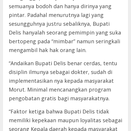
semuanya bodoh dan hanya dirinya yang
pintar. Padahal menurutnya lagi yang
sesungguhnya justru sebaliknya, Bupati
Delis hanyalah seorang pemimpin yang suka
bertopeng pada “mimbar” namun seringkali
mengambil hak hak orang lain.
“Andaikan Bupati Delis benar cerdas, tentu
disiplin ilmunya sebagai dokter, sudah di
implementasikan nya kepada masyarakat
Morut. Minimal mencanangkan program
pengobatan gratis bagi masyarakatnya.
“Faktor ketiga bahwa Bupati Delis tidak
memiliki kepekaan maupun loyalitas sebagai
seorang Kepala daerah kepada masyarakat