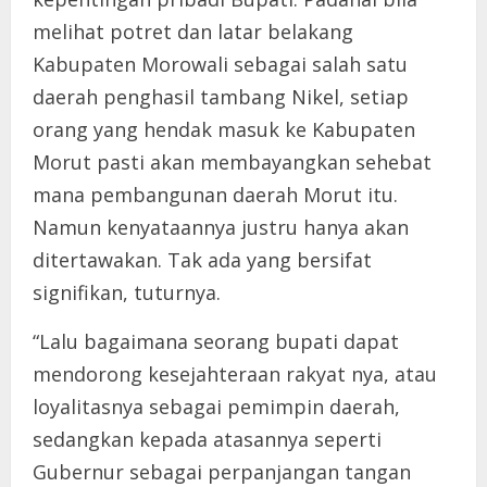
melihat potret dan latar belakang
Kabupaten Morowali sebagai salah satu
daerah penghasil tambang Nikel, setiap
orang yang hendak masuk ke Kabupaten
Morut pasti akan membayangkan sehebat
mana pembangunan daerah Morut itu.
Namun kenyataannya justru hanya akan
ditertawakan. Tak ada yang bersifat
signifikan, tuturnya.
“Lalu bagaimana seorang bupati dapat
mendorong kesejahteraan rakyat nya, atau
loyalitasnya sebagai pemimpin daerah,
sedangkan kepada atasannya seperti
Gubernur sebagai perpanjangan tangan