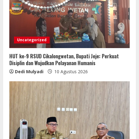
Uncategorized
HUT ke-9 RSUD Cikalongwetan, Bupati Jeje: Perkuat
Disiplin dan Wujudkan Pelayanan Humanis
Dedi Mulyadi
10 Agustus 2026