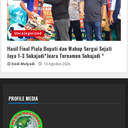
Uncategorized
Hasil Final Piala Bupati dan Wabup Sergai Sejati
Jaya 1-3 Sukajadi*Juara Turnamen Sukajadi *
Dedi Mulyadi
10 Agustus 2026
PROFILE MEDIA