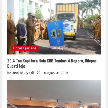
Uncategorized
20,4 Ton Kopi Java Halu KBB Tembus 4 Negara, Dilepas
Bupati Jeje
Dedi Mulyadi
10 Agustus 2026