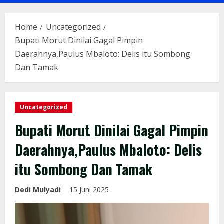
Menu
Home
Uncategorized
Bupati Morut Dinilai Gagal Pimpin
Daerahnya,Paulus Mbaloto: Delis itu Sombong
Dan Tamak
Uncategorized
Bupati Morut Dinilai Gagal Pimpin
Daerahnya,Paulus Mbaloto: Delis
itu Sombong Dan Tamak
Dedi Mulyadi
15 Juni 2025