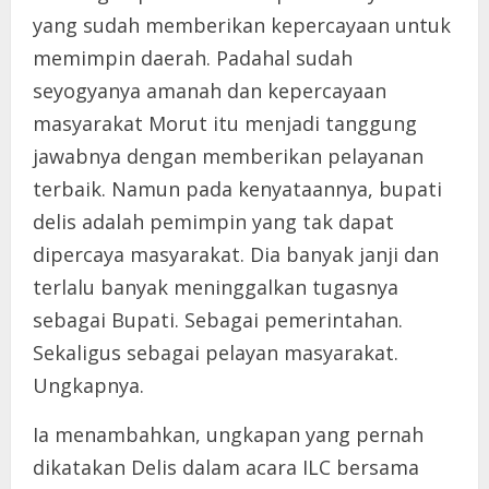
yang sudah memberikan kepercayaan untuk
memimpin daerah. Padahal sudah
seyogyanya amanah dan kepercayaan
masyarakat Morut itu menjadi tanggung
jawabnya dengan memberikan pelayanan
terbaik. Namun pada kenyataannya, bupati
delis adalah pemimpin yang tak dapat
dipercaya masyarakat. Dia banyak janji dan
terlalu banyak meninggalkan tugasnya
sebagai Bupati. Sebagai pemerintahan.
Sekaligus sebagai pelayan masyarakat.
Ungkapnya.
Ia menambahkan, ungkapan yang pernah
dikatakan Delis dalam acara ILC bersama