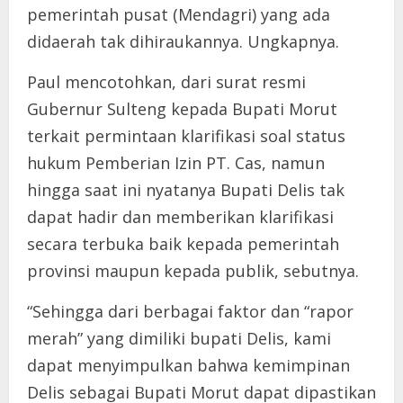
pemerintah pusat (Mendagri) yang ada
didaerah tak dihiraukannya. Ungkapnya.
Paul mencotohkan, dari surat resmi
Gubernur Sulteng kepada Bupati Morut
terkait permintaan klarifikasi soal status
hukum Pemberian Izin PT. Cas, namun
hingga saat ini nyatanya Bupati Delis tak
dapat hadir dan memberikan klarifikasi
secara terbuka baik kepada pemerintah
provinsi maupun kepada publik, sebutnya.
“Sehingga dari berbagai faktor dan “rapor
merah” yang dimiliki bupati Delis, kami
dapat menyimpulkan bahwa kemimpinan
Delis sebagai Bupati Morut dapat dipastikan