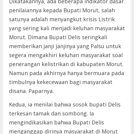
Dikatakannya, ada beberapa indikator dasar
penilaiannya kepada Bupati Morut, salah
satunya adalah menyangkut krisis Listrik
yang sering kali menjadi keluhan masyarakat
Morut. Dimana Bupati Delis seringkali
memberikan janji janjinya yang Palsu untuk
segera mengakhiri keluhan masyarakat soal
penerangan kelistrikan di kabupaten Morut.
Namun pada akhirnya hanya bermuara pada
timbulnya kekecewaan bagi masyarakat
disana. Paparnya.
Kedua, ia menilai bahwa sosok bupati Delis
terkesan tamak dan sombong. Ia
mengindikasikan bahwa Bupati Delis
menganggap dirinya masyarakat di Morut