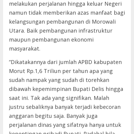
melakukan perjalanan hingga keluar Negeri
namun tidak memberikan azas manfaat bagi
kelangsungan pembangunan di Morowali
Utara. Baik pembangunan infrastruktur
maupun pembangunan ekonomi
masyarakat.
“Dikatakannya dari jumlah APBD kabupaten
Morut Rp.1,6 Triliun per tahun apa yang
sudah nampak yang sudah di torehkan
dibawah kepemimpinan Bupati Delis hingga
saat ini. Tak ada yang signifikan. Malah
justru sebaliknya banyak terjadi kebecoran
anggaran begitu saja. Banyak juga
perjalanan dinas yang sifatnya hanya untuk
kepentingan pribadi Bupati. Padahal bila