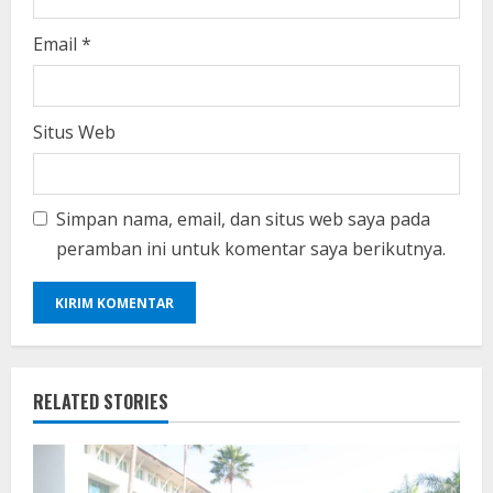
Email
*
Situs Web
Simpan nama, email, dan situs web saya pada
peramban ini untuk komentar saya berikutnya.
RELATED STORIES