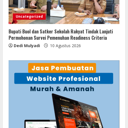
Uncategorized
Bupati Buol dan Satker Sekolah Rakyat Tindak Lanjuti
Permohonan Survei Pemenuhan Readiness Criteria
Dedi Mulyadi
10 Agustus 2026