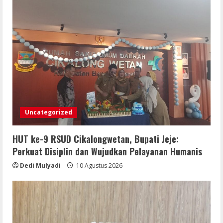
Uncategorized
HUT ke-9 RSUD Cikalongwetan, Bupati Jeje:
Perkuat Disiplin dan Wujudkan Pelayanan Humanis
Dedi Mulyadi
10 Agustus 2026