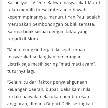
Karni Ilyas TV One, Bahwa masyarakat Morut
telah memiliki kesejahteraan dibawah
kepemimpinannya, menurut Yan Paul adalah
merupakan pembohongan publik semata.
Karena tidak sesuai dengan fakta yang
terjadi di Morut.
“Mana mungkin terjadi kesejahteraan
masyarakat sedangkan penerangan
Listrik saja masih sering “mati mati ayam”,
tuturnya lagi.
“Selain itu dari faktor penyalahgunaan
keuangan daerah, bupati delis kami nilai
terlalu banyak melakukan pemborosan
anggaran, dimana Bupati Delis seringkali