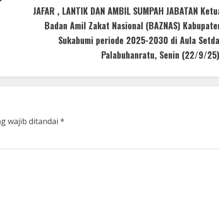
JAFAR , LANTIK DAN AMBIL SUMPAH JABATAN Ketu
Badan Amil Zakat Nasional (BAZNAS) Kabupate
Sukabumi periode 2025-2030 di Aula Setda
Palabuhanratu, Senin (22/9/25)
g wajib ditandai
*