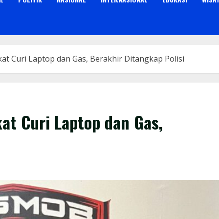
at Curi Laptop dan Gas, Berakhir Ditangkap Polisi
at Curi Laptop dan Gas,