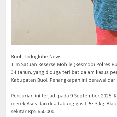
Buol , Indoglobe News
Tim Satuan Reserse Mobile (Resmob) Polres Bu
34 tahun, yang diduga terlibat dalam kasus pe
Kabupaten Buol. Penangkapan ini berawal dari 
Pencurian ini terjadi pada 9 September 2025. 
merek Asus dan dua tabung gas LPG 3 kg. Akib
sekitar Rp5.650.000.