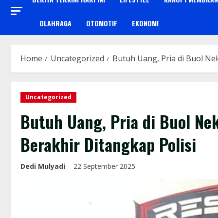
OLAHRAGA
OTOMOTIF
EKONOMI
Home
Uncategorized
Butuh Uang, Pria di Buol Nek
Uncategorized
Butuh Uang, Pria di Buol Nek
Berakhir Ditangkap Polisi
Dedi Mulyadi
22 September 2025