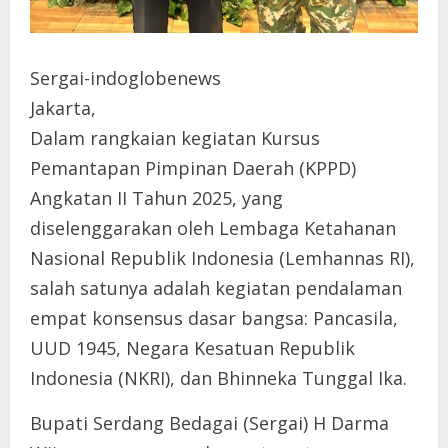
Sergai-indoglobenews
Jakarta,
Dalam rangkaian kegiatan Kursus
Pemantapan Pimpinan Daerah (KPPD)
Angkatan II Tahun 2025, yang
diselenggarakan oleh Lembaga Ketahanan
Nasional Republik Indonesia (Lemhannas RI),
salah satunya adalah kegiatan pendalaman
empat konsensus dasar bangsa: Pancasila,
UUD 1945, Negara Kesatuan Republik
Indonesia (NKRI), dan Bhinneka Tunggal Ika.
Bupati Serdang Bedagai (Sergai) H Darma