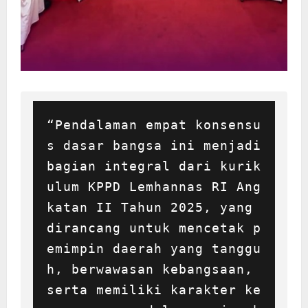
“Pendalaman empat konsensu
s dasar bangsa ini menjadi 
bagian integral dari kurik
ulum KPPD Lemhannas RI Ang
katan II Tahun 2025, yang 
dirancang untuk mencetak p
emimpin daerah yang tanggu
h, berwawasan kebangsaan, 
serta memiliki karakter ke