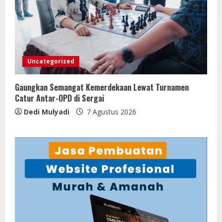
Uncategorized
Gaungkan Semangat Kemerdekaan Lewat Turnamen
Catur Antar-OPD di Sergai
Dedi Mulyadi
7 Agustus 2026