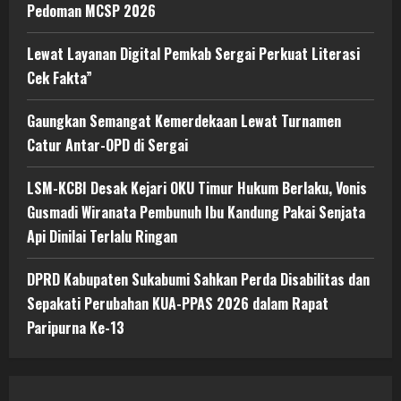
Pedoman MCSP 2026
Lewat Layanan Digital Pemkab Sergai Perkuat Literasi
Cek Fakta”
Gaungkan Semangat Kemerdekaan Lewat Turnamen
Catur Antar-OPD di Sergai
LSM-KCBI Desak Kejari OKU Timur Hukum Berlaku, Vonis
Gusmadi Wiranata Pembunuh Ibu Kandung Pakai Senjata
Api Dinilai Terlalu Ringan
DPRD Kabupaten Sukabumi Sahkan Perda Disabilitas dan
Sepakati Perubahan KUA-PPAS 2026 dalam Rapat
Paripurna Ke-13