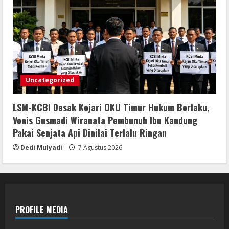
Uncategorized
LSM-KCBI Desak Kejari OKU Timur Hukum Berlaku,
Vonis Gusmadi Wiranata Pembunuh Ibu Kandung
Pakai Senjata Api Dinilai Terlalu Ringan
Dedi Mulyadi
7 Agustus 2026
PROFILE MEDIA