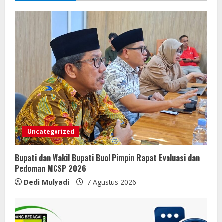
Uncategorized
Bupati dan Wakil Bupati Buol Pimpin Rapat Evaluasi dan
Pedoman MCSP 2026
Dedi Mulyadi
7 Agustus 2026