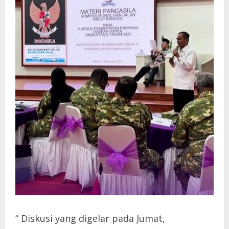
“ Diskusi yang digelar pada Jumat,