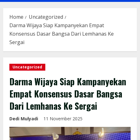
Menu
Home
Uncategorized
Darma Wijaya Siap Kampanyekan Empat
Konsensus Dasar Bangsa Dari Lemhanas Ke
Sergai
Uncategorized
Darma Wijaya Siap Kampanyekan
Empat Konsensus Dasar Bangsa
Dari Lemhanas Ke Sergai
Dedi Mulyadi
11 November 2025