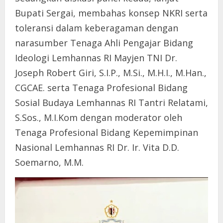
Bupati Sergai, membahas konsep NKRI serta
toleransi dalam keberagaman dengan
narasumber Tenaga Ahli Pengajar Bidang
Ideologi Lemhannas RI Mayjen TNI Dr.
Joseph Robert Giri, S.I.P., M.Si., M.H.I., M.Han.,
CGCAE. serta Tenaga Profesional Bidang
Sosial Budaya Lemhannas RI Tantri Relatami,
S.Sos., M.I.Kom dengan moderator oleh
Tenaga Profesional Bidang Kepemimpinan
Nasional Lemhannas RI Dr. Ir. Vita D.D.
Soemarno, M.M.