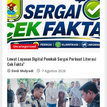
Uncategorized
Lewat Layanan Digital Pemkab Sergai Perkuat Literasi
Cek Fakta”
Dedi Mulyadi
7 Agustus 2026