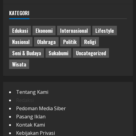
KATEGORI
Edukasi
Ekonomi
Internasional
Lifestyle
Nasional
Olahraga
Politik
Religi
Seni & Budaya
Sukabumi
Uncategorized
Wisata
Tentang Kami
Redaksi
Pedoman Media Siber
Pasang Iklan
Kontak Kami
Kebijakan Privasi