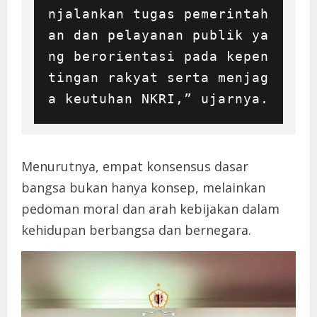
njalankan tugas pemerintah
an dan pelayanan publik ya
ng berorientasi pada kepen
tingan rakyat serta menjag
a keutuhan NKRI,” ujarnya.
Menurutnya, empat konsensus dasar
bangsa bukan hanya konsep, melainkan
pedoman moral dan arah kebijakan dalam
kehidupan berbangsa dan bernegara.