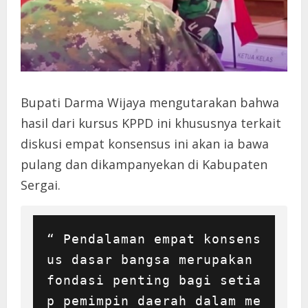
Bupati Darma Wijaya mengutarakan bahwa
hasil dari kursus KPPD ini khususnya terkait
diskusi empat konsensus ini akan ia bawa
pulang dan dikampanyekan di Kabupaten
Sergai.
“ Pendalaman empat konsens
us dasar bangsa merupakan 
fondasi penting bagi setia
p pemimpin daerah dalam me