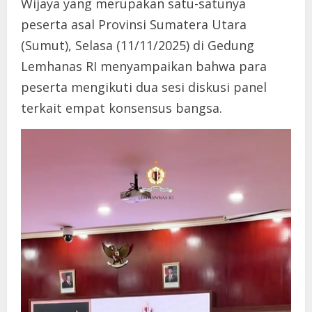
Wijaya yang merupakan satu-satunya
peserta asal Provinsi Sumatera Utara
(Sumut), Selasa (11/11/2025) di Gedung
Lemhanas RI menyampaikan bahwa para
peserta mengikuti dua sesi diskusi panel
terkait empat konsensus bangsa.