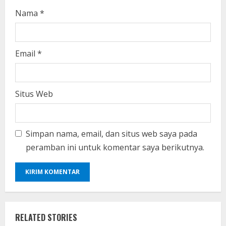
Nama
*
Email
*
Situs Web
Simpan nama, email, dan situs web saya pada
peramban ini untuk komentar saya berikutnya.
RELATED STORIES