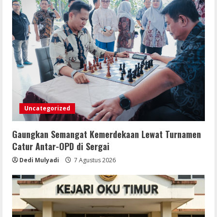
Uncategorized
Gaungkan Semangat Kemerdekaan Lewat Turnamen
Catur Antar-OPD di Sergai
Dedi Mulyadi
7 Agustus 2026