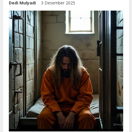
Dedi Mulyadi
3 Desember 2025