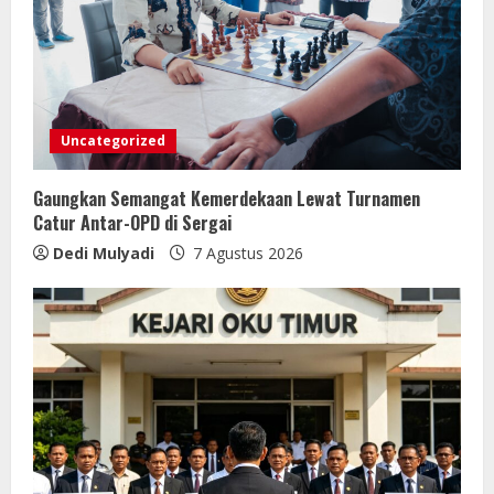
Uncategorized
Gaungkan Semangat Kemerdekaan Lewat Turnamen
Catur Antar-OPD di Sergai
Dedi Mulyadi
7 Agustus 2026