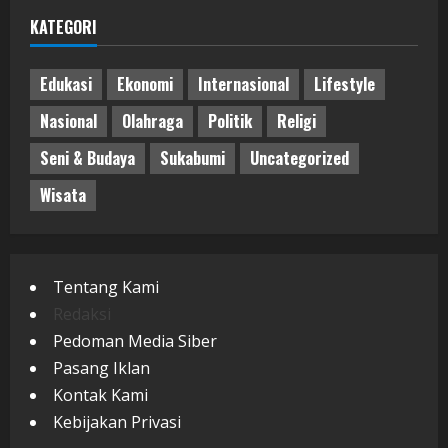
KATEGORI
Edukasi
Ekonomi
Internasional
Lifestyle
Nasional
Olahraga
Politik
Religi
Seni & Budaya
Sukabumi
Uncategorized
Wisata
Tentang Kami
Redaksi
Pedoman Media Siber
Pasang Iklan
Kontak Kami
Kebijakan Privasi