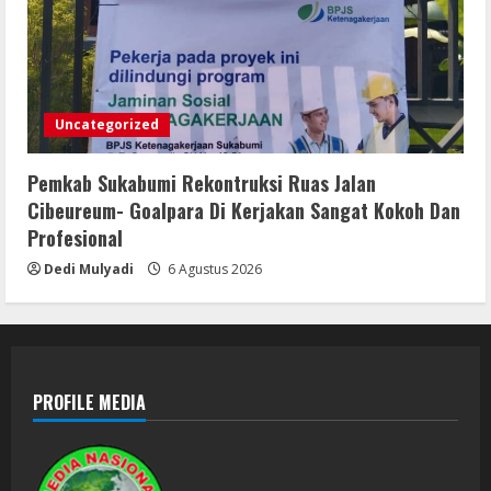
Uncategorized
Pemkab Sukabumi Rekontruksi Ruas Jalan
Cibeureum- Goalpara Di Kerjakan Sangat Kokoh Dan
Profesional
Dedi Mulyadi
6 Agustus 2026
PROFILE MEDIA