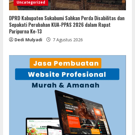
Uncategorized
DPRD Kabupaten Sukabumi Sahkan Perda Disabilitas dan
Sepakati Perubahan KUA-PPAS 2026 dalam Rapat
Paripurna Ke-13
Dedi Mulyadi
7 Agustus 2026