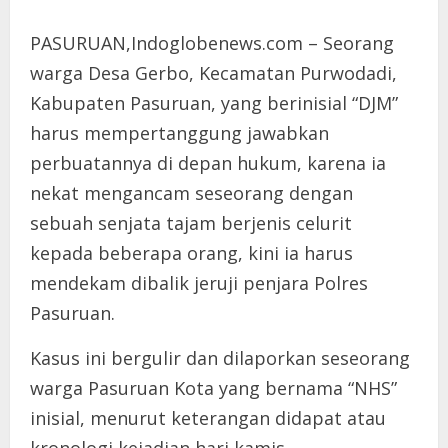
PASURUAN,Indoglobenews.com – Seorang
warga Desa Gerbo, Kecamatan Purwodadi,
Kabupaten Pasuruan, yang berinisial “DJM”
harus mempertanggung jawabkan
perbuatannya di depan hukum, karena ia
nekat mengancam seseorang dengan
sebuah senjata tajam berjenis celurit
kepada beberapa orang, kini ia harus
mendekam dibalik jeruji penjara Polres
Pasuruan.
Kasus ini bergulir dan dilaporkan seseorang
warga Pasuruan Kota yang bernama “NHS”
inisial, menurut keterangan didapat atau
kronologi kejadian hari kamis