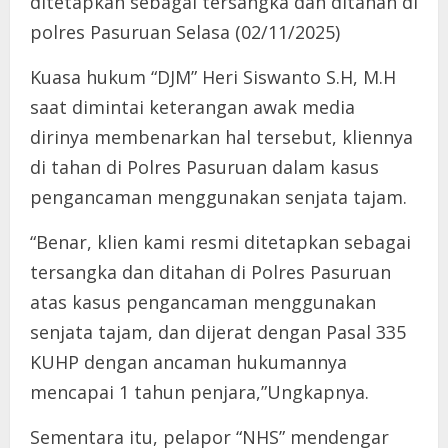
ditetapkan sebagai tersangka dan ditahan di
polres Pasuruan Selasa (02/11/2025)
Kuasa hukum “DJM” Heri Siswanto S.H, M.H
saat dimintai keterangan awak media
dirinya membenarkan hal tersebut, kliennya
di tahan di Polres Pasuruan dalam kasus
pengancaman menggunakan senjata tajam.
“Benar, klien kami resmi ditetapkan sebagai
tersangka dan ditahan di Polres Pasuruan
atas kasus pengancaman menggunakan
senjata tajam, dan dijerat dengan Pasal 335
KUHP dengan ancaman hukumannya
mencapai 1 tahun penjara,”Ungkapnya.
Sementara itu, pelapor “NHS” mendengar