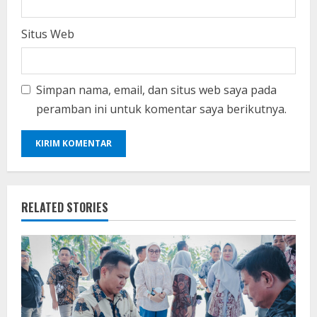
Situs Web
Simpan nama, email, dan situs web saya pada
peramban ini untuk komentar saya berikutnya.
RELATED STORIES