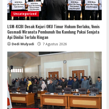
Uncategorized
LSM-KCBI Desak Kejari OKU Timur Hukum Berlaku, Vonis
Gusmadi Wiranata Pembunuh Ibu Kandung Pakai Senjata
Api Dinilai Terlalu Ringan
Dedi Mulyadi
7 Agustus 2026