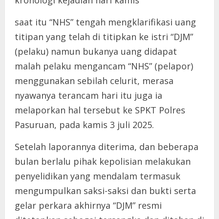
saat itu “NHS” tengah mengklarifikasi uang
titipan yang telah di titipkan ke istri “DJM”
(pelaku) namun bukanya uang didapat
malah pelaku mengancam “NHS” (pelapor)
menggunakan sebilah celurit, merasa
nyawanya terancam hari itu juga ia
melaporkan hal tersebut ke SPKT Polres
Pasuruan, pada kamis 3 juli 2025.
Setelah laporannya diterima, dan beberapa
bulan berlalu pihak kepolisian melakukan
penyelidikan yang mendalam termasuk
mengumpulkan saksi-saksi dan bukti serta
gelar perkara akhirnya “DJM” resmi