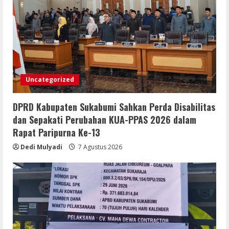
Uncategorized
DPRD Kabupaten Sukabumi Sahkan Perda Disabilitas
dan Sepakati Perubahan KUA-PPAS 2026 dalam
Rapat Paripurna Ke-13
Dedi Mulyadi
7 Agustus 2026