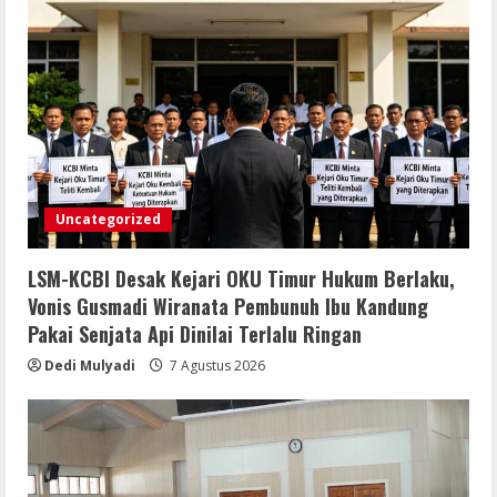
Uncategorized
LSM-KCBI Desak Kejari OKU Timur Hukum Berlaku,
Vonis Gusmadi Wiranata Pembunuh Ibu Kandung
Pakai Senjata Api Dinilai Terlalu Ringan
Dedi Mulyadi
7 Agustus 2026