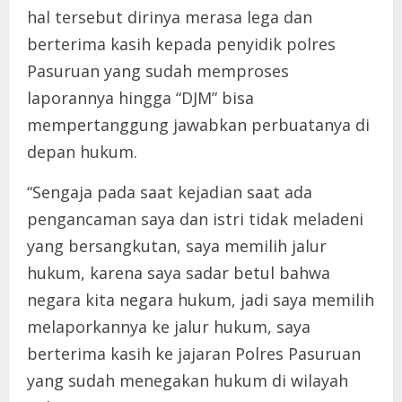
hal tersebut dirinya merasa lega dan
berterima kasih kepada penyidik polres
Pasuruan yang sudah memproses
laporannya hingga “DJM” bisa
mempertanggung jawabkan perbuatanya di
depan hukum.
“Sengaja pada saat kejadian saat ada
pengancaman saya dan istri tidak meladeni
yang bersangkutan, saya memilih jalur
hukum, karena saya sadar betul bahwa
negara kita negara hukum, jadi saya memilih
melaporkannya ke jalur hukum, saya
berterima kasih ke jajaran Polres Pasuruan
yang sudah menegakan hukum di wilayah