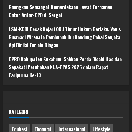
Gaungkan Semangat Kemerdekaan Lewat Turnamen
Catur Antar-OPD di Sergai
LSM-KCBI Desak Kejari OKU Timur Hukum Berlaku, Vonis
Gusmadi Wiranata Pembunuh Ibu Kandung Pakai Senjata
Api Dinilai Terlalu Ringan
DPRD Kabupaten Sukabumi Sahkan Perda Disabilitas dan
Sepakati Perubahan KUA-PPAS 2026 dalam Rapat
Paripurna Ke-13
KATEGORI
Edukasi
Ekonomi
Internasional
Lifestyle