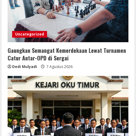
Uncategorized
Gaungkan Semangat Kemerdekaan Lewat Turnamen
Catur Antar-OPD di Sergai
Dedi Mulyadi
7 Agustus 2026