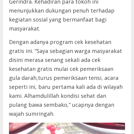
Gerindra. Kehadiran para tokoh ini
menunjukkan dukungan penuh terhadap
kegiatan sosial yang bermanfaat bagi
masyarakat.
Dengan adanya program cek kesehatan
gratis ini. “Saya sebagian warga masyarakat
disini merasa senang sekali ada cek
kesehatan gratis mulai cek pemeriksaan
gula darah,turus pemeriksaan tensi, acara
seperti ini, baru pertama kali ada di wilayah
kami. Alhamdulillah kondisi sehat dan
pulang bawa sembako,” ucapnya dengan
wajah sumringah.