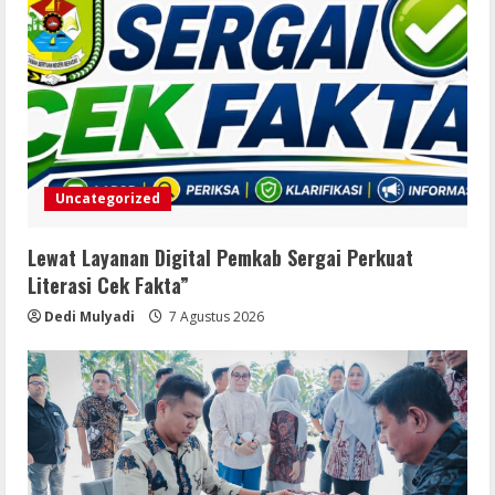
Uncategorized
Lewat Layanan Digital Pemkab Sergai Perkuat
Literasi Cek Fakta”
Dedi Mulyadi
7 Agustus 2026