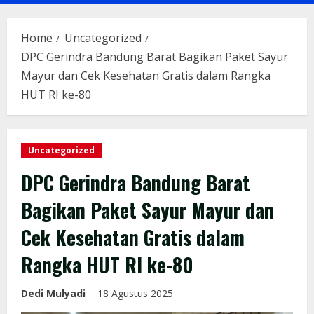
Menu
Home
Uncategorized
DPC Gerindra Bandung Barat Bagikan Paket Sayur
Mayur dan Cek Kesehatan Gratis dalam Rangka
HUT RI ke-80
Uncategorized
DPC Gerindra Bandung Barat
Bagikan Paket Sayur Mayur dan
Cek Kesehatan Gratis dalam
Rangka HUT RI ke-80
Dedi Mulyadi
18 Agustus 2025