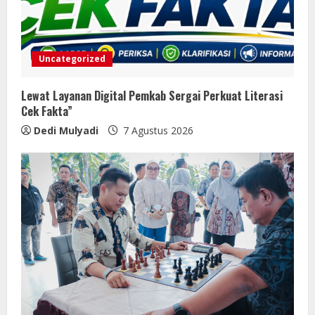
Uncategorized
Lewat Layanan Digital Pemkab Sergai Perkuat Literasi
Cek Fakta”
Dedi Mulyadi
7 Agustus 2026