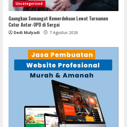
Uncategorized
Gaungkan Semangat Kemerdekaan Lewat Turnamen
Catur Antar-OPD di Sergai
Dedi Mulyadi
7 Agustus 2026