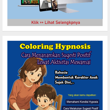
Lewat Layanan Digital Pemkab Sergai