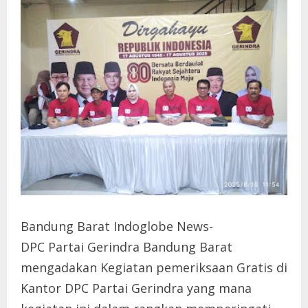
Bandung Barat Indoglobe News-
DPC Partai Gerindra Bandung Barat
mengadakan Kegiatan pemeriksaan Gratis di
Kantor DPC Partai Gerindra yang mana