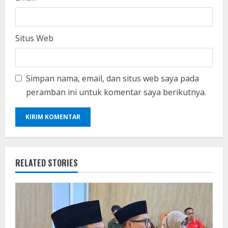
Situs Web
Simpan nama, email, dan situs web saya pada
peramban ini untuk komentar saya berikutnya.
RELATED STORIES