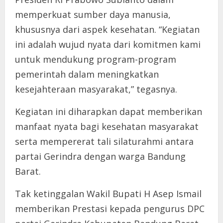
memperkuat sumber daya manusia,
khususnya dari aspek kesehatan. “Kegiatan
ini adalah wujud nyata dari komitmen kami
untuk mendukung program-program
pemerintah dalam meningkatkan
kesejahteraan masyarakat,” tegasnya.
Kegiatan ini diharapkan dapat memberikan
manfaat nyata bagi kesehatan masyarakat
serta mempererat tali silaturahmi antara
partai Gerindra dengan warga Bandung
Barat.
Tak ketinggalan Wakil Bupati H Asep Ismail
memberikan Prestasi kepada pengurus DPC