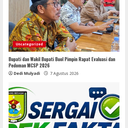
Uncategorized
Bupati dan Wakil Bupati Buol Pimpin Rapat Evaluasi dan
Pedoman MCSP 2026
Dedi Mulyadi
7 Agustus 2026