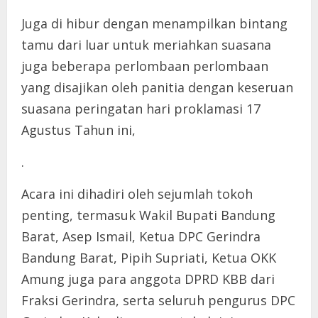
Juga di hibur dengan menampilkan bintang
tamu dari luar untuk meriahkan suasana
juga beberapa perlombaan perlombaan
yang disajikan oleh panitia dengan keseruan
suasana peringatan hari proklamasi 17
Agustus Tahun ini,
.
Acara ini dihadiri oleh sejumlah tokoh
penting, termasuk Wakil Bupati Bandung
Barat, Asep Ismail, Ketua DPC Gerindra
Bandung Barat, Pipih Supriati, Ketua OKK
Amung juga para anggota DPRD KBB dari
Fraksi Gerindra, serta seluruh pengurus DPC