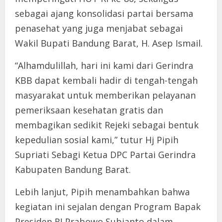
sebagai ajang konsolidasi partai bersama
penasehat yang juga menjabat sebagai
Wakil Bupati Bandung Barat, H. Asep Ismail.
“Alhamdulillah, hari ini kami dari Gerindra
KBB dapat kembali hadir di tengah-tengah
masyarakat untuk memberikan pelayanan
pemeriksaan kesehatan gratis dan
membagikan sedikit Rejeki sebagai bentuk
kepedulian sosial kami,” tutur Hj Pipih
Supriati Sebagi Ketua DPC Partai Gerindra
Kabupaten Bandung Barat.
Lebih lanjut, Pipih menambahkan bahwa
kegiatan ini sejalan dengan Program Bapak
Presiden RI Prabowo Subianto dalam