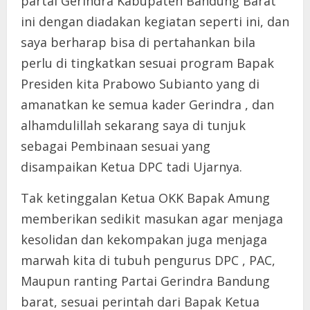
partai Gerindra Kabupaten Bandung Barat
ini dengan diadakan kegiatan seperti ini, dan
saya berharap bisa di pertahankan bila
perlu di tingkatkan sesuai program Bapak
Presiden kita Prabowo Subianto yang di
amanatkan ke semua kader Gerindra , dan
alhamdulillah sekarang saya di tunjuk
sebagai Pembinaan sesuai yang
disampaikan Ketua DPC tadi Ujarnya.
Tak ketinggalan Ketua OKK Bapak Amung
memberikan sedikit masukan agar menjaga
kesolidan dan kekompakan juga menjaga
marwah kita di tubuh pengurus DPC , PAC,
Maupun ranting Partai Gerindra Bandung
barat, sesuai perintah dari Bapak Ketua