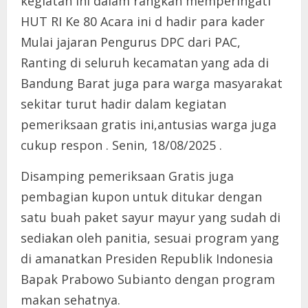
kegiatan ini dalam rangkan memperingati
HUT RI Ke 80 Acara ini d hadir para kader
Mulai jajaran Pengurus DPC dari PAC,
Ranting di seluruh kecamatan yang ada di
Bandung Barat juga para warga masyarakat
sekitar turut hadir dalam kegiatan
pemeriksaan gratis ini,antusias warga juga
cukup respon . Senin, 18/08/2025 .
Disamping pemeriksaan Gratis juga
pembagian kupon untuk ditukar dengan
satu buah paket sayur mayur yang sudah di
sediakan oleh panitia, sesuai program yang
di amanatkan Presiden Republik Indonesia
Bapak Prabowo Subianto dengan program
makan sehatnya.