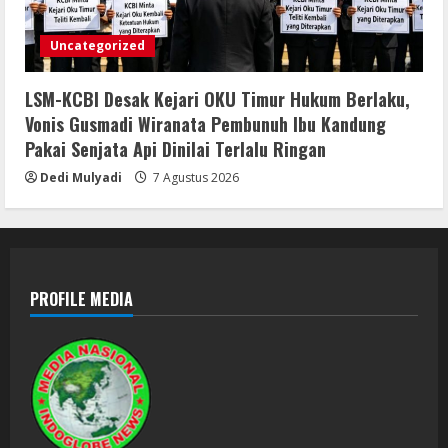
Uncategorized
LSM-KCBI Desak Kejari OKU Timur Hukum Berlaku,
Vonis Gusmadi Wiranata Pembunuh Ibu Kandung
Pakai Senjata Api Dinilai Terlalu Ringan
Dedi Mulyadi
7 Agustus 2026
PROFILE MEDIA