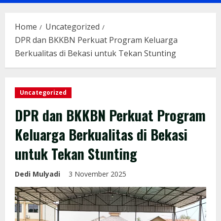
Menu
Home
Uncategorized
DPR dan BKKBN Perkuat Program Keluarga
Berkualitas di Bekasi untuk Tekan Stunting
Uncategorized
DPR dan BKKBN Perkuat Program
Keluarga Berkualitas di Bekasi
untuk Tekan Stunting
Dedi Mulyadi
3 November 2025