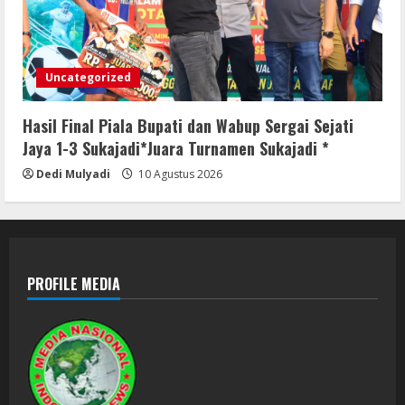
Uncategorized
Hasil Final Piala Bupati dan Wabup Sergai Sejati
Jaya 1-3 Sukajadi*Juara Turnamen Sukajadi *
Dedi Mulyadi
10 Agustus 2026
PROFILE MEDIA