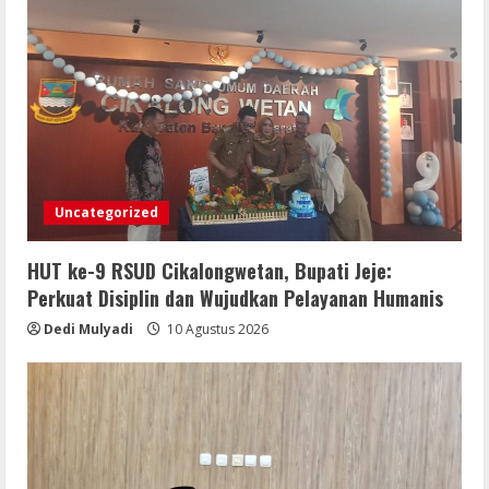
Uncategorized
HUT ke-9 RSUD Cikalongwetan, Bupati Jeje:
Perkuat Disiplin dan Wujudkan Pelayanan Humanis
Dedi Mulyadi
10 Agustus 2026