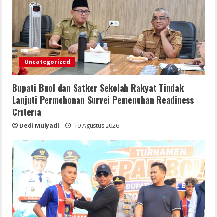
Uncategorized
Bupati Buol dan Satker Sekolah Rakyat Tindak
Lanjuti Permohonan Survei Pemenuhan Readiness
Criteria
Dedi Mulyadi
10 Agustus 2026