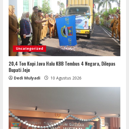
Uncategorized
20,4 Ton Kopi Java Halu KBB Tembus 4 Negara, Dilepas
Bupati Jeje
Dedi Mulyadi
10 Agustus 2026