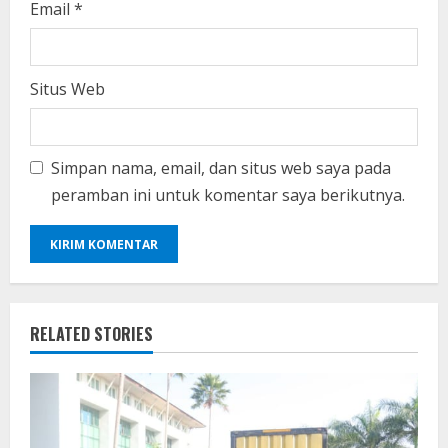
Email
*
Situs Web
Simpan nama, email, dan situs web saya pada
peramban ini untuk komentar saya berikutnya.
RELATED STORIES