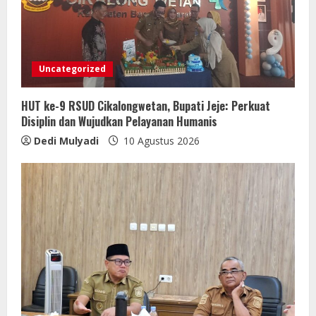
Uncategorized
HUT ke-9 RSUD Cikalongwetan, Bupati Jeje: Perkuat
Disiplin dan Wujudkan Pelayanan Humanis
Dedi Mulyadi
10 Agustus 2026