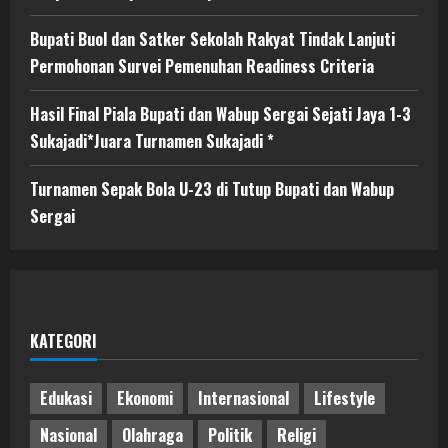
Bupati Buol dan Satker Sekolah Rakyat Tindak Lanjuti
Permohonan Survei Pemenuhan Readiness Criteria
Hasil Final Piala Bupati dan Wabup Sergai Sejati Jaya 1-3
Sukajadi*Juara Turnamen Sukajadi *
Turnamen Sepak Bola U-23 di Tutup Bupati dan Wabup
Sergai
KATEGORI
Edukasi
Ekonomi
Internasional
Lifestyle
Nasional
Olahraga
Politik
Religi