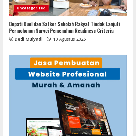
Uncategorized
Bupati Buol dan Satker Sekolah Rakyat Tindak Lanjuti
Permohonan Survei Pemenuhan Readiness Criteria
Dedi Mulyadi
10 Agustus 2026