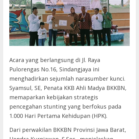
Acara yang berlangsung di Jl. Raya
Pulorengas No.16, Sindangjaya ini
menghadirkan sejumlah narasumber kunci.
Syamsul, SE, Penata KKB Ahli Madya BKKBN,
memaparkan kebijakan strategis
pencegahan stunting yang berfokus pada
1.000 Hari Pertama Kehidupan (HPK).
Dari perwakilan BKKBN Provinsi Jawa Barat,