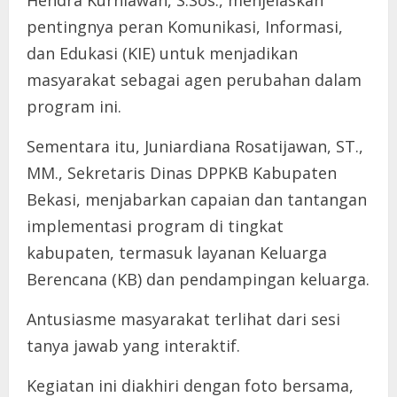
Hendra Kurniawan, S.Sos., menjelaskan
pentingnya peran Komunikasi, Informasi,
dan Edukasi (KIE) untuk menjadikan
masyarakat sebagai agen perubahan dalam
program ini.
Sementara itu, Juniardiana Rosatijawan, ST.,
MM., Sekretaris Dinas DPPKB Kabupaten
Bekasi, menjabarkan capaian dan tantangan
implementasi program di tingkat
kabupaten, termasuk layanan Keluarga
Berencana (KB) dan pendampingan keluarga.
Antusiasme masyarakat terlihat dari sesi
tanya jawab yang interaktif.
Kegiatan ini diakhiri dengan foto bersama,