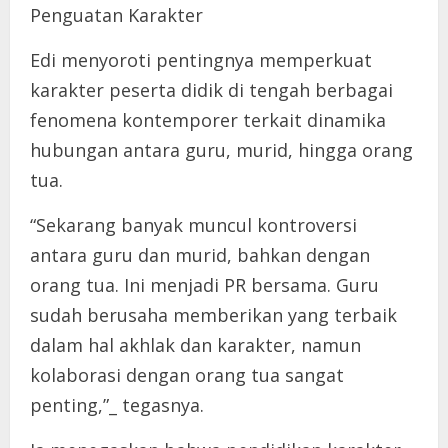
Penguatan Karakter
Edi menyoroti pentingnya memperkuat
karakter peserta didik di tengah berbagai
fenomena kontemporer terkait dinamika
hubungan antara guru, murid, hingga orang
tua.
“Sekarang banyak muncul kontroversi
antara guru dan murid, bahkan dengan
orang tua. Ini menjadi PR bersama. Guru
sudah berusaha memberikan yang terbaik
dalam hal akhlak dan karakter, namun
kolaborasi dengan orang tua sangat
penting,”_ tegasnya.