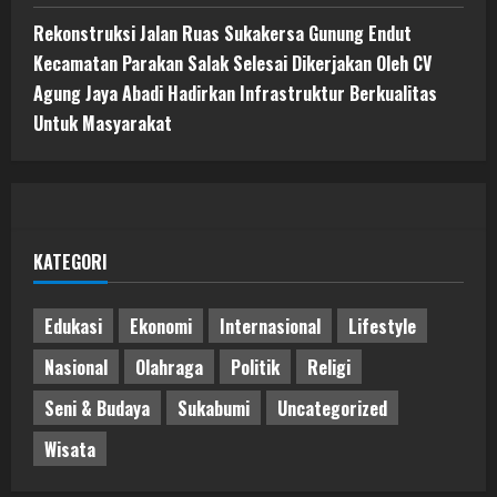
Rekonstruksi Jalan Ruas Sukakersa Gunung Endut
Kecamatan Parakan Salak Selesai Dikerjakan Oleh CV
Agung Jaya Abadi Hadirkan Infrastruktur Berkualitas
Untuk Masyarakat
KATEGORI
Edukasi
Ekonomi
Internasional
Lifestyle
Nasional
Olahraga
Politik
Religi
Seni & Budaya
Sukabumi
Uncategorized
Wisata