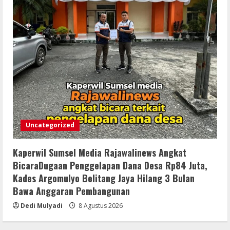
Uncategorized
Kaperwil Sumsel Media Rajawalinews Angkat
BicaraDugaan Penggelapan Dana Desa Rp84 Juta,
Kades Argomulyo Belitang Jaya Hilang 3 Bulan
Bawa Anggaran Pembangunan
Dedi Mulyadi
8 Agustus 2026