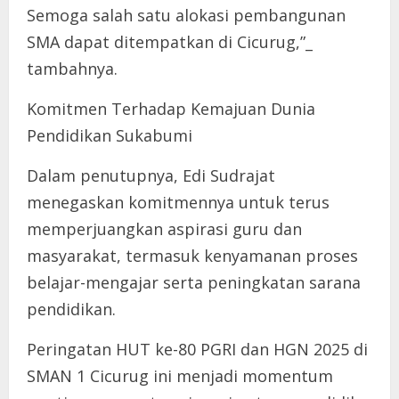
Semoga salah satu alokasi pembangunan
SMA dapat ditempatkan di Cicurug,”_
tambahnya.
Komitmen Terhadap Kemajuan Dunia
Pendidikan Sukabumi
Dalam penutupnya, Edi Sudrajat
menegaskan komitmennya untuk terus
memperjuangkan aspirasi guru dan
masyarakat, termasuk kenyamanan proses
belajar-mengajar serta peningkatan sarana
pendidikan.
Peringatan HUT ke-80 PGRI dan HGN 2025 di
SMAN 1 Cicurug ini menjadi momentum