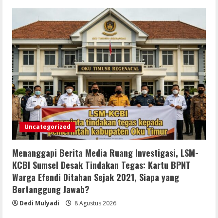
Uncategorized
Menanggapi Berita Media Ruang Investigasi, LSM-
KCBI Sumsel Desak Tindakan Tegas: Kartu BPNT
Warga Efendi Ditahan Sejak 2021, Siapa yang
Bertanggung Jawab?
Dedi Mulyadi
8 Agustus 2026