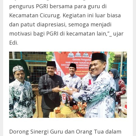
pengurus PGRI bersama para guru di
Kecamatan Cicurug. Kegiatan ini luar biasa
dan patut diapresiasi, semoga menjadi
motivasi bagi PGRI di kecamatan lain,”_ ujar
Edi.
Dorong Sinergi Guru dan Orang Tua dalam