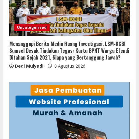
Uncategorized
Menanggapi Berita Media Ruang Investigasi, LSM-KCBI
Sumsel Desak Tindakan Tegas: Kartu BPNT Warga Efendi
Ditahan Sejak 2021, Siapa yang Bertanggung Jawab?
Dedi Mulyadi
8 Agustus 2026