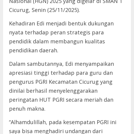
Nasional (HGN) 2025 yang digelar di SMAN 1
Cicurug, Senin (25/11/2025).
Kehadiran Edi menjadi bentuk dukungan
nyata terhadap peran strategis para
pendidik dalam membangun kualitas
pendidikan daerah.
Dalam sambutannya, Edi menyampaikan
apresiasi tinggi terhadap para guru dan
pengurus PGRI Kecamatan Cicurug yang
dinilai berhasil menyelenggarakan
peringatan HUT PGRI secara meriah dan
penuh makna.
“Alhamdulillah, pada kesempatan PGRI ini
saya bisa menghadiri undangan dari