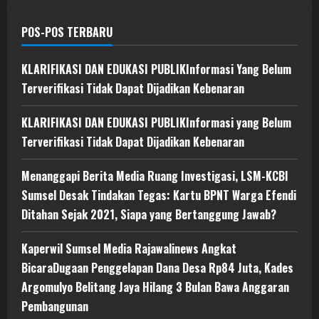
POS-POS TERBARU
KLARIFIKASI DAN EDUKASI PUBLIKInformasi Yang Belum
Terverifikasi Tidak Dapat Dijadikan Kebenaran
KLARIFIKASI DAN EDUKASI PUBLIKInformasi yang Belum
Terverifikasi Tidak Dapat Dijadikan Kebenaran
Menanggapi Berita Media Ruang Investigasi, LSM-KCBI
Sumsel Desak Tindakan Tegas: Kartu BPNT Warga Efendi
Ditahan Sejak 2021, Siapa yang Bertanggung Jawab?
Kaperwil Sumsel Media Rajawalinews Angkat
BicaraDugaan Penggelapan Dana Desa Rp84 Juta, Kades
Argomulyo Belitang Jaya Hilang 3 Bulan Bawa Anggaran
Pembangunan