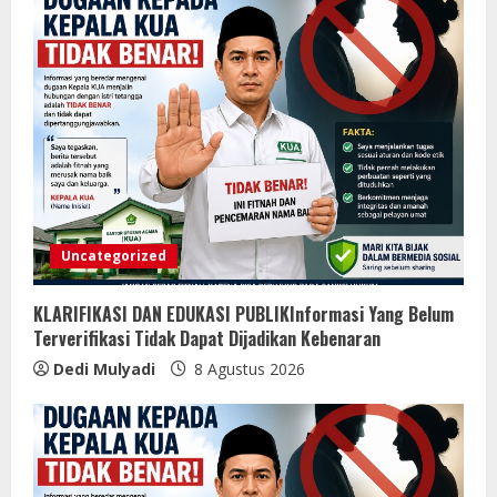
Uncategorized
KLARIFIKASI DAN EDUKASI PUBLIKInformasi Yang Belum
Terverifikasi Tidak Dapat Dijadikan Kebenaran
Dedi Mulyadi
8 Agustus 2026