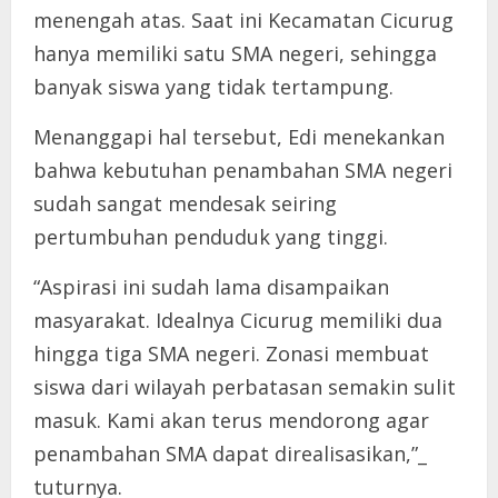
menengah atas. Saat ini Kecamatan Cicurug
hanya memiliki satu SMA negeri, sehingga
banyak siswa yang tidak tertampung.
Menanggapi hal tersebut, Edi menekankan
bahwa kebutuhan penambahan SMA negeri
sudah sangat mendesak seiring
pertumbuhan penduduk yang tinggi.
“Aspirasi ini sudah lama disampaikan
masyarakat. Idealnya Cicurug memiliki dua
hingga tiga SMA negeri. Zonasi membuat
siswa dari wilayah perbatasan semakin sulit
masuk. Kami akan terus mendorong agar
penambahan SMA dapat direalisasikan,”_
tuturnya.