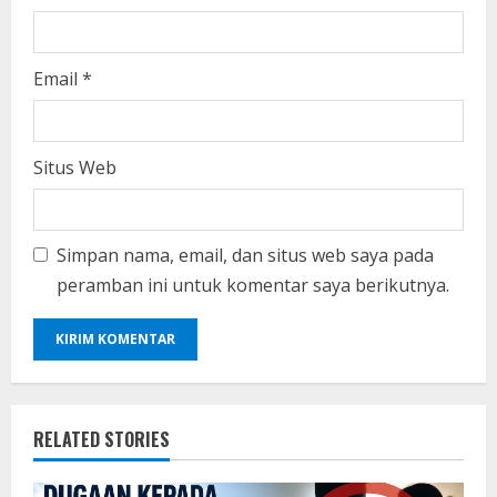
Email
*
Situs Web
Simpan nama, email, dan situs web saya pada
peramban ini untuk komentar saya berikutnya.
RELATED STORIES