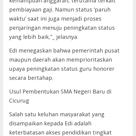
kemampuan anggaran, terutama terkait
pembiayaan gaji. Namun status ‘paruh
waktu’ saat ini juga menjadi proses
penjaringan menuju peningkatan status
yang lebih baik,”_ jelasnya.
Edi menegaskan bahwa pemerintah pusat
maupun daerah akan memprioritaskan
upaya peningkatan status guru honorer
secara bertahap.
Usul Pembentukan SMA Negeri Baru di
Cicurug
Salah satu keluhan masyarakat yang
disampaikan kepada Edi adalah
keterbatasan akses pendidikan tingkat