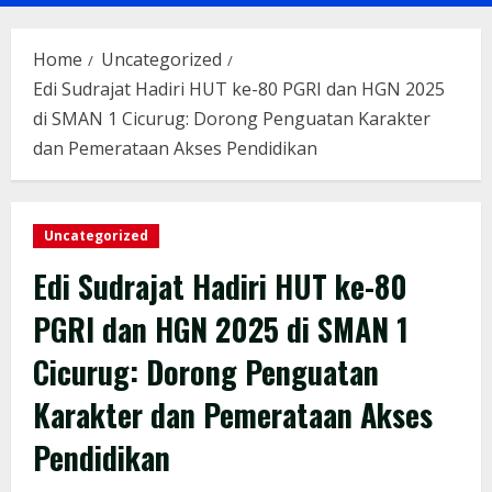
Menu
Home
Uncategorized
Edi Sudrajat Hadiri HUT ke-80 PGRI dan HGN 2025
di SMAN 1 Cicurug: Dorong Penguatan Karakter
dan Pemerataan Akses Pendidikan
Uncategorized
Edi Sudrajat Hadiri HUT ke-80
PGRI dan HGN 2025 di SMAN 1
Cicurug: Dorong Penguatan
Karakter dan Pemerataan Akses
Pendidikan