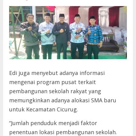
Edi juga menyebut adanya informasi
mengenai program pusat terkait
pembangunan sekolah rakyat yang
memungkinkan adanya alokasi SMA baru
untuk Kecamatan Cicurug.
“Jumlah penduduk menjadi faktor
penentuan lokasi pembangunan sekolah.