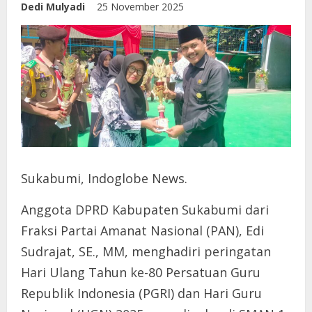
Dedi Mulyadi
25 November 2025
Sukabumi, Indoglobe News.
Anggota DPRD Kabupaten Sukabumi dari
Fraksi Partai Amanat Nasional (PAN), Edi
Sudrajat, SE., MM, menghadiri peringatan
Hari Ulang Tahun ke-80 Persatuan Guru
Republik Indonesia (PGRI) dan Hari Guru