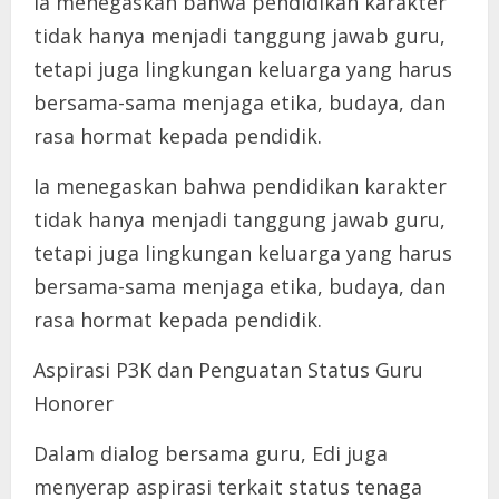
Ia menegaskan bahwa pendidikan karakter
tidak hanya menjadi tanggung jawab guru,
tetapi juga lingkungan keluarga yang harus
bersama-sama menjaga etika, budaya, dan
rasa hormat kepada pendidik.
Ia menegaskan bahwa pendidikan karakter
tidak hanya menjadi tanggung jawab guru,
tetapi juga lingkungan keluarga yang harus
bersama-sama menjaga etika, budaya, dan
rasa hormat kepada pendidik.
Aspirasi P3K dan Penguatan Status Guru
Honorer
Dalam dialog bersama guru, Edi juga
menyerap aspirasi terkait status tenaga