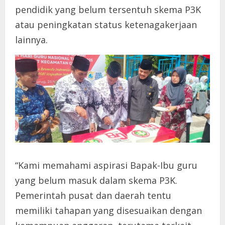
pendidik yang belum tersentuh skema P3K
atau peningkatan status ketenagakerjaan
lainnya.
“Kami memahami aspirasi Bapak-Ibu guru
yang belum masuk dalam skema P3K.
Pemerintah pusat dan daerah tentu
memiliki tahapan yang disesuaikan dengan