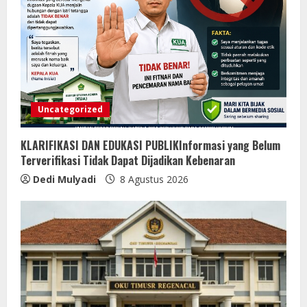
Uncategorized
KLARIFIKASI DAN EDUKASI PUBLIKInformasi yang Belum
Terverifikasi Tidak Dapat Dijadikan Kebenaran
Dedi Mulyadi
8 Agustus 2026