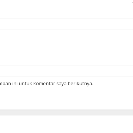
mban ini untuk komentar saya berikutnya.