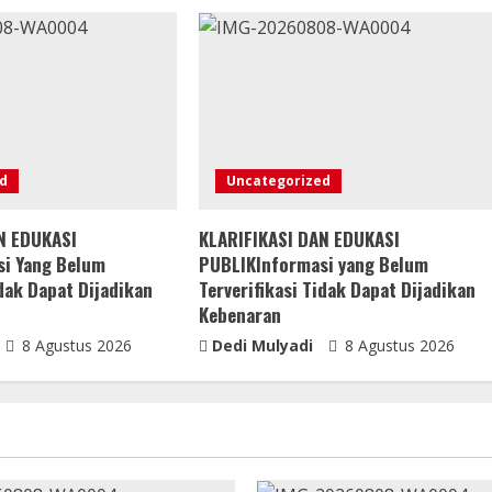
d
Uncategorized
N EDUKASI
KLARIFIKASI DAN EDUKASI
i Yang Belum
PUBLIKInformasi yang Belum
idak Dapat Dijadikan
Terverifikasi Tidak Dapat Dijadikan
Kebenaran
8 Agustus 2026
Dedi Mulyadi
8 Agustus 2026