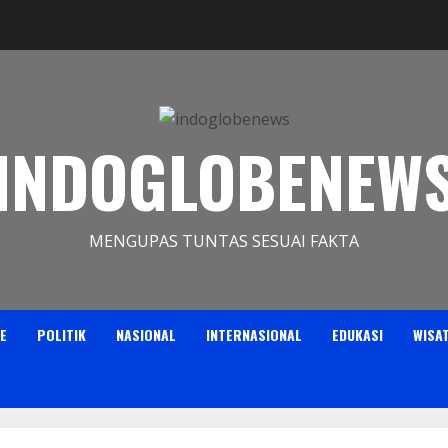
INDOGLOBENEW
MENGUPAS TUNTAS SESUAI FAKTA
E
POLITIK
NASIONAL
INTERNASIONAL
EDUKASI
WISA