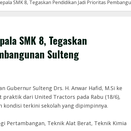
pala SMK 8, Tegaskan Pendidikan Jadi Prioritas Pembang
pala SMK 8, Tegaskan
embangunan Sulteng
 Gubernur Sulteng Drs. H. Anwar Hafid, M.Si ke
 praktik dari United Tractors pada Rabu (18/6),
 kondisi terkini sekolah yang dipimpinnya.
gi Pertambangan, Teknik Alat Berat, Teknik Kimia