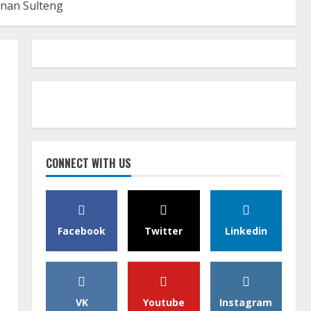
unan Sulteng
CONNECT WITH US
Facebook
Twitter
Linkedin
VK
Youtube
Instagram