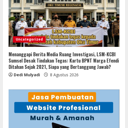
Uncategorized
Menanggapi Berita Media Ruang Investigasi, LSM-KCBI
Sumsel Desak Tindakan Tegas: Kartu BPNT Warga Efendi
Ditahan Sejak 2021, Siapa yang Bertanggung Jawab?
Dedi Mulyadi
8 Agustus 2026