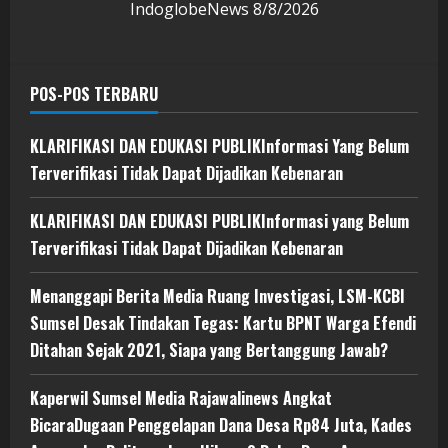
IndoglobeNews
8/8/2026
POS-POS TERBARU
KLARIFIKASI DAN EDUKASI PUBLIKInformasi Yang Belum
Terverifikasi Tidak Dapat Dijadikan Kebenaran
KLARIFIKASI DAN EDUKASI PUBLIKInformasi yang Belum
Terverifikasi Tidak Dapat Dijadikan Kebenaran
Menanggapi Berita Media Ruang Investigasi, LSM-KCBI
Sumsel Desak Tindakan Tegas: Kartu BPNT Warga Efendi
Ditahan Sejak 2021, Siapa yang Bertanggung Jawab?
Kaperwil Sumsel Media Rajawalinews Angkat
BicaraDugaan Penggelapan Dana Desa Rp84 Juta, Kades