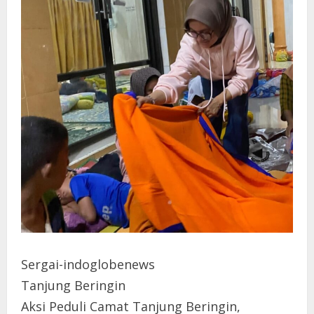
Sergai-indoglobenews
Tanjung Beringin
Aksi Peduli Camat Tanjung Beringin,