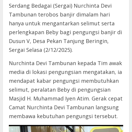
Serdang Bedagai (Sergai) Nurchinta Devi
Tambunan terobos banjir dimalam hari
hanya untuk mengantarkan selimut serta
perlengkapan Beby bagi pengungsi banjir di
Dusun V, Desa Pekan Tanjung Beringin,
Sergai Selasa (2/12/2025).
Nurchinta Devi Tambunan kepada Tim awak
media di lokasi pengungsian mengatakan, ia
mendapat kabar pengungsi membutuhkan
selimut, peralatan Beby di pengungsian
Masjid H. Muhammad Iyen Atim. Gerak cepat
Camat Nurchinta Devi Tambunan langsung
membawa kebutuhan pengungsi tersebut.