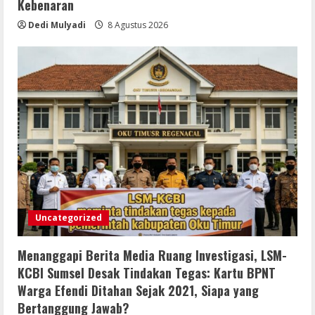
Kebenaran
Dedi Mulyadi
8 Agustus 2026
Uncategorized
Menanggapi Berita Media Ruang Investigasi, LSM-
KCBI Sumsel Desak Tindakan Tegas: Kartu BPNT
Warga Efendi Ditahan Sejak 2021, Siapa yang
Bertanggung Jawab?