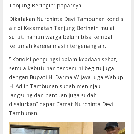
Tanjung Beringin” paparnya.
Dikatakan Nurchinta Devi Tambunan kondisi
air di Kecamatan Tanjung Beringin mulai
surut, namun warga belum bisa kembali
kerumah karena masih tergenang air.
” Kondisi pengungsi dalam keadaan sehat,
semua kebutuhan terpenuhi begitu juga
dengan Bupati H. Darma Wijaya juga Wabup
H. Adlin Tambunan sudah meninjau
langsung dan bantuan juga sudah
disalurkan” papar Camat Nurchinta Devi
Tambunan.