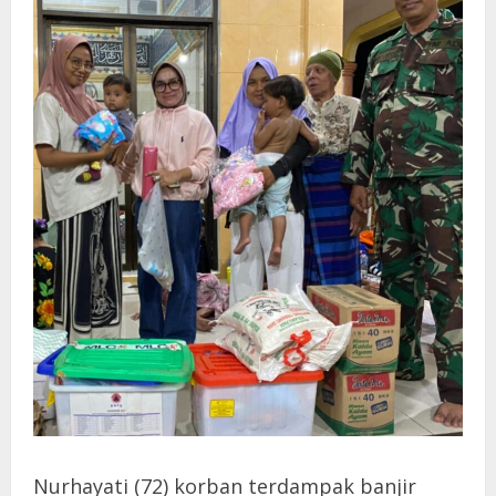
Nurhayati (72) korban terdampak banjir