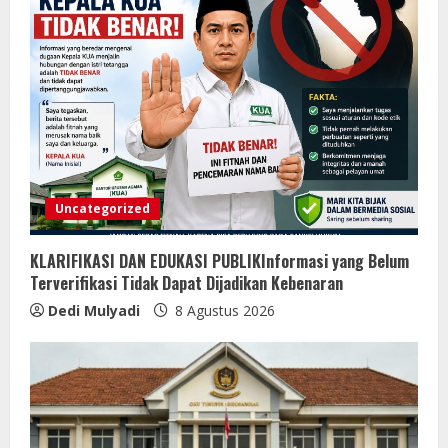
Uncategorized
KLARIFIKASI DAN EDUKASI PUBLIKInformasi yang Belum
Terverifikasi Tidak Dapat Dijadikan Kebenaran
Dedi Mulyadi
8 Agustus 2026