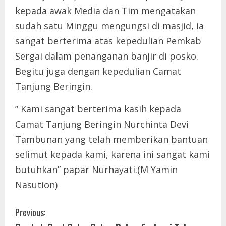
kepada awak Media dan Tim mengatakan
sudah satu Minggu mengungsi di masjid, ia
sangat berterima atas kepedulian Pemkab
Sergai dalam penanganan banjir di posko.
Begitu juga dengan kepedulian Camat
Tanjung Beringin.
” Kami sangat berterima kasih kepada
Camat Tanjung Beringin Nurchinta Devi
Tambunan yang telah memberikan bantuan
selimut kepada kami, karena ini sangat kami
butuhkan” papar Nurhayati.(M Yamin
Nasution)
C
Previous: