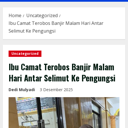
Menu
Home
Uncategorized
Ibu Camat Terobos Banjir Malam Hari Antar
Selimut Ke Pengungsi
Uncategorized
Ibu Camat Terobos Banjir Malam
Hari Antar Selimut Ke Pengungsi
Dedi Mulyadi
3 Desember 2025