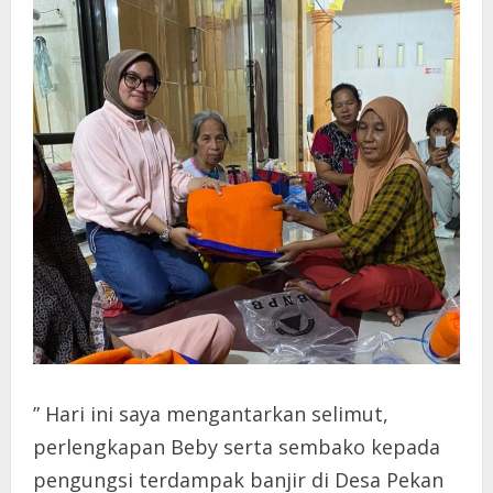
” Hari ini saya mengantarkan selimut,
perlengkapan Beby serta sembako kepada
pengungsi terdampak banjir di Desa Pekan