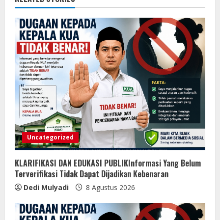
Uncategorized
KLARIFIKASI DAN EDUKASI PUBLIKInformasi Yang Belum
Terverifikasi Tidak Dapat Dijadikan Kebenaran
Dedi Mulyadi
8 Agustus 2026