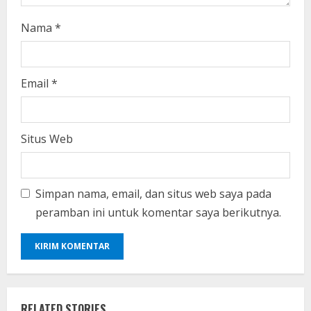
Nama
*
Email
*
Situs Web
Simpan nama, email, dan situs web saya pada
peramban ini untuk komentar saya berikutnya.
RELATED STORIES