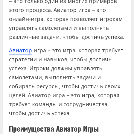
– это только один из многих примеров
этого процесса. Авиатор игра – это
онлайн-игра, которая позволяет игрокам
управлять самолетами и выполнять
различные задачи, чтобы достичь успеха.
Авиатор
игра – это игра, которая требует
стратегии и навыков, чтобы достичь
успеха. Игроки должны управлять
самолетами, выполнять задачи и
собирать ресурсы, чтобы достичь своих
целей. Авиатор игра – это игра, которая
требует команды и сотрудничества,
чтобы достичь успеха.
Преимущества Авиатор Игры