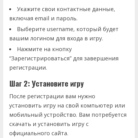
Укажите свои контактные данные,
включая email и пароль.
Выберите username, который будет
вашим логином для входа в игру.
Нажмите на кнопку
“Зарегистрироваться” для завершения
регистрации.
Шаг 2: Установите игру
После регистрации вам нужно
установить игру на свой компьютер или
мобильный устройство. Вам потребуется
скачать и установить игру с
официального сайта.