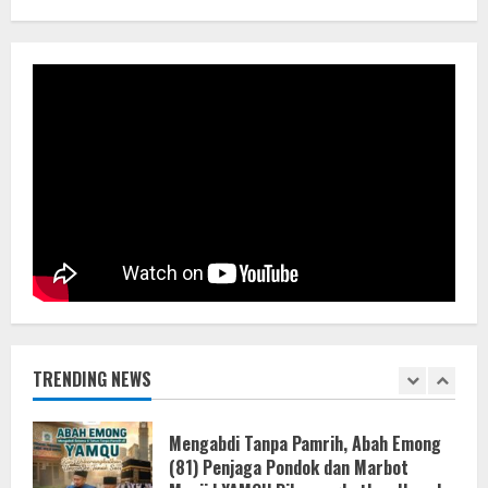
Pemkab Sergai Bersama Anggota DPR
RI Perkuat Daya Saing UMKM Lewat
Literasi Sadar Halal
6 Agustus 2026
5
Pemkab Sukabumi Rekontruksi Ruas
Jalan Cibeureum- Goalpara Di Kerjakan
Sangat Kokoh Dan Profesional
6 Agustus 2026
1
Mengabdi Tanpa Pamrih, Abah Emong
(81) Penjaga Pondok dan Marbot
Masjid YAMQU Diberangkatkan Umrah
TRENDING NEWS
6 Agustus 2026
2
TANGKAP OKNUM IS PREMAN YANG
MENGAKU DARI PT LKA, MENGANCAM
MEDIA DAN LEMBAGA SERTA BERUPAYA