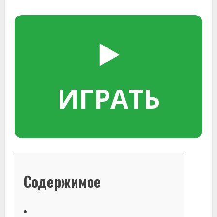
▶️
ИГРАТЬ
Содержимое