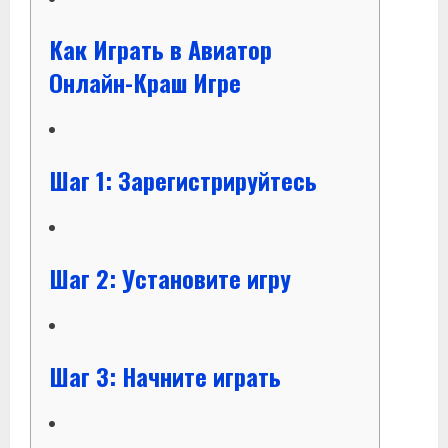
Как Играть в Авиатор
Онлайн-Краш Игре
Шаг 1: Зарегистрируйтесь
Шаг 2: Установите игру
Шаг 3: Начните играть