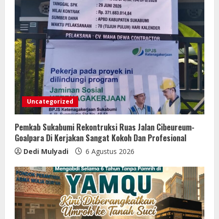
Uncategorized
Pemkab Sukabumi Rekontruksi Ruas Jalan Cibeureum-
Goalpara Di Kerjakan Sangat Kokoh Dan Profesional
Dedi Mulyadi
6 Agustus 2026