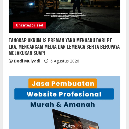
Uncategorized
TANGKAP OKNUM IS PREMAN YANG MENGAKU DARI PT
LKA, MENGANCAM MEDIA DAN LEMBAGA SERTA BERUPAYA
MELAKUKAN SUAP!
Dedi Mulyadi
6 Agustus 2026