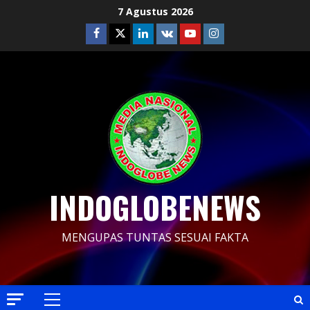
Skip
7 Agustus 2026
to
Facebook
Twitter
Linkedin
VK
Youtube
Instagram
content
INDOGLOBENEWS
MENGUPAS TUNTAS SESUAI FAKTA
Primary