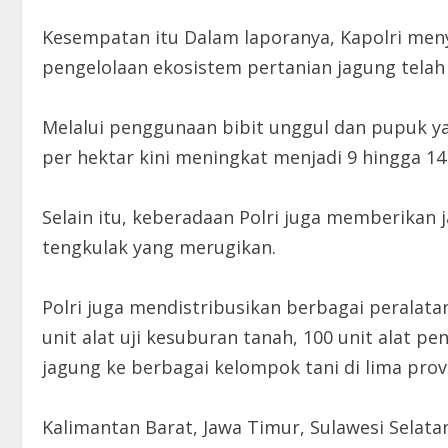
Kesempatan itu Dalam laporanya, Kapolri men
pengelolaan ekosistem pertanian jagung telah
Melalui penggunaan bibit unggul dan pupuk ya
per hektar kini meningkat menjadi 9 hingga 14 
Selain itu, keberadaan Polri juga memberikan 
tengkulak yang merugikan.
Polri juga mendistribusikan berbagai perala
unit alat uji kesuburan tanah, 100 unit alat p
jagung ke berbagai kelompok tani di lima provi
Kalimantan Barat, Jawa Timur, Sulawesi Selata