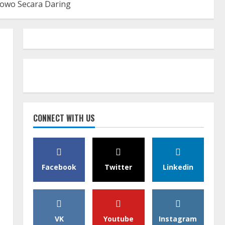
owo Secara Daring
CONNECT WITH US
Facebook
Twitter
Linkedin
VK
Youtube
Instagram