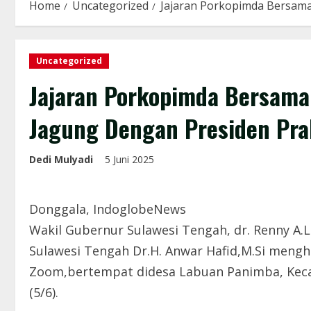
Home
Uncategorized
Jajaran Porkopimda Bersam
Uncategorized
Jajaran Porkopimda Bersama
Jagung Dengan Presiden Pra
Dedi Mulyadi
5 Juni 2025
Donggala, IndoglobeNews
Wakil Gubernur Sulawesi Tengah, dr. Renny A.L
Sulawesi Tengah Dr.H. Anwar Hafid,M.Si mengha
Zoom,bertempat didesa Labuan Panimba, Kec
(5/6).