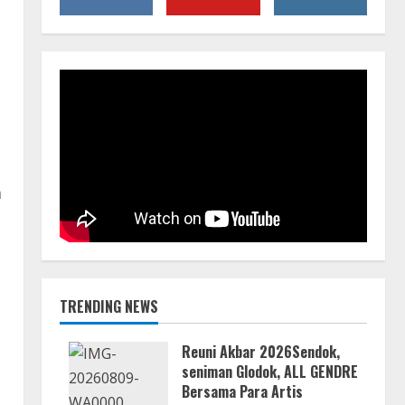
m
TRENDING NEWS
Reuni Akbar 2026Sendok,
seniman Glodok, ALL GENDRE
Bersama Para Artis