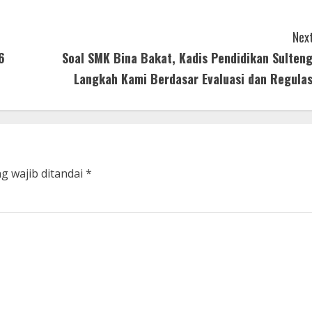
Next
6
Soal SMK Bina Bakat, Kadis Pendidikan Sulteng
Langkah Kami Berdasar Evaluasi dan Regulas
g wajib ditandai
*