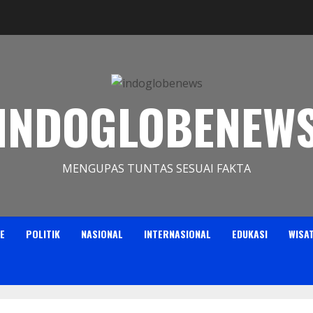
INDOGLOBENEW
MENGUPAS TUNTAS SESUAI FAKTA
E
POLITIK
NASIONAL
INTERNASIONAL
EDUKASI
WISA