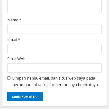
Nama
*
Email
*
Situs Web
Simpan nama, email, dan situs web saya pada
peramban ini untuk komentar saya berikutnya.