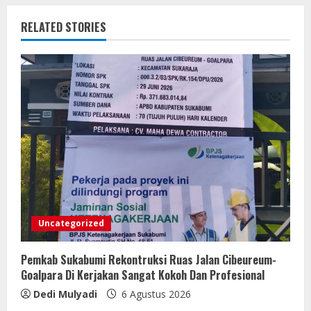
RELATED STORIES
Uncategorized
Pemkab Sukabumi Rekontruksi Ruas Jalan Cibeureum-
Goalpara Di Kerjakan Sangat Kokoh Dan Profesional
Dedi Mulyadi
6 Agustus 2026