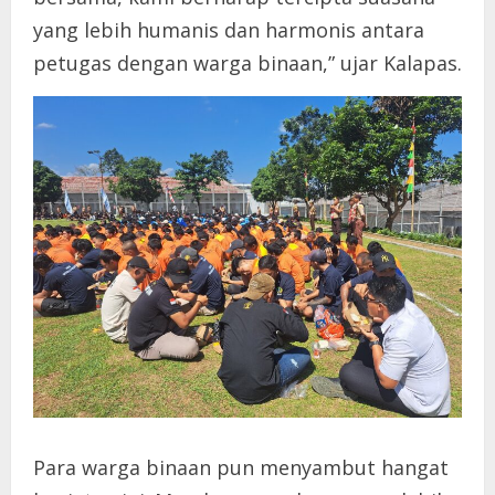
yang lebih humanis dan harmonis antara
petugas dengan warga binaan,” ujar Kalapas.
Para warga binaan pun menyambut hangat