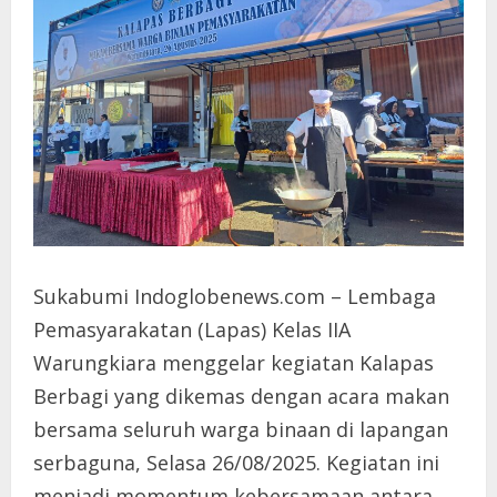
Sukabumi Indoglobenews.com – Lembaga
Pemasyarakatan (Lapas) Kelas IIA
Warungkiara menggelar kegiatan Kalapas
Berbagi yang dikemas dengan acara makan
bersama seluruh warga binaan di lapangan
serbaguna, Selasa 26/08/2025. Kegiatan ini
menjadi momentum kebersamaan antara