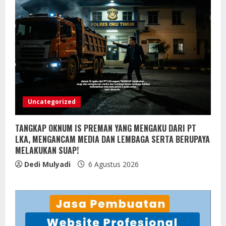
Uncategorized
TANGKAP OKNUM IS PREMAN YANG MENGAKU DARI PT
LKA, MENGANCAM MEDIA DAN LEMBAGA SERTA BERUPAYA
MELAKUKAN SUAP!
Dedi Mulyadi
6 Agustus 2026