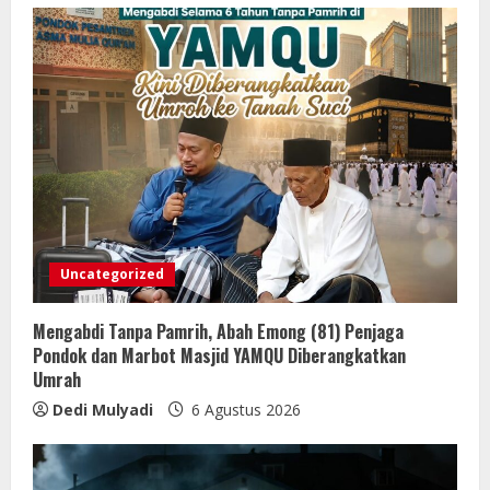
Uncategorized
Mengabdi Tanpa Pamrih, Abah Emong (81) Penjaga
Pondok dan Marbot Masjid YAMQU Diberangkatkan
Umrah
Dedi Mulyadi
6 Agustus 2026