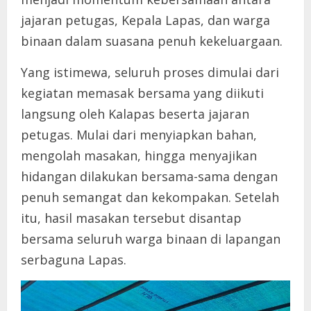
jajaran petugas, Kepala Lapas, dan warga
binaan dalam suasana penuh kekeluargaan.
Yang istimewa, seluruh proses dimulai dari
kegiatan memasak bersama yang diikuti
langsung oleh Kalapas beserta jajaran
petugas. Mulai dari menyiapkan bahan,
mengolah masakan, hingga menyajikan
hidangan dilakukan bersama-sama dengan
penuh semangat dan kekompakan. Setelah
itu, hasil masakan tersebut disantap
bersama seluruh warga binaan di lapangan
serbaguna Lapas.