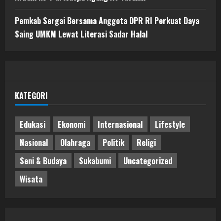
Pemkab Sergai Bersama Anggota DPR RI Perkuat Daya
Saing UMKM Lewat Literasi Sadar Halal
KATEGORI
Edukasi
Ekonomi
Internasional
Lifestyle
Nasional
Olahraga
Politik
Religi
Seni & Budaya
Sukabumi
Uncategorized
Wisata