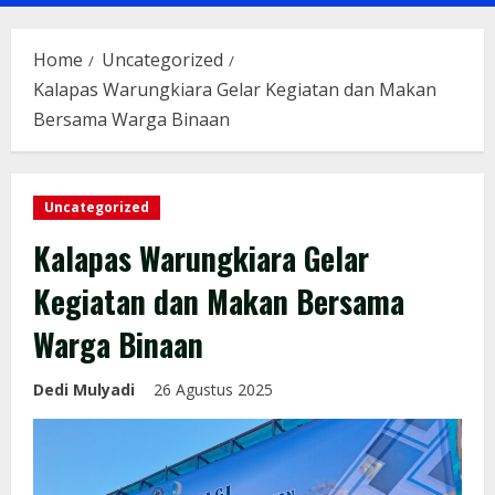
Menu
Home
Uncategorized
Kalapas Warungkiara Gelar Kegiatan dan Makan
Bersama Warga Binaan
Uncategorized
Kalapas Warungkiara Gelar
Kegiatan dan Makan Bersama
Warga Binaan
Dedi Mulyadi
26 Agustus 2025