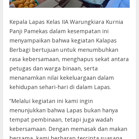
Kepala Lapas Kelas IIA Warungkiara Kurnia
Panji Pamekas dalam kesempatan ini
menyampaikan bahwa kegiatan Kalapas
Berbagi bertujuan untuk menumbuhkan
rasa kebersamaan, menghapus sekat antara
petugas dan warga binaan, serta
menanamkan nilai kekeluargaan dalam
kehidupan sehari-hari di dalam Lapas.
“Melalui kegiatan ini kami ingin
menunjukkan bahwa Lapas bukan hanya
tempat pembinaan, tetapi juga wadah
kebersamaan. Dengan memasak dan makan
bersama, kami berharap tercipta suasana