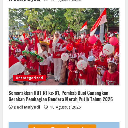
Uncategorized
Semarakkan HUT RI ke-81, Pemkab Buol Canangkan
Gerakan Pembagian Bendera Merah Putih Tahun 2026
Dedi Mulyadi
10 Agustus 2026