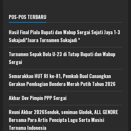
POS-POS TERBARU
Hasil Final Piala Bupati dan Wabup Sergai Sejati Jaya 1-3
Sukajadi*Juara Turnamen Sukajadi *
Turnamen Sepak Bola U-23 di Tutup Bupati dan Wabup
Sergai
Semarakkan HUT RI ke-81, Pemkab Buol Canangkan
Gerakan Pembagian Bendera Merah Putih Tahun 2026
Akbar Dev Pimpin PPP Sergai
Reuni Akbar 2026Sendok, seniman Glodok, ALL GENDRE
Bersama Para Artis Pencipta Lagu Serta Musisi
Ternama Indonesia