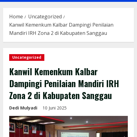
Menu
Home
Uncategorized
Kanwil Kemenkum Kalbar Dampingi Penilaian
Mandiri IRH Zona 2 di Kabupaten Sanggau
Uncategorized
Kanwil Kemenkum Kalbar
Dampingi Penilaian Mandiri IRH
Zona 2 di Kabupaten Sanggau
Dedi Mulyadi
10 Juni 2025