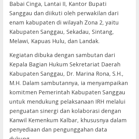
Babai Cinga, Lantai II, Kantor Bupati
Sanggau dan diikuti oleh perwakilan dari
enam kabupaten di wilayah Zona 2, yaitu
Kabupaten Sanggau, Sekadau, Sintang,
Melawi, Kapuas Hulu, dan Landak.
Kegiatan dibuka dengan sambutan dari
Kepala Bagian Hukum Sekretariat Daerah
Kabupaten Sanggau, Dr. Marina Rona, S.H.,
M.H. Dalam sambutannya, ia menyampaikan
komitmen Pemerintah Kabupaten Sanggau
untuk mendukung pelaksanaan IRH melalui
penguatan sinergi dan kolaborasi dengan
Kanwil Kemenkum Kalbar, khususnya dalam
penyediaan dan pengunggahan data
dukung.