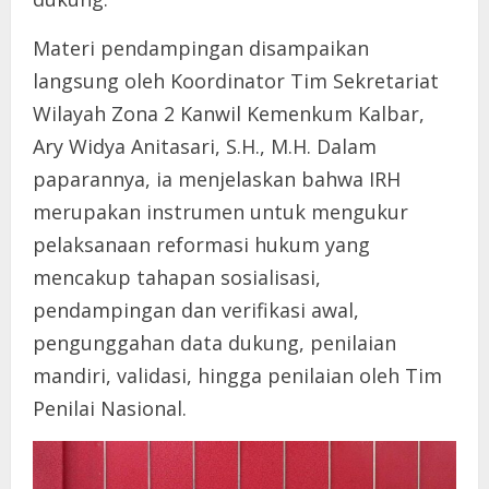
Materi pendampingan disampaikan
langsung oleh Koordinator Tim Sekretariat
Wilayah Zona 2 Kanwil Kemenkum Kalbar,
Ary Widya Anitasari, S.H., M.H. Dalam
paparannya, ia menjelaskan bahwa IRH
merupakan instrumen untuk mengukur
pelaksanaan reformasi hukum yang
mencakup tahapan sosialisasi,
pendampingan dan verifikasi awal,
pengunggahan data dukung, penilaian
mandiri, validasi, hingga penilaian oleh Tim
Penilai Nasional.