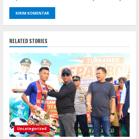
RELATED STORIES
Uncategorized