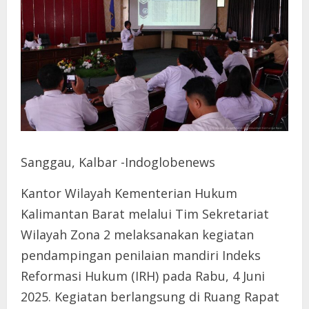
Sanggau, Kalbar -Indoglobenews
Kantor Wilayah Kementerian Hukum
Kalimantan Barat melalui Tim Sekretariat
Wilayah Zona 2 melaksanakan kegiatan
pendampingan penilaian mandiri Indeks
Reformasi Hukum (IRH) pada Rabu, 4 Juni
2025. Kegiatan berlangsung di Ruang Rapat