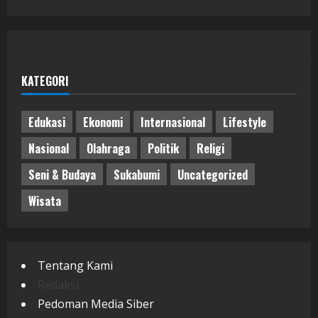
KATEGORI
Edukasi
Ekonomi
Internasional
Lifestyle
Nasional
Olahraga
Politik
Religi
Seni & Budaya
Sukabumi
Uncategorized
Wisata
Tentang Kami
Redaksi
Pedoman Media Siber