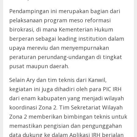
Pendampingan ini merupakan bagian dari
pelaksanaan program meso reformasi
birokrasi, di mana Kementerian Hukum
berperan sebagai leading institution dalam
upaya mereviu dan menyempurnakan
peraturan perundang-undangan di tingkat
pusat maupun daerah.
Selain Ary dan tim teknis dari Kanwil,
kegiatan ini juga dihadiri oleh para PIC IRH
dari enam kabupaten yang menjadi wilayah
koordinasi Zona 2. Tim Sekretariat Wilayah
Zona 2 memberikan bimbingan teknis untuk
memastikan pengisian dan pengunggahan
data dukung ke dalam Aplikasi IRH berjalan