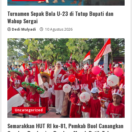
Turnamen Sepak Bola U-23 di Tutup Bupati dan
Wabup Sergai
Dedi Mulyadi
10 Agustus 2026
Uncategorized
Semarakkan HUT RI ke-81, Pemkab Buol Canangkan