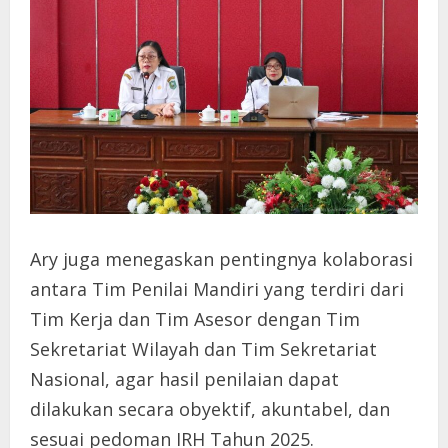
Ary juga menegaskan pentingnya kolaborasi
antara Tim Penilai Mandiri yang terdiri dari
Tim Kerja dan Tim Asesor dengan Tim
Sekretariat Wilayah dan Tim Sekretariat
Nasional, agar hasil penilaian dapat
dilakukan secara obyektif, akuntabel, dan
sesuai pedoman IRH Tahun 2025.