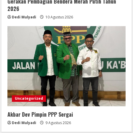
Gerakan Pembagian Bendera Merah Putih Tahun
2026
Dedi Mulyadi
10 Agustus 2026
Uncategorized
Akbar Dev Pimpin PPP Sergai
Dedi Mulyadi
9 Agustus 2026