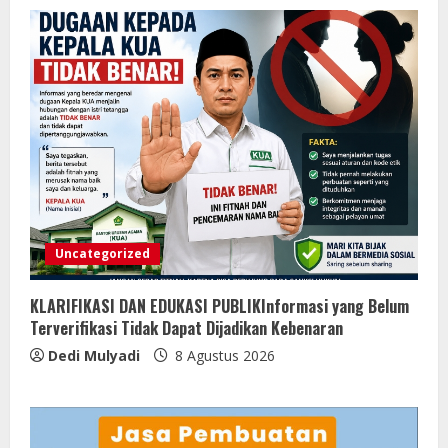
Uncategorized
KLARIFIKASI DAN EDUKASI PUBLIKInformasi yang Belum
Terverifikasi Tidak Dapat Dijadikan Kebenaran
Dedi Mulyadi
8 Agustus 2026