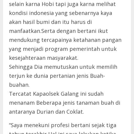
selain karna Hobi tapi juga karna melihat
kondisi indonesia yang sebenarnya kaya
akan hasil bumi dan itu harus di
manfaatkan.Serta dengan bertani ikut
mendukung tercapainya ketahanan pangan
yang menjadi program pemerintah untuk
kesejahteraan masyarakat.
Sehingga Dia memutuskan untuk memilih
terjun ke dunia pertanian jenis Buah-
buahan.
Tercatat Kapaolsek Galang ini sudah
menanam Beberapa jenis tanaman buah di
antaranya Durian dan Coklat.
“Saya menekuni profesi bertani sejak tiga
tahun terakhir Hal ini saya lakukan ketika