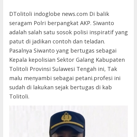
DTolitoli indoglobe news.com Di balik
seragam Polri berpangkat AKP. Siwanto
adalah salah satu sosok polisi inspiratif yang
patut di jadikan contoh dan teladan.
Pasalnya Siwanto yang bertugas sebagai
Kepala kepolisian Sektor Galang Kabupaten
Tolitoli Provinsi Sulawesi Tengah ini, Tak
malu menyambi sebagai petani.profesi ini
sudah di lakukan sejak bertugas di kab
Tolitoli.