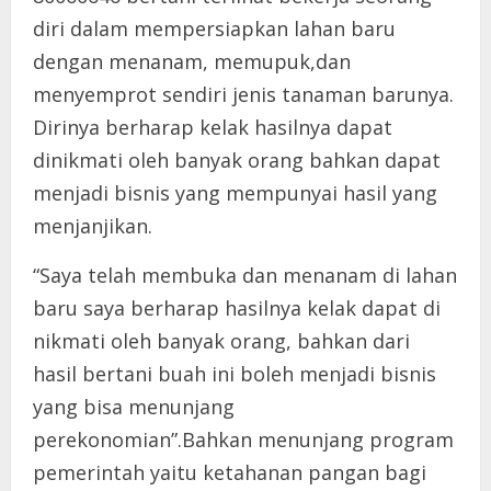
diri dalam mempersiapkan lahan baru
dengan menanam, memupuk,dan
menyemprot sendiri jenis tanaman barunya.
Dirinya berharap kelak hasilnya dapat
dinikmati oleh banyak orang bahkan dapat
menjadi bisnis yang mempunyai hasil yang
menjanjikan.
“Saya telah membuka dan menanam di lahan
baru saya berharap hasilnya kelak dapat di
nikmati oleh banyak orang, bahkan dari
hasil bertani buah ini boleh menjadi bisnis
yang bisa menunjang
perekonomian”.Bahkan menunjang program
pemerintah yaitu ketahanan pangan bagi