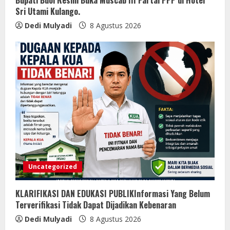
Sri Utami Kulango.
Dedi Mulyadi
8 Agustus 2026
Uncategorized
KLARIFIKASI DAN EDUKASI PUBLIKInformasi Yang Belum
Terverifikasi Tidak Dapat Dijadikan Kebenaran
Dedi Mulyadi
8 Agustus 2026