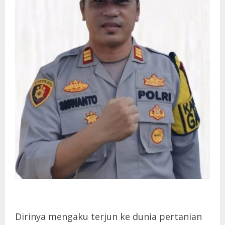
Dirinya mengaku terjun ke dunia pertanian