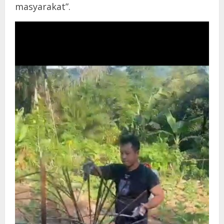
masyarakat”.