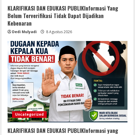
KLARIFIKASI DAN EDUKASI PUBLIKInformasi Yang
Belum Terverifikasi Tidak Dapat Dijadikan
Kebenaran
Dedi Mulyadi
8 Agustus 2026
Uncategorized
KLARIFIKASI DAN EDUKASI PUBLIKInformasi yang