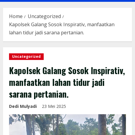
Menu
Home
Uncategorized
Kapolsek Galang Sosok Inspirativ, manfaatkan
lahan tidur jadi sarana pertanian.
Uncategorized
Kapolsek Galang Sosok Inspirativ,
manfaatkan lahan tidur jadi
sarana pertanian.
Dedi Mulyadi
23 Mei 2025