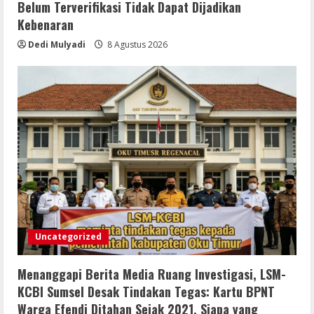
Belum Terverifikasi Tidak Dapat Dijadikan
Kebenaran
Dedi Mulyadi
8 Agustus 2026
Uncategorized
Menanggapi Berita Media Ruang Investigasi, LSM-
KCBI Sumsel Desak Tindakan Tegas: Kartu BPNT
Warga Efendi Ditahan Sejak 2021, Siapa yang