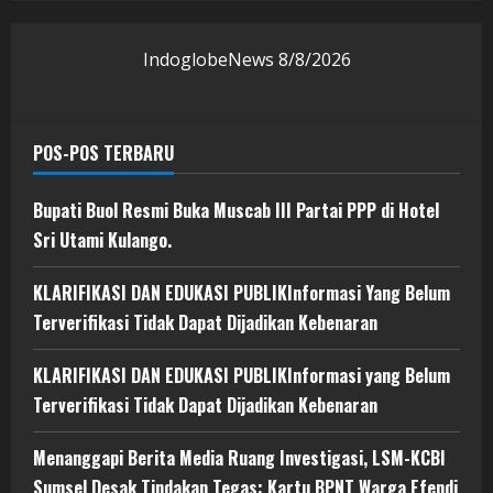
IndoglobeNews
8/8/2026
POS-POS TERBARU
Bupati Buol Resmi Buka Muscab III Partai PPP di Hotel
Sri Utami Kulango.
KLARIFIKASI DAN EDUKASI PUBLIKInformasi Yang Belum
Terverifikasi Tidak Dapat Dijadikan Kebenaran
KLARIFIKASI DAN EDUKASI PUBLIKInformasi yang Belum
Terverifikasi Tidak Dapat Dijadikan Kebenaran
Menanggapi Berita Media Ruang Investigasi, LSM-KCBI
Sumsel Desak Tindakan Tegas: Kartu BPNT Warga Efendi