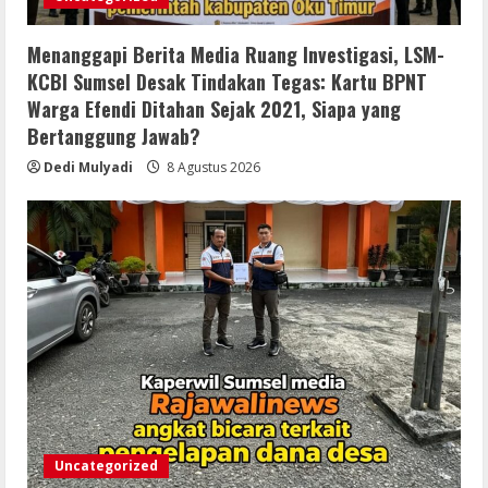
Menanggapi Berita Media Ruang Investigasi, LSM-
KCBI Sumsel Desak Tindakan Tegas: Kartu BPNT
Warga Efendi Ditahan Sejak 2021, Siapa yang
Bertanggung Jawab?
Dedi Mulyadi
8 Agustus 2026
Uncategorized