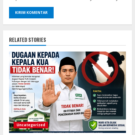
RELATED STORIES
Uncategorized