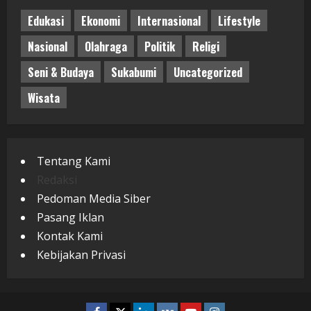
Edukasi
Ekonomi
Internasional
Lifestyle
Nasional
Olahraga
Politik
Religi
Seni & Budaya
Sukabumi
Uncategorized
Wisata
Tentang Kami
Redaksi
Pedoman Media Siber
Pasang Iklan
Kontak Kami
Kebijakan Privasi