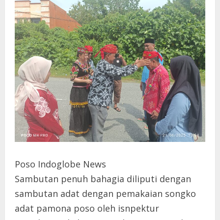
Poso Indoglobe News
Sambutan penuh bahagia diliputi dengan
sambutan adat dengan pemakaian songko
adat pamona poso oleh isnpektur