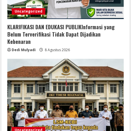
Uncategorized
KLARIFIKASI DAN EDUKASI PUBLIKInformasi yang
Belum Terverifikasi Tidak Dapat Dijadikan
Kebenaran
Dedi Mulyadi
8 Agustus 2026
Uncategorized