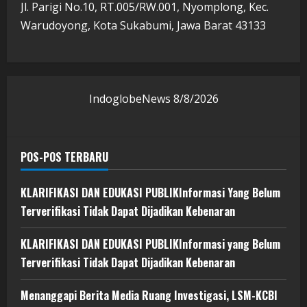
Jl. Parigi No.10, RT.005/RW.001, Nyomplong, Kec.
Warudoyong, Kota Sukabumi, Jawa Barat 43133
IndoglobeNews
8/8/2026
POS-POS TERBARU
KLARIFIKASI DAN EDUKASI PUBLIKInformasi Yang Belum
Terverifikasi Tidak Dapat Dijadikan Kebenaran
KLARIFIKASI DAN EDUKASI PUBLIKInformasi yang Belum
Terverifikasi Tidak Dapat Dijadikan Kebenaran
Menanggapi Berita Media Ruang Investigasi, LSM-KCBI