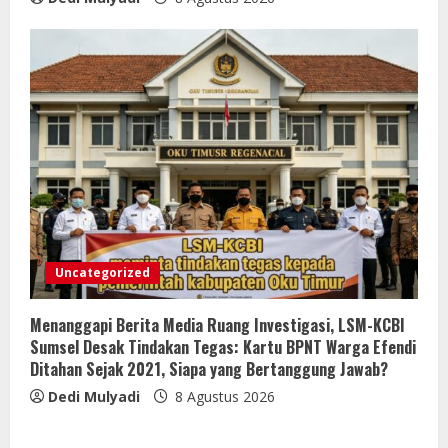
Uncategorized
Menanggapi Berita Media Ruang Investigasi, LSM-KCBI
Sumsel Desak Tindakan Tegas: Kartu BPNT Warga Efendi
Ditahan Sejak 2021, Siapa yang Bertanggung Jawab?
Dedi Mulyadi
8 Agustus 2026