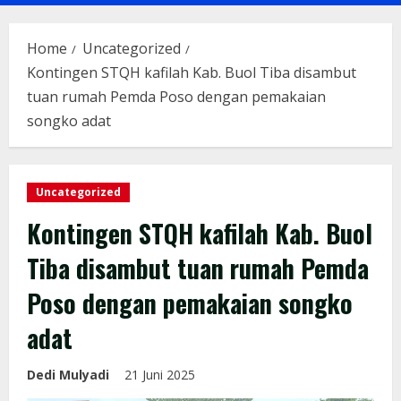
Menu
Home
Uncategorized
Kontingen STQH kafilah Kab. Buol Tiba disambut
tuan rumah Pemda Poso dengan pemakaian
songko adat
Uncategorized
Kontingen STQH kafilah Kab. Buol
Tiba disambut tuan rumah Pemda
Poso dengan pemakaian songko
adat
Dedi Mulyadi
21 Juni 2025