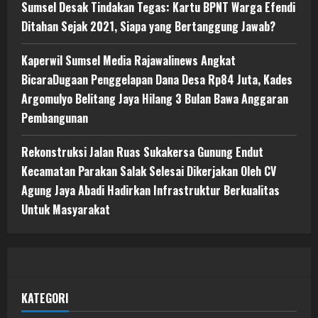
Sumsel Desak Tindakan Tegas: Kartu BPNT Warga Efendi
Ditahan Sejak 2021, Siapa yang Bertanggung Jawab?
Kaperwil Sumsel Media Rajawalinews Angkat
BicaraDugaan Penggelapan Dana Desa Rp84 Juta, Kades
Argomulyo Belitang Jaya Hilang 3 Bulan Bawa Anggaran
Pembangunan
Rekonstruksi Jalan Ruas Sukakersa Gunung Endut
Kecamatan Parakan Salak Selesai Dikerjakan Oleh CV
Agung Jaya Abadi Hadirkan Infrastruktur Berkualitas
Untuk Masyarakat
KATEGORI