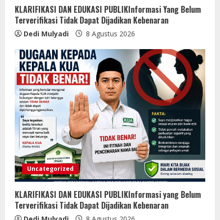
KLARIFIKASI DAN EDUKASI PUBLIKInformasi Yang Belum
Terverifikasi Tidak Dapat Dijadikan Kebenaran
Dedi Mulyadi
8 Agustus 2026
Uncategorized
KLARIFIKASI DAN EDUKASI PUBLIKInformasi yang Belum
Terverifikasi Tidak Dapat Dijadikan Kebenaran
Dedi Mulyadi
8 Agustus 2026