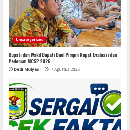
Uncategorized
Bupati dan Wakil Bupati Buol Pimpin Rapat Evaluasi dan
Pedoman MCSP 2026
Dedi Mulyadi
7 Agustus 2026