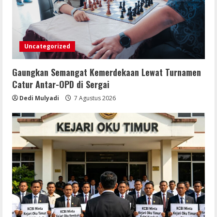
Uncategorized
Gaungkan Semangat Kemerdekaan Lewat Turnamen
Catur Antar-OPD di Sergai
Dedi Mulyadi
7 Agustus 2026