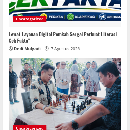
Uncategorized
Lewat Layanan Digital Pemkab Sergai Perkuat Literasi
Cek Fakta”
Dedi Mulyadi
7 Agustus 2026
Uncategorized