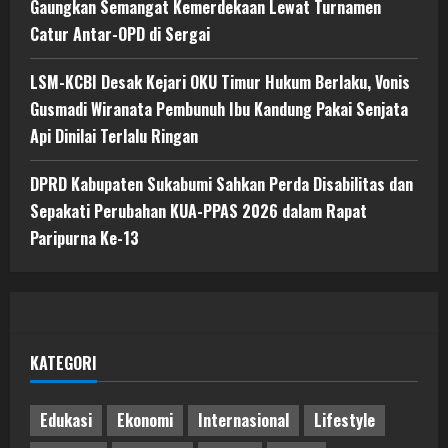
Gaungkan Semangat Kemerdekaan Lewat Turnamen
Catur Antar-OPD di Sergai
LSM-KCBI Desak Kejari OKU Timur Hukum Berlaku, Vonis
Gusmadi Wiranata Pembunuh Ibu Kandung Pakai Senjata
Api Dinilai Terlalu Ringan
DPRD Kabupaten Sukabumi Sahkan Perda Disabilitas dan
Sepakati Perubahan KUA-PPAS 2026 dalam Rapat
Paripurna Ke-13
KATEGORI
Edukasi
Ekonomi
Internasional
Lifestyle