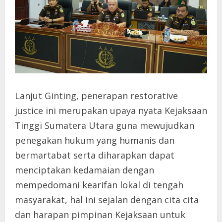
Lanjut Ginting, penerapan restorative
justice ini merupakan upaya nyata Kejaksaan
Tinggi Sumatera Utara guna mewujudkan
penegakan hukum yang humanis dan
bermartabat serta diharapkan dapat
menciptakan kedamaian dengan
mempedomani kearifan lokal di tengah
masyarakat, hal ini sejalan dengan cita cita
dan harapan pimpinan Kejaksaan untuk