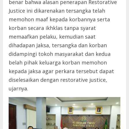
benar bahwa alasan penerapan Restorative
Justice ini dikarenakan tersangka telah
memohon maaf kepada korbannya serta
korban secara ikhklas tanpa syarat
memaafkan pelaku, kemudian saat
dihadapan Jaksa, tersangka dan korban
didampingi tokoh masyarakat dan kedua
belah pihak keluarga korban memohon
kepada jaksa agar perkara tersebut dapat
diselesaikan dengan restorative justice,
ujarnya.