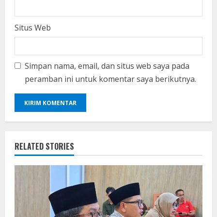
Situs Web
Simpan nama, email, dan situs web saya pada
peramban ini untuk komentar saya berikutnya.
RELATED STORIES