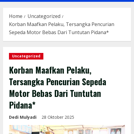
Menu
Home
Uncategorized
Korban Maafkan Pelaku, Tersangka Pencurian
Sepeda Motor Bebas Dari Tuntutan Pidana*
Uncategorized
Korban Maafkan Pelaku,
Tersangka Pencurian Sepeda
Motor Bebas Dari Tuntutan
Pidana*
Dedi Mulyadi
28 Oktober 2025