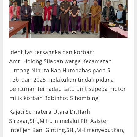
Identitas tersangka dan korban:
Amri Holong Silaban warga Kecamatan
Lintong Nihuta Kab Humbahas pada 5
Februari 2025 melakukan tindak pidana
pencurian terhadap satu unit sepeda motor
milik korban Robinhot Sihombing.
Kajati Sumatera Utara Dr.Harli
Siregar,SH.,M.Hum melalui Plh Asisten
Intelijen Bani Ginting,SH.,MH menyebutkan,