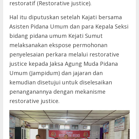
restoratif (Restorative justice).
Hal itu diputuskan setelah Kajati bersama
Asisten Pidana Umum dan para Kepala Seksi
bidang pidana umum Kejati Sumut
melaksanakan ekspose permohonan
penyelesaian perkara melalui restorative
justice kepada Jaksa Agung Muda Pidana
Umum (Jampidum) dan jajaran dan
kemudian disetujui untuk diselesaikan
penanganannya dengan mekanisme
restorative justice.