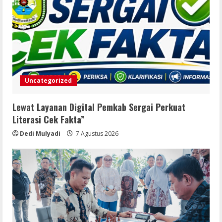
Uncategorized
Lewat Layanan Digital Pemkab Sergai Perkuat
Literasi Cek Fakta”
Dedi Mulyadi
7 Agustus 2026