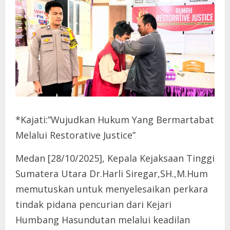
*Kajati:”Wujudkan Hukum Yang Bermartabat
Melalui Restorative Justice”
Medan [28/10/2025], Kepala Kejaksaan Tinggi
Sumatera Utara Dr.Harli Siregar,SH.,M.Hum
memutuskan untuk menyelesaikan perkara
tindak pidana pencurian dari Kejari
Humbang Hasundutan melalui keadilan