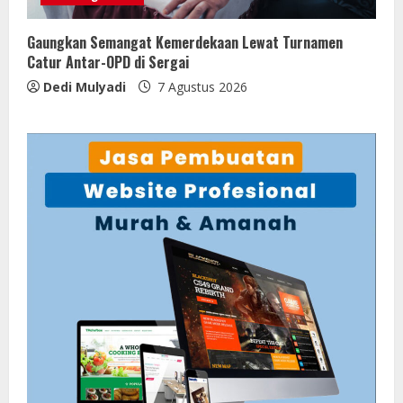
Gaungkan Semangat Kemerdekaan Lewat Turnamen
Catur Antar-OPD di Sergai
Dedi Mulyadi
7 Agustus 2026