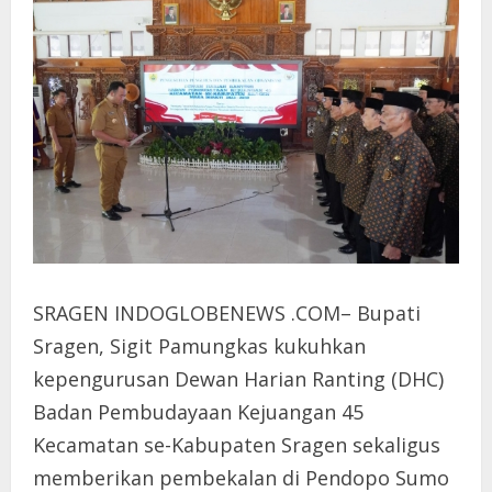
SRAGEN INDOGLOBENEWS .COM– Bupati
Sragen, Sigit Pamungkas kukuhkan
kepengurusan Dewan Harian Ranting (DHC)
Badan Pembudayaan Kejuangan 45
Kecamatan se-Kabupaten Sragen sekaligus
memberikan pembekalan di Pendopo Sumo