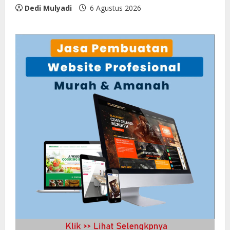
Dedi Mulyadi
6 Agustus 2026