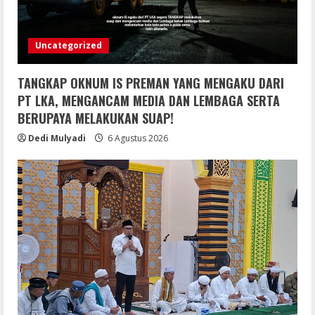
Uncategorized
TANGKAP OKNUM IS PREMAN YANG MENGAKU DARI
PT LKA, MENGANCAM MEDIA DAN LEMBAGA SERTA
BERUPAYA MELAKUKAN SUAP!
Dedi Mulyadi
6 Agustus 2026