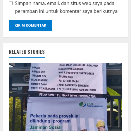
Simpan nama, email, dan situs web saya pada
peramban ini untuk komentar saya berikutnya.
RELATED STORIES