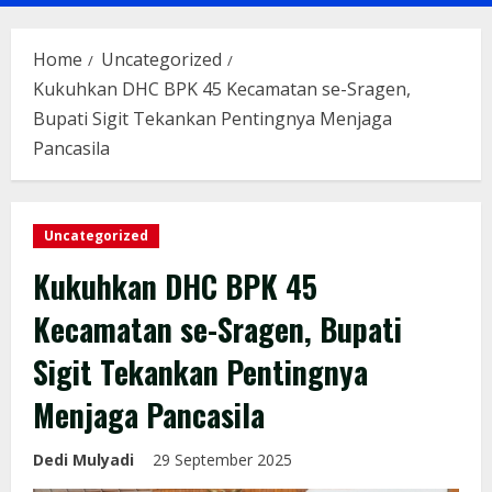
Menu
Home
Uncategorized
Kukuhkan DHC BPK 45 Kecamatan se-Sragen,
Bupati Sigit Tekankan Pentingnya Menjaga
Pancasila
Uncategorized
Kukuhkan DHC BPK 45
Kecamatan se-Sragen, Bupati
Sigit Tekankan Pentingnya
Menjaga Pancasila
Dedi Mulyadi
29 September 2025