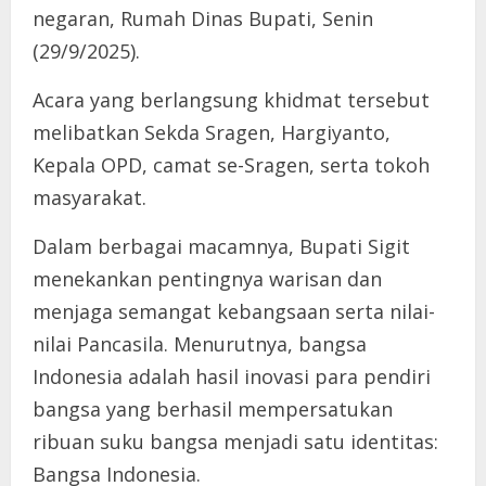
negaran, Rumah Dinas Bupati, Senin
(29/9/2025).
Acara yang berlangsung khidmat tersebut
melibatkan Sekda Sragen, Hargiyanto,
Kepala OPD, camat se-Sragen, serta tokoh
masyarakat.
Dalam berbagai macamnya, Bupati Sigit
menekankan pentingnya warisan dan
menjaga semangat kebangsaan serta nilai-
nilai Pancasila. Menurutnya, bangsa
Indonesia adalah hasil inovasi para pendiri
bangsa yang berhasil mempersatukan
ribuan suku bangsa menjadi satu identitas:
Bangsa Indonesia.