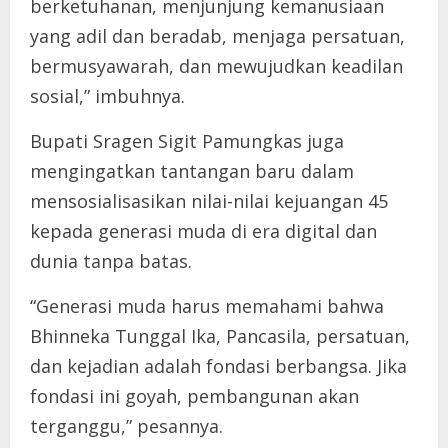
berketuhanan, menjunjung kemanusiaan
yang adil dan beradab, menjaga persatuan,
bermusyawarah, dan mewujudkan keadilan
sosial,” imbuhnya.
Bupati Sragen Sigit Pamungkas juga
mengingatkan tantangan baru dalam
mensosialisasikan nilai-nilai kejuangan 45
kepada generasi muda di era digital dan
dunia tanpa batas.
“Generasi muda harus memahami bahwa
Bhinneka Tunggal Ika, Pancasila, persatuan,
dan kejadian adalah fondasi berbangsa. Jika
fondasi ini goyah, pembangunan akan
terganggu,” pesannya.