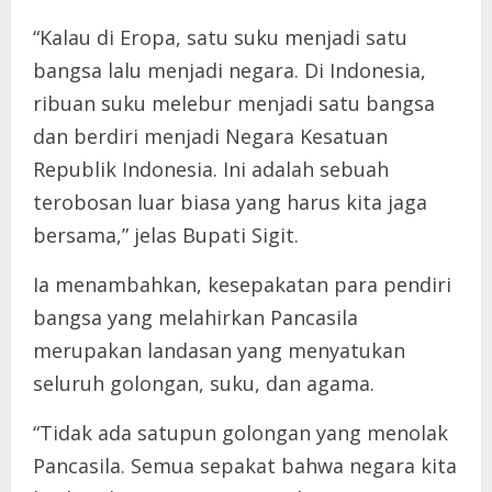
“Kalau di Eropa, satu suku menjadi satu
bangsa lalu menjadi negara. Di Indonesia,
ribuan suku melebur menjadi satu bangsa
dan berdiri menjadi Negara Kesatuan
Republik Indonesia. Ini adalah sebuah
terobosan luar biasa yang harus kita jaga
bersama,” jelas Bupati Sigit.
Ia menambahkan, kesepakatan para pendiri
bangsa yang melahirkan Pancasila
merupakan landasan yang menyatukan
seluruh golongan, suku, dan agama.
“Tidak ada satupun golongan yang menolak
Pancasila. Semua sepakat bahwa negara kita