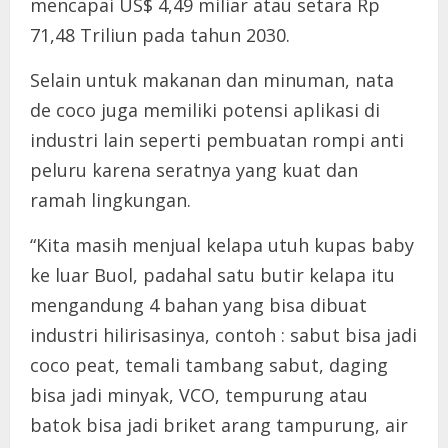
mencapai US$ 4,49 miliar atau setara Rp
71,48 Triliun pada tahun 2030.
Selain untuk makanan dan minuman, nata
de coco juga memiliki potensi aplikasi di
industri lain seperti pembuatan rompi anti
peluru karena seratnya yang kuat dan
ramah lingkungan.
“Kita masih menjual kelapa utuh kupas baby
ke luar Buol, padahal satu butir kelapa itu
mengandung 4 bahan yang bisa dibuat
industri hilirisasinya, contoh : sabut bisa jadi
coco peat, temali tambang sabut, daging
bisa jadi minyak, VCO, tempurung atau
batok bisa jadi briket arang tampurung, air