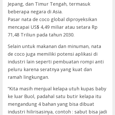
Jepang, dan Timur Tengah, termasuk
beberapa negara di Asia.
Pasar nata de coco global diproyeksikan
mencapai US$ 4,49 miliar atau setara Rp
71,48 Triliun pada tahun 2030.
Selain untuk makanan dan minuman, nata
de coco juga memiliki potensi aplikasi di
industri lain seperti pembuatan rompi anti
peluru karena seratnya yang kuat dan
ramah lingkungan.
“Kita masih menjual kelapa utuh kupas baby
ke luar Buol, padahal satu butir kelapa itu
mengandung 4 bahan yang bisa dibuat
industri hilirisasinya, contoh : sabut bisa jadi