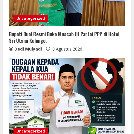
Uncategorized
Bupati Buol Resmi Buka Muscab III Partai PPP di Hotel
Sri Utami Kulango.
Dedi Mulyadi
8 Agustus 2026
Uncategorized