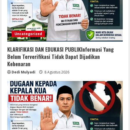
Uncategorized
KLARIFIKASI DAN EDUKASI PUBLIKInformasi Yang
Belum Terverifikasi Tidak Dapat Dijadikan
Kebenaran
Dedi Mulyadi
8 Agustus 2026