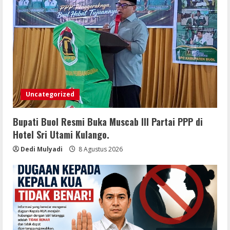
Uncategorized
Bupati Buol Resmi Buka Muscab III Partai PPP di
Hotel Sri Utami Kulango.
Dedi Mulyadi
8 Agustus 2026