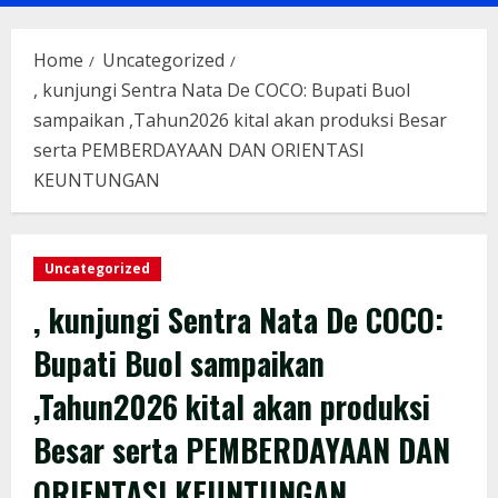
Menu
Home
Uncategorized
, kunjungi Sentra Nata De COCO: Bupati Buol
sampaikan ,Tahun2026 kital akan produksi Besar
serta PEMBERDAYAAN DAN ORIENTASI
KEUNTUNGAN
Uncategorized
, kunjungi Sentra Nata De COCO:
Bupati Buol sampaikan
,Tahun2026 kital akan produksi
Besar serta PEMBERDAYAAN DAN
ORIENTASI KEUNTUNGAN