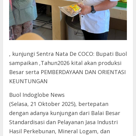
, kunjungi Sentra Nata De COCO: Bupati Buol
sampaikan ,Tahun2026 kital akan produksi
Besar serta PEMBERDAYAAN DAN ORIENTASI
KEUNTUNGAN
Buol Indoglobe News
(Selasa, 21 Oktober 2025), bertepatan
dengan adanya kunjungan dari Balai Besar
Standardisasi dan Pelayanan Jasa Industri
Hasil Perkebunan, Mineral Logam, dan