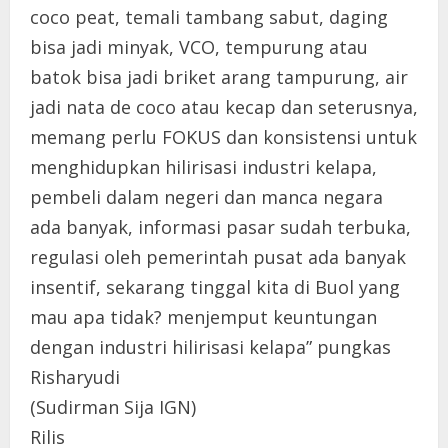
coco peat, temali tambang sabut, daging
bisa jadi minyak, VCO, tempurung atau
batok bisa jadi briket arang tampurung, air
jadi nata de coco atau kecap dan seterusnya,
memang perlu FOKUS dan konsistensi untuk
menghidupkan hilirisasi industri kelapa,
pembeli dalam negeri dan manca negara
ada banyak, informasi pasar sudah terbuka,
regulasi oleh pemerintah pusat ada banyak
insentif, sekarang tinggal kita di Buol yang
mau apa tidak? menjemput keuntungan
dengan industri hilirisasi kelapa” pungkas
Risharyudi
(Sudirman Sija IGN)
Rilis