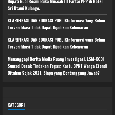
Bupati Buol Resmi Buka Muscab III Partai PPP di Hotel
Sri Utami Kulango.
KLARIFIKASI DAN EDUKASI PUBLIKInformasi Yang Belum
Terverifikasi Tidak Dapat Dijadikan Kebenaran
KLARIFIKASI DAN EDUKASI PUBLIKInformasi yang Belum
Terverifikasi Tidak Dapat Dijadikan Kebenaran
Menanggapi Berita Media Ruang Investigasi, LSM-KCBI
Sumsel Desak Tindakan Tegas: Kartu BPNT Warga Efendi
Ditahan Sejak 2021, Siapa yang Bertanggung Jawab?
KATEGORI