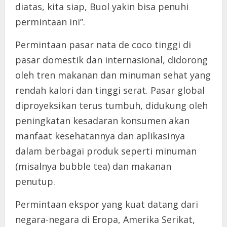
diatas, kita siap, Buol yakin bisa penuhi
permintaan ini”.
Permintaan pasar nata de coco tinggi di
pasar domestik dan internasional, didorong
oleh tren makanan dan minuman sehat yang
rendah kalori dan tinggi serat. Pasar global
diproyeksikan terus tumbuh, didukung oleh
peningkatan kesadaran konsumen akan
manfaat kesehatannya dan aplikasinya
dalam berbagai produk seperti minuman
(misalnya bubble tea) dan makanan
penutup.
Permintaan ekspor yang kuat datang dari
negara-negara di Eropa, Amerika Serikat,