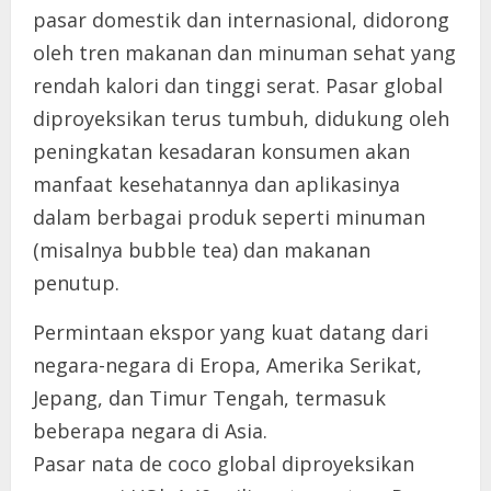
pasar domestik dan internasional, didorong
oleh tren makanan dan minuman sehat yang
rendah kalori dan tinggi serat. Pasar global
diproyeksikan terus tumbuh, didukung oleh
peningkatan kesadaran konsumen akan
manfaat kesehatannya dan aplikasinya
dalam berbagai produk seperti minuman
(misalnya bubble tea) dan makanan
penutup.
Permintaan ekspor yang kuat datang dari
negara-negara di Eropa, Amerika Serikat,
Jepang, dan Timur Tengah, termasuk
beberapa negara di Asia.
Pasar nata de coco global diproyeksikan