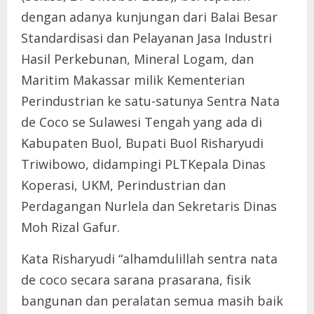
dengan adanya kunjungan dari Balai Besar
Standardisasi dan Pelayanan Jasa Industri
Hasil Perkebunan, Mineral Logam, dan
Maritim Makassar milik Kementerian
Perindustrian ke satu-satunya Sentra Nata
de Coco se Sulawesi Tengah yang ada di
Kabupaten Buol, Bupati Buol Risharyudi
Triwibowo, didampingi PLTKepala Dinas
Koperasi, UKM, Perindustrian dan
Perdagangan Nurlela dan Sekretaris Dinas
Moh Rizal Gafur.
Kata Risharyudi “alhamdulillah sentra nata
de coco secara sarana prasarana, fisik
bangunan dan peralatan semua masih baik