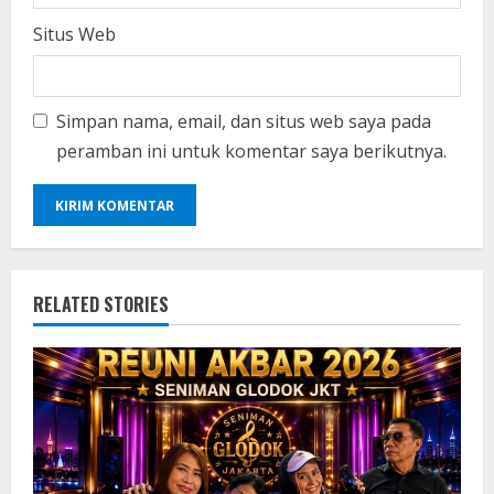
Situs Web
Simpan nama, email, dan situs web saya pada
peramban ini untuk komentar saya berikutnya.
RELATED STORIES