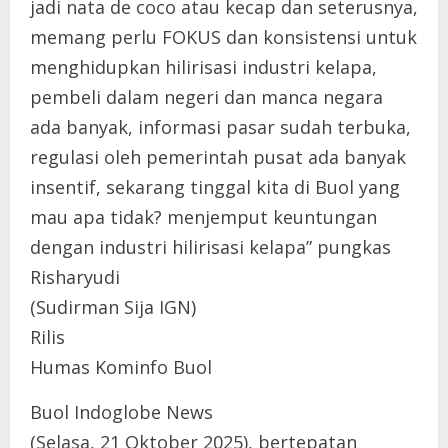
jadi nata de coco atau kecap dan seterusnya,
memang perlu FOKUS dan konsistensi untuk
menghidupkan hilirisasi industri kelapa,
pembeli dalam negeri dan manca negara
ada banyak, informasi pasar sudah terbuka,
regulasi oleh pemerintah pusat ada banyak
insentif, sekarang tinggal kita di Buol yang
mau apa tidak? menjemput keuntungan
dengan industri hilirisasi kelapa” pungkas
Risharyudi
(Sudirman Sija IGN)
Rilis
Humas Kominfo Buol
Buol Indoglobe News
(Selasa, 21 Oktober 2025), bertepatan