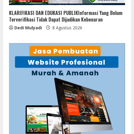
KLARIFIKASI DAN EDUKASI PUBLIKInformasi Yang Belum
Terverifikasi Tidak Dapat Dijadikan Kebenaran
Dedi Mulyadi
8 Agustus 2026