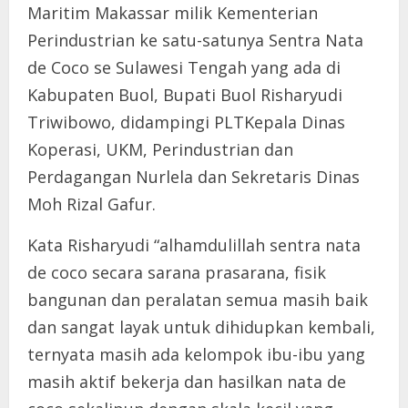
Maritim Makassar milik Kementerian
Perindustrian ke satu-satunya Sentra Nata
de Coco se Sulawesi Tengah yang ada di
Kabupaten Buol, Bupati Buol Risharyudi
Triwibowo, didampingi PLTKepala Dinas
Koperasi, UKM, Perindustrian dan
Perdagangan Nurlela dan Sekretaris Dinas
Moh Rizal Gafur.
Kata Risharyudi “alhamdulillah sentra nata
de coco secara sarana prasarana, fisik
bangunan dan peralatan semua masih baik
dan sangat layak untuk dihidupkan kembali,
ternyata masih ada kelompok ibu-ibu yang
masih aktif bekerja dan hasilkan nata de