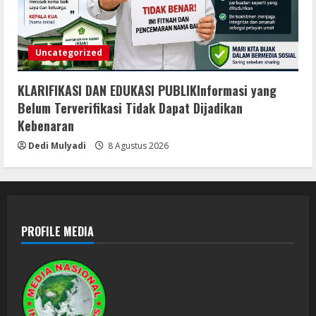
Uncategorized
KLARIFIKASI DAN EDUKASI PUBLIKInformasi yang
Belum Terverifikasi Tidak Dapat Dijadikan
Kebenaran
Dedi Mulyadi
8 Agustus 2026
PROFILE MEDIA