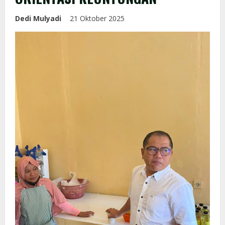
Dedi Mulyadi
21 Oktober 2025