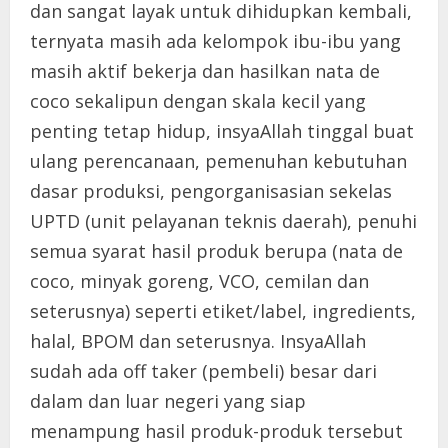
dan sangat layak untuk dihidupkan kembali,
ternyata masih ada kelompok ibu-ibu yang
masih aktif bekerja dan hasilkan nata de
coco sekalipun dengan skala kecil yang
penting tetap hidup, insyaAllah tinggal buat
ulang perencanaan, pemenuhan kebutuhan
dasar produksi, pengorganisasian sekelas
UPTD (unit pelayanan teknis daerah), penuhi
semua syarat hasil produk berupa (nata de
coco, minyak goreng, VCO, cemilan dan
seterusnya) seperti etiket/label, ingredients,
halal, BPOM dan seterusnya. InsyaAllah
sudah ada off taker (pembeli) besar dari
dalam dan luar negeri yang siap
menampung hasil produk-produk tersebut