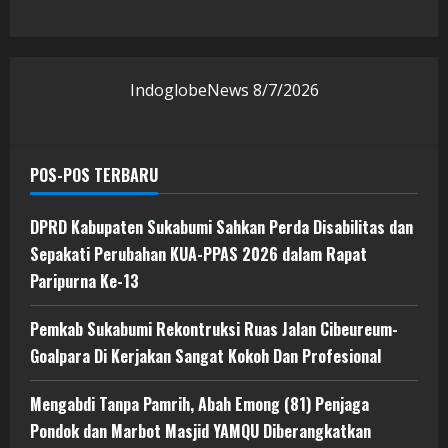
IndoglobeNews
8/7/2026
POS-POS TERBARU
DPRD Kabupaten Sukabumi Sahkan Perda Disabilitas dan
Sepakati Perubahan KUA-PPAS 2026 dalam Rapat
Paripurna Ke-13
Pemkab Sukabumi Rekontruksi Ruas Jalan Cibeureum-
Goalpara Di Kerjakan Sangat Kokoh Dan Profesional
Mengabdi Tanpa Pamrih, Abah Emong (81) Penjaga
Pondok dan Marbot Masjid YAMQU Diberangkatkan