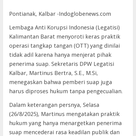
Pontianak, Kalbar -Indoglobenews.com
Lembaga Anti Korupsi Indonesia (Legatisi)
Kalimantan Barat menyoroti keras praktik
operasi tangkap tangan (OTT) yang dinilai
tidak adil karena hanya menjerat pihak
penerima suap. Sekretaris DPW Legatisi
Kalbar, Martinus Bertra, S.E., M.Si,
menegaskan bahwa pemberi suap juga
harus diproses hukum tanpa pengecualian.
Dalam keterangan persnya, Selasa
(26/8/2025), Martinus mengatakan praktik
hukum yang hanya menargetkan penerima
suap mencederai rasa keadilan publik dan