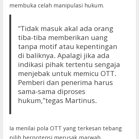
membuka celah manipulasi hukum.
“Tidak masuk akal ada orang
tiba-tiba memberikan uang
tanpa motif atau kepentingan
di baliknya. Apalagi jika ada
indikasi pihak tertentu sengaja
menjebak untuk memicu OTT.
Pemberi dan penerima harus
sama-sama diproses
hukum,”tegas Martinus.
Ia menilai pola OTT yang terkesan tebang
pilih berpotensi merusak marwah