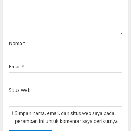
Nama
*
Email
*
Situs Web
Simpan nama, email, dan situs web saya pada
peramban ini untuk komentar saya berikutnya.