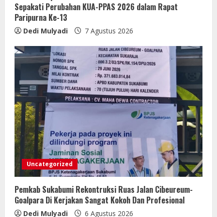
Sepakati Perubahan KUA-PPAS 2026 dalam Rapat
Paripurna Ke-13
Dedi Mulyadi
7 Agustus 2026
Uncategorized
Pemkab Sukabumi Rekontruksi Ruas Jalan Cibeureum-
Goalpara Di Kerjakan Sangat Kokoh Dan Profesional
Dedi Mulyadi
6 Agustus 2026