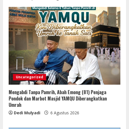
Uncategorized
Mengabdi Tanpa Pamrih, Abah Emong (81) Penjaga
Pondok dan Marbot Masjid YAMQU Diberangkatkan
Umrah
Dedi Mulyadi
6 Agustus 2026