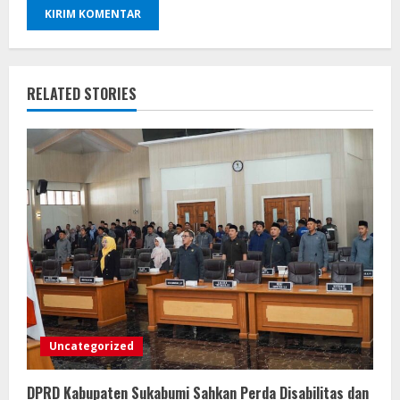
RELATED STORIES
Uncategorized
DPRD Kabupaten Sukabumi Sahkan Perda Disabilitas dan