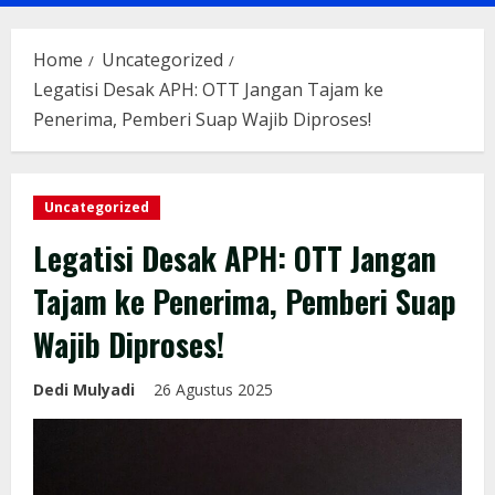
Menu
Home
Uncategorized
Legatisi Desak APH: OTT Jangan Tajam ke
Penerima, Pemberi Suap Wajib Diproses!
Uncategorized
Legatisi Desak APH: OTT Jangan
Tajam ke Penerima, Pemberi Suap
Wajib Diproses!
Dedi Mulyadi
26 Agustus 2025