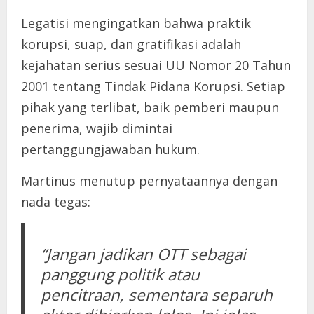
Legatisi mengingatkan bahwa praktik
korupsi, suap, dan gratifikasi adalah
kejahatan serius sesuai UU Nomor 20 Tahun
2001 tentang Tindak Pidana Korupsi. Setiap
pihak yang terlibat, baik pemberi maupun
penerima, wajib dimintai
pertanggungjawaban hukum.
Martinus menutup pernyataannya dengan
nada tegas:
“Jangan jadikan OTT sebagai
panggung politik atau
pencitraan, sementara separuh