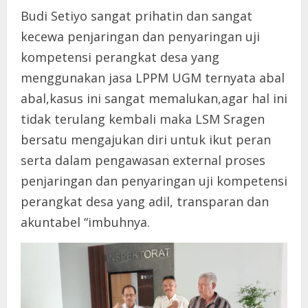
Budi Setiyo sangat prihatin dan sangat
kecewa penjaringan dan penyaringan uji
kompetensi perangkat desa yang
menggunakan jasa LPPM UGM ternyata abal
abal,kasus ini sangat memalukan,agar hal ini
tidak terulang kembali maka LSM Sragen
bersatu mengajukan diri untuk ikut peran
serta dalam pengawasan external proses
penjaringan dan penyaringan uji kompetensi
perangkat desa yang adil, transparan dan
akuntabel “imbuhnya.