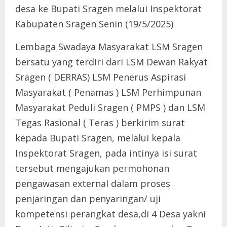
desa ke Bupati Sragen melalui Inspektorat
Kabupaten Sragen Senin (19/5/2025)
Lembaga Swadaya Masyarakat LSM Sragen
bersatu yang terdiri dari LSM Dewan Rakyat
Sragen ( DERRAS) LSM Penerus Aspirasi
Masyarakat ( Penamas ) LSM Perhimpunan
Masyarakat Peduli Sragen ( PMPS ) dan LSM
Tegas Rasional ( Teras ) berkirim surat
kepada Bupati Sragen, melalui kepala
Inspektorat Sragen, pada intinya isi surat
tersebut mengajukan permohonan
pengawasan external dalam proses
penjaringan dan penyaringan/ uji
kompetensi perangkat desa,di 4 Desa yakni