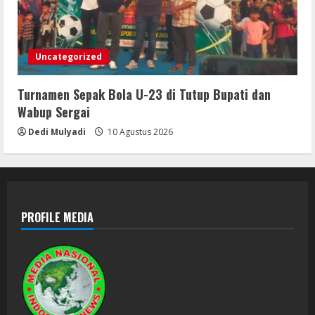
Uncategorized
Turnamen Sepak Bola U-23 di Tutup Bupati dan
Wabup Sergai
Dedi Mulyadi
10 Agustus 2026
PROFILE MEDIA