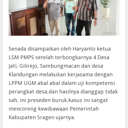
Senada disampaikan oleh Haryanto ketua
LSM PMPS setelah terbongkarnya 4 Desa
Jati, Gilirejo, Sambungmacan dan desa
Klandungan melakukan kerjasama dengan
LPPM UGM abal abal dalam uji kompetensi
perangkat desa,dan hasilnya dianggap tidak
sah, ini preseden buruk,kasus ini sangat
mencoreng kewibawaan Pemerintah
Kabupaten Sragen ujarnya.