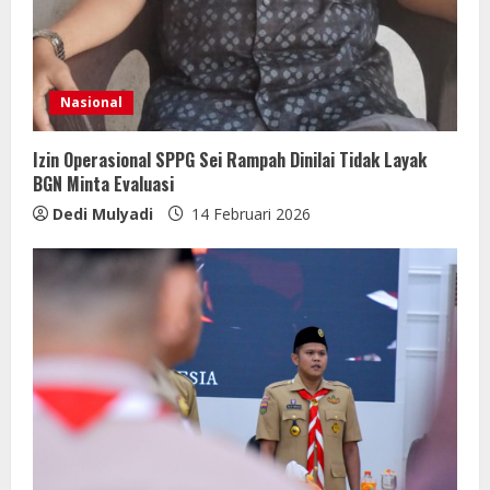
Nasional
Izin Operasional SPPG Sei Rampah Dinilai Tidak Layak
BGN Minta Evaluasi
Dedi Mulyadi
14 Februari 2026