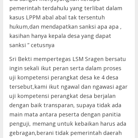
pemerintah terdahulu yang terlibat dalam
kasus LPPM abal abal tak tersentuh
hukum,dan mendapatkan sanksi apa apa ,
kasihan hanya kepala desa yang dapat
sanksi ” cetusnya
Sri Bekti mempertegas LSM Sragen bersatu
ingin sekali ikut peran serta dalam proses
uji kompetensi perangkat desa ke 4 desa
tersebut,kami ikut ngawal dan ngawasi agar
uji kompetensi perangkat desa berjalan
dengan baik transparan, supaya tidak ada
main mata antara peserta dengan panitia
penguji, memang untuk kebaikan harus ada
gebragan,berani tidak pemerintah daerah