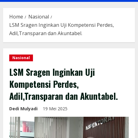
Menu
Home
Nasional
LSM Sragen Inginkan Uji Kompetensi Perdes,
Adil,Transparan dan Akuntabel.
Nasional
LSM Sragen Inginkan Uji
Kompetensi Perdes,
Adil,Transparan dan Akuntabel.
Dedi Mulyadi
19 Mei 2025