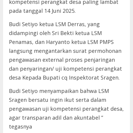
kompetensi perangkat desa paling lambat
pada tanggal 14 Juni 2025.
Budi Setiyo ketua LSM Derras, yang
didampingi oleh Sri Bekti ketua LSM
Penamas, dan Haryanto ketua LSM PMPS
langsung mengantarkan surat permohonan
pengawasan external proses penjaringan
dan penyaringan/ uji kompetensi perangkat
desa Kepada Bupati cq Inspektorat Sragen.
Budi Setiyo menyampaikan bahwa LSM
Sragen bersatu ingin ikut serta dalam
pengawasan uji kompetensi perangkat desa,
agar transparan adil dan akuntabel ”
tegasnya