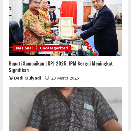
Nasional
Uncategorized
Bupati Sampaikan LKPJ 2025, IPM Sergai Meningkat
Signifikan
Dedi Mulyadi
28 Maret 2026