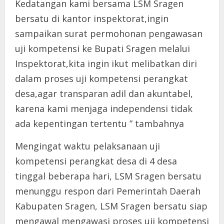
Kedatangan kami bersama LSM Sragen
bersatu di kantor inspektorat,ingin
sampaikan surat permohonan pengawasan
uji kompetensi ke Bupati Sragen melalui
Inspektorat,kita ingin ikut melibatkan diri
dalam proses uji kompetensi perangkat
desa,agar transparan adil dan akuntabel,
karena kami menjaga independensi tidak
ada kepentingan tertentu ” tambahnya
Mengingat waktu pelaksanaan uji
kompetensi perangkat desa di 4 desa
tinggal beberapa hari, LSM Sragen bersatu
menunggu respon dari Pemerintah Daerah
Kabupaten Sragen, LSM Sragen bersatu siap
mengawal mengawasi proses uji kompetensi