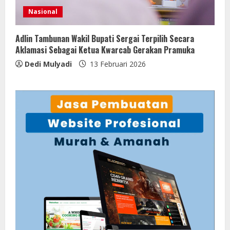
Nasional
Adlin Tambunan Wakil Bupati Sergai Terpilih Secara
Aklamasi Sebagai Ketua Kwarcab Gerakan Pramuka
Dedi Mulyadi
13 Februari 2026