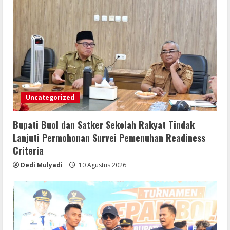
Uncategorized
Bupati Buol dan Satker Sekolah Rakyat Tindak
Lanjuti Permohonan Survei Pemenuhan Readiness
Criteria
Dedi Mulyadi
10 Agustus 2026