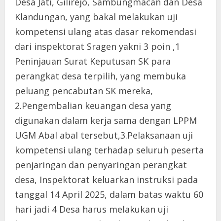
Desa Jati, Gilirejo, Sambungmacan dan Desa
Klandungan, yang bakal melakukan uji
kompetensi ulang atas dasar rekomendasi
dari inspektorat Sragen yakni 3 poin ,1
Peninjauan Surat Keputusan SK para
perangkat desa terpilih, yang membuka
peluang pencabutan SK mereka,
2.Pengembalian keuangan desa yang
digunakan dalam kerja sama dengan LPPM
UGM Abal abal tersebut,3.Pelaksanaan uji
kompetensi ulang terhadap seluruh peserta
penjaringan dan penyaringan perangkat
desa, Inspektorat keluarkan instruksi pada
tanggal 14 April 2025, dalam batas waktu 60
hari jadi 4 Desa harus melakukan uji