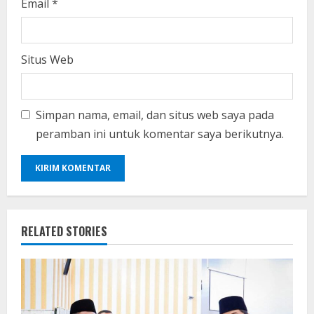
Email
*
Situs Web
Simpan nama, email, dan situs web saya pada
peramban ini untuk komentar saya berikutnya.
RELATED STORIES