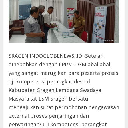
SRAGEN INDOGLOBENEWS .ID -Setelah
dihebohkan dengan LPPM UGM abal abal,
yang sangat merugikan para peserta proses
uji kompetensi perangkat desa di
Kabupaten Sragen,Lembaga Swadaya
Masyarakat LSM Sragen bersatu
mengajukan surat permohonan pengawasan
external proses penjaringan dan
penyaringan/ uji kompetensi perangkat