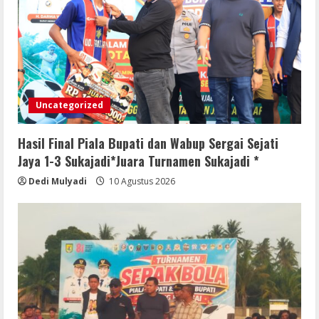
Uncategorized
Hasil Final Piala Bupati dan Wabup Sergai Sejati
Jaya 1-3 Sukajadi*Juara Turnamen Sukajadi *
Dedi Mulyadi
10 Agustus 2026