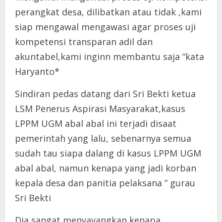
perangkat desa, dilibatkan atau tidak ,kami
siap mengawal mengawasi agar proses uji
kompetensi transparan adil dan
akuntabel,kami inginn membantu saja “kata
Haryanto*
Sindiran pedas datang dari Sri Bekti ketua
LSM Penerus Aspirasi Masyarakat,kasus
LPPM UGM abal abal ini terjadi disaat
pemerintah yang lalu, sebenarnya semua
sudah tau siapa dalang di kasus LPPM UGM
abal abal, namun kenapa yang jadi korban
kepala desa dan panitia pelaksana ” gurau
Sri Bekti
Dia sangat menyayangkan kenapa