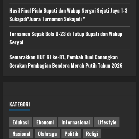
Hasil Final Piala Bupati dan Wabup Sergai Sejati Jaya 1-3
Sukajadi*Juara Turnamen Sukajadi *
Turnamen Sepak Bola U-23 di Tutup Bupati dan Wabup
Sergai
Semarakkan HUT RI ke-81, Pemkab Buol Canangkan
Gerakan Pembagian Bendera Merah Putih Tahun 2026
KATEGORI
Edukasi
Ekonomi
Internasional
Lifestyle
Nasional
Olahraga
Politik
Religi