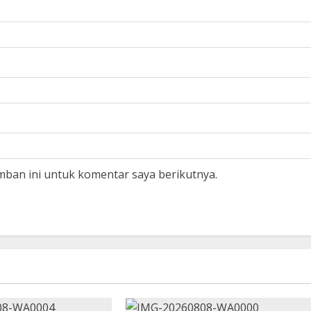
mban ini untuk komentar saya berikutnya.