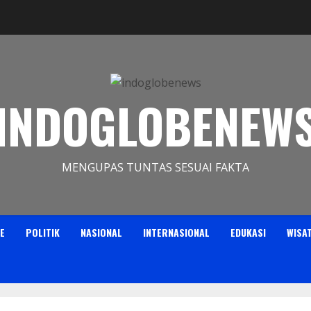
INDOGLOBENEW
MENGUPAS TUNTAS SESUAI FAKTA
E
POLITIK
NASIONAL
INTERNASIONAL
EDUKASI
WISA