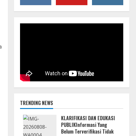
a
TRENDING NEWS
KLARIFIKASI DAN EDUKASI
PUBLIKInformasi Yang
Belum Terverifikasi Tidak