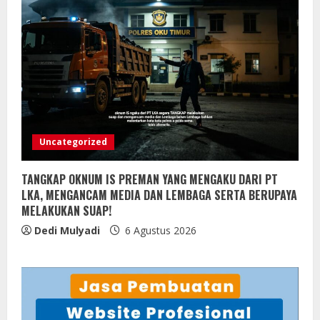
Uncategorized
TANGKAP OKNUM IS PREMAN YANG MENGAKU DARI PT
LKA, MENGANCAM MEDIA DAN LEMBAGA SERTA BERUPAYA
MELAKUKAN SUAP!
Dedi Mulyadi
6 Agustus 2026