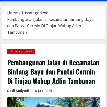
Menu
Home
Uncategorized
Pembangunan Jalan di Kecamatan Bintang Bayu
dan Pantai Cermin Di Tinjau Wabup Adlin
Tambunan
Uncategorized
Pembangunan Jalan di Kecamatan
Bintang Bayu dan Pantai Cermin
Di Tinjau Wabup Adlin Tambunan
Dedi Mulyadi
18 Juni 2025