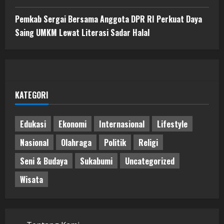
Pemkab Sergai Bersama Anggota DPR RI Perkuat Daya
Saing UMKM Lewat Literasi Sadar Halal
KATEGORI
Edukasi
Ekonomi
Internasional
Lifestyle
Nasional
Olahraga
Politik
Religi
Seni & Budaya
Sukabumi
Uncategorized
Wisata