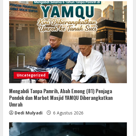
Uncategorized
Mengabdi Tanpa Pamrih, Abah Emong (81) Penjaga
Pondok dan Marbot Masjid YAMQU Diberangkatkan
Umrah
Dedi Mulyadi
6 Agustus 2026