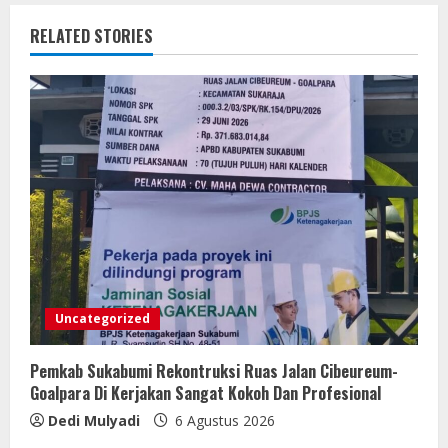
RELATED STORIES
Uncategorized
Pemkab Sukabumi Rekontruksi Ruas Jalan Cibeureum-
Goalpara Di Kerjakan Sangat Kokoh Dan Profesional
Dedi Mulyadi
6 Agustus 2026