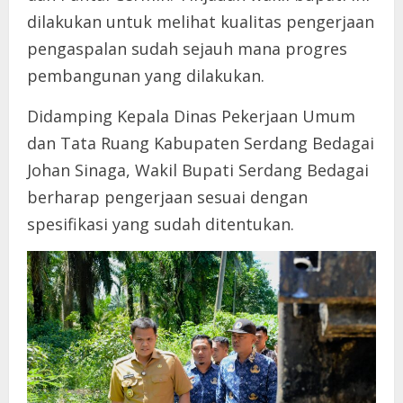
dilakukan untuk melihat kualitas pengerjaan
pengaspalan sudah sejauh mana progres
pembangunan yang dilakukan.
Didamping Kepala Dinas Pekerjaan Umum
dan Tata Ruang Kabupaten Serdang Bedagai
Johan Sinaga, Wakil Bupati Serdang Bedagai
berharap pengerjaan sesuai dengan
spesifikasi yang sudah ditentukan.