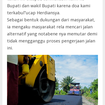
Bupati dan wakil Bupati karena doa kami
terkabul”ucap Herdiansya.
Sebagai bentuk dukungan dari masyarakat,
ia mengaku masyarakat rela mencari jalan
alternatif yang notabene nya memutar demi
tidak mengganggu proses pengerjaan jalan
ini.