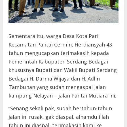
Sementara itu, warga Desa Kota Pari
Kecamatan Pantai Cermin, Herdiansyah 43
tahun mengucapkan terimakasih kepada
Pemerintah Kabupaten Serdang Bedagai
khususnya Bupati dan Wakil Bupati Serdang
Bedagai H. Darma Wijaya dan H. Adlin
Tambunan yang sudah mengaspal jalan
kampung Nelayan – jalan Pantai Mutiara ini.
“Senang sekali pak, sudah bertahun-tahun
jalan ini rusak, gak diaspal, alhamdulillah
tahun ini diaspal, terimakasih kami ke