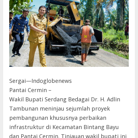
Sergai—Indoglobenews
Pantai Cermin –
Wakil Bupati Serdang Bedagai Dr. H. Adlin
Tambunan meninjau sejumlah proyek
pembangunan khususnya perbaikan
infrastruktur di Kecamatan Bintang Bayu
dan Pantai Cermin. Tinjauan wakil bupati ini