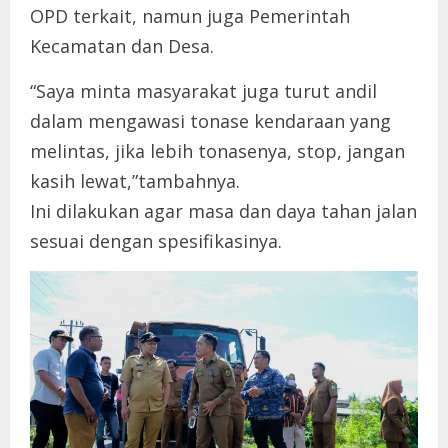
OPD terkait, namun juga Pemerintah
Kecamatan dan Desa.
“Saya minta masyarakat juga turut andil
dalam mengawasi tonase kendaraan yang
melintas, jika lebih tonasenya, stop, jangan
kasih lewat,”tambahnya.
Ini dilakukan agar masa dan daya tahan jalan
sesuai dengan spesifikasinya.