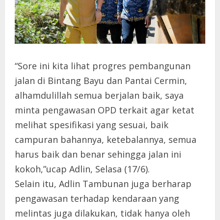
“Sore ini kita lihat progres pembangunan
jalan di Bintang Bayu dan Pantai Cermin,
alhamdulillah semua berjalan baik, saya
minta pengawasan OPD terkait agar ketat
melihat spesifikasi yang sesuai, baik
campuran bahannya, ketebalannya, semua
harus baik dan benar sehingga jalan ini
kokoh,”ucap Adlin, Selasa (17/6).
Selain itu, Adlin Tambunan juga berharap
pengawasan terhadap kendaraan yang
melintas juga dilakukan, tidak hanya oleh