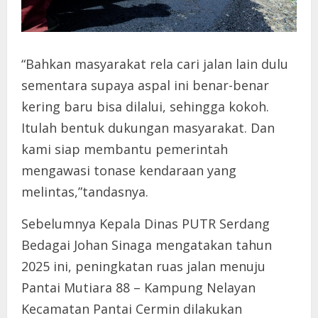
“Bahkan masyarakat rela cari jalan lain dulu
sementara supaya aspal ini benar-benar
kering baru bisa dilalui, sehingga kokoh.
Itulah bentuk dukungan masyarakat. Dan
kami siap membantu pemerintah
mengawasi tonase kendaraan yang
melintas,”tandasnya.
Sebelumnya Kepala Dinas PUTR Serdang
Bedagai Johan Sinaga mengatakan tahun
2025 ini, peningkatan ruas jalan menuju
Pantai Mutiara 88 – Kampung Nelayan
Kecamatan Pantai Cermin dilakukan