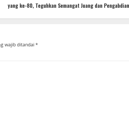
yang ke-80, Teguhkan Semangat Juang dan Pengabdian
g wajib ditandai
*