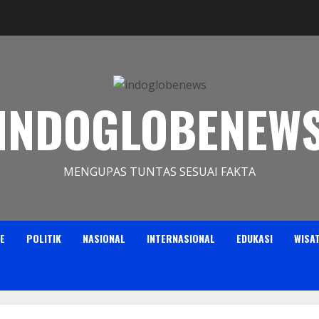
INDOGLOBENEW
MENGUPAS TUNTAS SESUAI FAKTA
E
POLITIK
NASIONAL
INTERNASIONAL
EDUKASI
WISA