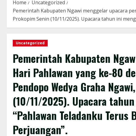
Home
Uncategorized
Pemerintah Kabupaten Ngawi menggelar upacara peri
Prokopim Senin (10/11/2025). Upacara tahun ini men
Uncategorized
Pemerintah Kabupaten Ngawi
Hari Pahlawan yang ke-80 d
Pendopo Wedya Graha Ngawi, 
(10/11/2025). Upacara tahun
“Pahlawan Teladanku Terus 
Perjuangan”.