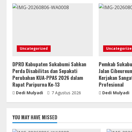
Uncategorized
Uncategorize
DPRD Kabupaten Sukabumi Sahkan
Pemkab Sukabu
Perda Disabilitas dan Sepakati
Jalan Cibeureu
Perubahan KUA-PPAS 2026 dalam
Kerjakan Sanga
Rapat Paripurna Ke-13
Profesional
Dedi Mulyadi
7 Agustus 2026
Dedi Mulyadi
YOU MAY HAVE MISSED