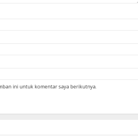
mban ini untuk komentar saya berikutnya.