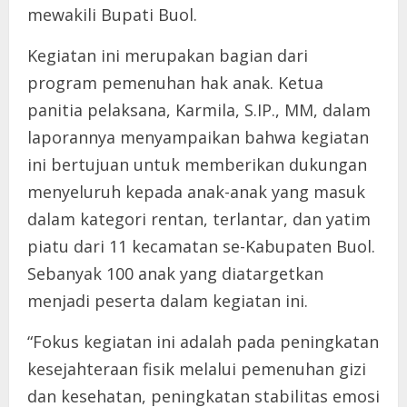
mewakili Bupati Buol.
Kegiatan ini merupakan bagian dari
program pemenuhan hak anak. Ketua
panitia pelaksana, Karmila, S.IP., MM, dalam
laporannya menyampaikan bahwa kegiatan
ini bertujuan untuk memberikan dukungan
menyeluruh kepada anak-anak yang masuk
dalam kategori rentan, terlantar, dan yatim
piatu dari 11 kecamatan se-Kabupaten Buol.
Sebanyak 100 anak yang diatargetkan
menjadi peserta dalam kegiatan ini.
“Fokus kegiatan ini adalah pada peningkatan
kesejahteraan fisik melalui pemenuhan gizi
dan kesehatan, peningkatan stabilitas emosi