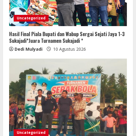
Uncategorized
Hasil Final Piala Bupati dan Wabup Sergai Sejati Jaya 1-3
Sukajadi*Juara Turnamen Sukajadi *
Dedi Mulyadi
10 Agustus 2026
Uncategorized