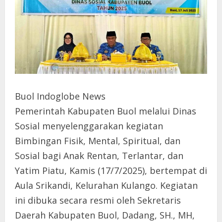
Buol Indoglobe News
Pemerintah Kabupaten Buol melalui Dinas
Sosial menyelenggarakan kegiatan
Bimbingan Fisik, Mental, Spiritual, dan
Sosial bagi Anak Rentan, Terlantar, dan
Yatim Piatu, Kamis (17/7/2025), bertempat di
Aula Srikandi, Kelurahan Kulango. Kegiatan
ini dibuka secara resmi oleh Sekretaris
Daerah Kabupaten Buol, Dadang, SH., MH,