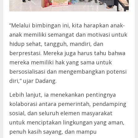
“Melalui bimbingan ini, kita harapkan anak-
anak memiliki semangat dan motivasi untuk
hidup sehat, tangguh, mandiri, dan
berprestasi. Mereka juga harus tahu bahwa
mereka memiliki hak yang sama untuk
bersosialisasi dan mengembangkan potensi
diri,” ujar Dadang.
Lebih lanjut, ia menekankan pentingnya
kolaborasi antara pemerintah, pendamping
sosial, dan seluruh elemen masyarakat
untuk menciptakan lingkungan yang aman,
penuh kasih sayang, dan mampu