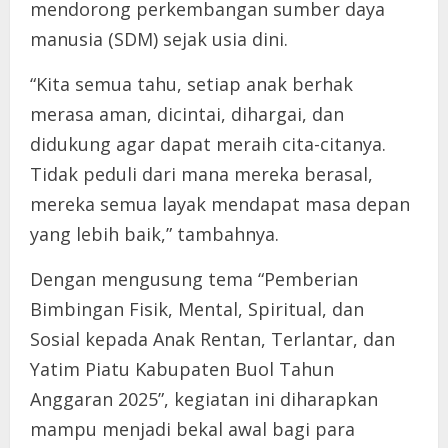
mendorong perkembangan sumber daya
manusia (SDM) sejak usia dini.
“Kita semua tahu, setiap anak berhak
merasa aman, dicintai, dihargai, dan
didukung agar dapat meraih cita-citanya.
Tidak peduli dari mana mereka berasal,
mereka semua layak mendapat masa depan
yang lebih baik,” tambahnya.
Dengan mengusung tema “Pemberian
Bimbingan Fisik, Mental, Spiritual, dan
Sosial kepada Anak Rentan, Terlantar, dan
Yatim Piatu Kabupaten Buol Tahun
Anggaran 2025”, kegiatan ini diharapkan
mampu menjadi bekal awal bagi para