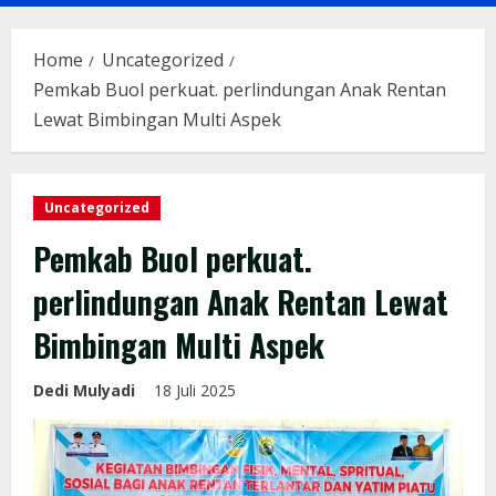
Menu
Home
Uncategorized
Pemkab Buol perkuat. perlindungan Anak Rentan
Lewat Bimbingan Multi Aspek
Uncategorized
Pemkab Buol perkuat.
perlindungan Anak Rentan Lewat
Bimbingan Multi Aspek
Dedi Mulyadi
18 Juli 2025