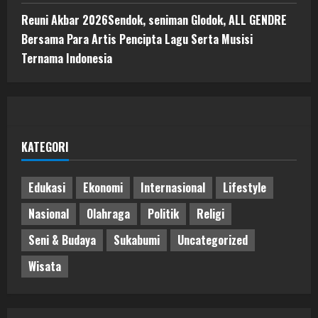
Reuni Akbar 2026Sendok, seniman Glodok, ALL GENDRE
Bersama Para Artis Pencipta Lagu Serta Musisi
Ternama Indonesia
KATEGORI
Edukasi
Ekonomi
Internasional
Lifestyle
Nasional
Olahraga
Politik
Religi
Seni & Budaya
Sukabumi
Uncategorized
Wisata