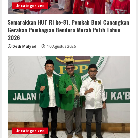
Uncategorized
Semarakkan HUT RI ke-81, Pemkab Buol Canangkan
Gerakan Pembagian Bendera Merah Putih Tahun
2026
Dedi Mulyadi
10 Agustus 2026
Uncategorized