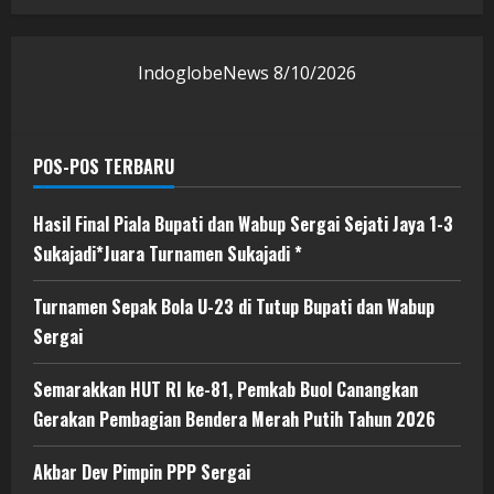
IndoglobeNews
8/10/2026
POS-POS TERBARU
Hasil Final Piala Bupati dan Wabup Sergai Sejati Jaya 1-3
Sukajadi*Juara Turnamen Sukajadi *
Turnamen Sepak Bola U-23 di Tutup Bupati dan Wabup
Sergai
Semarakkan HUT RI ke-81, Pemkab Buol Canangkan
Gerakan Pembagian Bendera Merah Putih Tahun 2026
Akbar Dev Pimpin PPP Sergai