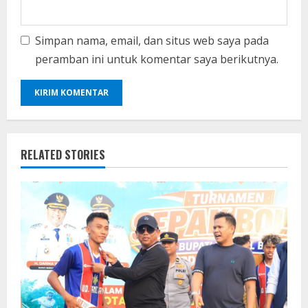
Simpan nama, email, dan situs web saya pada
peramban ini untuk komentar saya berikutnya.
RELATED STORIES