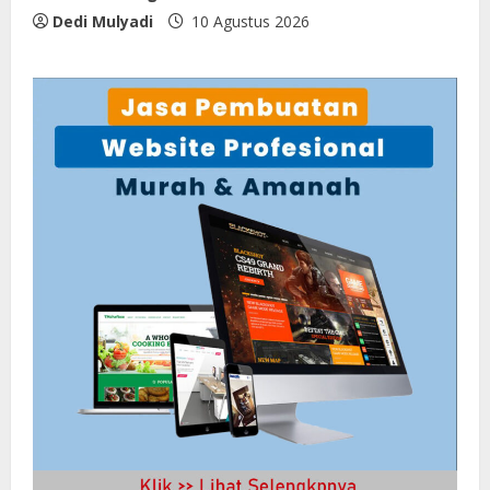
Dedi Mulyadi
10 Agustus 2026