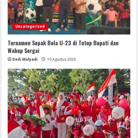
Uncategorized
Turnamen Sepak Bola U-23 di Tutup Bupati dan
Wabup Sergai
Dedi Mulyadi
10 Agustus 2026