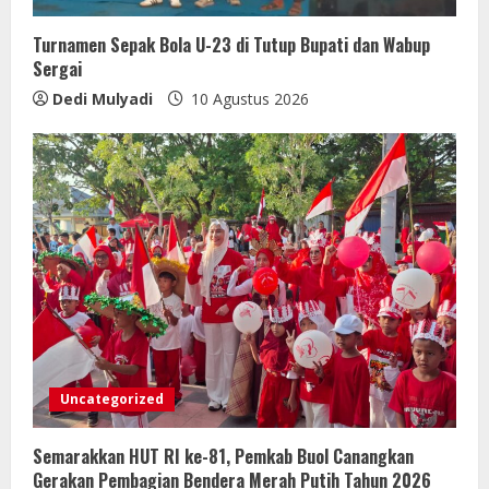
Turnamen Sepak Bola U-23 di Tutup Bupati dan Wabup
Sergai
Dedi Mulyadi
10 Agustus 2026
Uncategorized
Semarakkan HUT RI ke-81, Pemkab Buol Canangkan
Gerakan Pembagian Bendera Merah Putih Tahun 2026