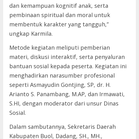
dan kemampuan kognitif anak, serta
pembinaan spiritual dan moral untuk
membentuk karakter yang tangguh,”
ungkap Karmila.
Metode kegiatan meliputi pemberian
materi, diskusi interaktif, serta penyaluran
bantuan sosial kepada peserta. Kegiatan ini
menghadirkan narasumber profesional
seperti Asmayudin Gontjing, SP, dr. H.
Arianto S. Panambang, M.AP, dan Irmawati,
S.HI, dengan moderator dari unsur Dinas
Sosial.
Dalam sambutannya, Sekretaris Daerah
Kabupaten Buol, Dadang, SH., MH.,