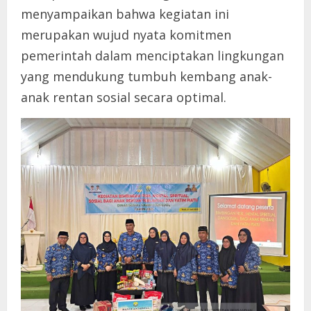
menyampaikan bahwa kegiatan ini
merupakan wujud nyata komitmen
pemerintah dalam menciptakan lingkungan
yang mendukung tumbuh kembang anak-
anak rentan sosial secara optimal.