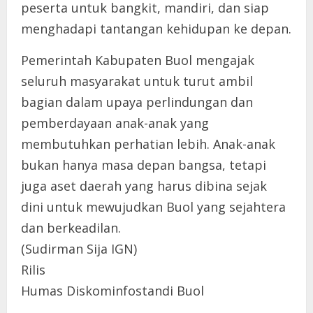
peserta untuk bangkit, mandiri, dan siap
menghadapi tantangan kehidupan ke depan.
Pemerintah Kabupaten Buol mengajak
seluruh masyarakat untuk turut ambil
bagian dalam upaya perlindungan dan
pemberdayaan anak-anak yang
membutuhkan perhatian lebih. Anak-anak
bukan hanya masa depan bangsa, tetapi
juga aset daerah yang harus dibina sejak
dini untuk mewujudkan Buol yang sejahtera
dan berkeadilan.
(Sudirman Sija IGN)
Rilis
Humas Diskominfostandi Buol