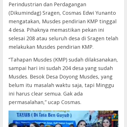
Perindustrian dan Perdagangan
(Dikumindag) Sragen, Cosmas Edwi Yunanto
mengatakan, Musdes pendirian KMP tinggal
4 desa. Pihaknya memastikan pekan ini
selesai 208 atau seluruh desa di Sragen telah
melakukan Musdes pendirian KMP.
“Tahapan Musdes (KMP) sudah dilaksanakan,
sampai hari ini sudah 204 desa yang sudah
Musdes. Besok Desa Doyong Musdes, yang
belum itu masalah waktu saja, tapi Minggu
ini harus clear semua. Gak ada
permasalahan,” ucap Cosmas.