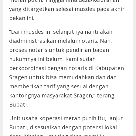
yang ditargetkan selesai musdes pada akhir
pekan ini.
“Dari musdes ini selanjutnya nanti akan
diadministrasikan melalui notaris. Nah,
proses notaris untuk pendirian badan
hukumnya ini belum. Kami sudah
berkoordinasi dengan notaris di Kabupaten
Sragen untuk bisa memudahkan dan dan
memberikan tarif yang sesuai dengan
kantongnya masyarakat Sragen,” terang
Bupati.
Unit usaha koperasi merah putih itu, lanjut
Bupati, disesuaikan dengan potensi lokal