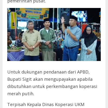
pemerintah pusat.
Untuk dukungan pendanaan dari APBD,
Bupati Sigit akan mengupayakan apabila
dibutuhkan untuk perkembangan koperasi
merah putih.
Terpisah Kepala Dinas Koperasi UKM