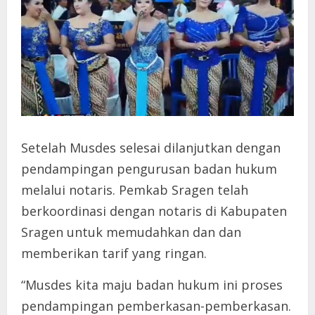
Setelah Musdes selesai dilanjutkan dengan
pendampingan pengurusan badan hukum
melalui notaris. Pemkab Sragen telah
berkoordinasi dengan notaris di Kabupaten
Sragen untuk memudahkan dan dan
memberikan tarif yang ringan.
“Musdes kita maju badan hukum ini proses
pendampingan pemberkasan-pemberkasan.