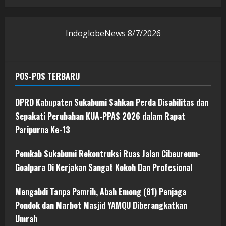
IndoglobeNews
8/7/2026
POS-POS TERBARU
DPRD Kabupaten Sukabumi Sahkan Perda Disabilitas dan
Sepakati Perubahan KUA-PPAS 2026 dalam Rapat
Paripurna Ke-13
Pemkab Sukabumi Rekontruksi Ruas Jalan Cibeureum-
Goalpara Di Kerjakan Sangat Kokoh Dan Profesional
Mengabdi Tanpa Pamrih, Abah Emong (81) Penjaga
Pondok dan Marbot Masjid YAMQU Diberangkatkan
Umrah