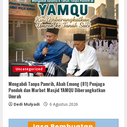
Uncategorized
Mengabdi Tanpa Pamrih, Abah Emong (81) Penjaga
Pondok dan Marbot Masjid YAMQU Diberangkatkan
Umrah
Dedi Mulyadi
6 Agustus 2026