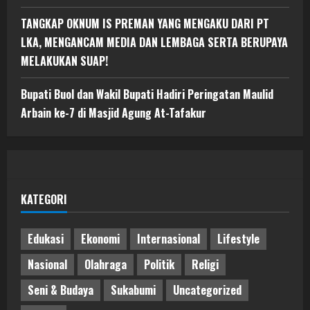
TANGKAP OKNUM IS PREMAN YANG MENGAKU DARI PT
LKA, MENGANCAM MEDIA DAN LEMBAGA SERTA BERUPAYA
MELAKUKAN SUAP!
Bupati Buol dan Wakil Bupati Hadiri Peringatan Maulid
Arbain ke-7 di Masjid Agung At-Tafakur
KATEGORI
Edukasi
Ekonomi
Internasional
Lifestyle
Nasional
Olahraga
Politik
Religi
Seni & Budaya
Sukabumi
Uncategorized