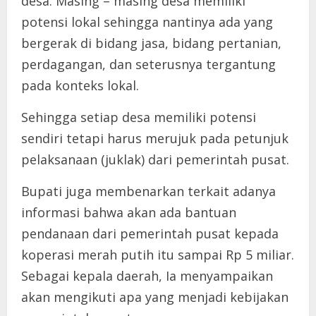
desa. Masing – masing desa memiliki
potensi lokal sehingga nantinya ada yang
bergerak di bidang jasa, bidang pertanian,
perdagangan, dan seterusnya tergantung
pada konteks lokal.
Sehingga setiap desa memiliki potensi
sendiri tetapi harus merujuk pada petunjuk
pelaksanaan (juklak) dari pemerintah pusat.
Bupati juga membenarkan terkait adanya
informasi bahwa akan ada bantuan
pendanaan dari pemerintah pusat kepada
koperasi merah putih itu sampai Rp 5 miliar.
Sebagai kepala daerah, Ia menyampaikan
akan mengikuti apa yang menjadi kebijakan