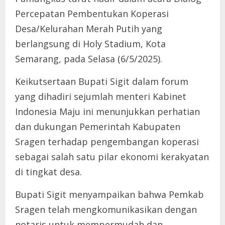
Percepatan Pembentukan Koperasi
Desa/Kelurahan Merah Putih yang
berlangsung di Holy Stadium, Kota
Semarang, pada Selasa (6/5/2025).
Keikutsertaan Bupati Sigit dalam forum
yang dihadiri sejumlah menteri Kabinet
Indonesia Maju ini menunjukkan perhatian
dan dukungan Pemerintah Kabupaten
Sragen terhadap pengembangan koperasi
sebagai salah satu pilar ekonomi kerakyatan
di tingkat desa.
Bupati Sigit menyampaikan bahwa Pemkab
Sragen telah mengkomunikasikan dengan
notaris untuk mempermudah dan