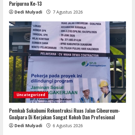
Paripurna Ke-13
Dedi Mulyadi
7 Agustus 2026
Uncategorized
Pemkab Sukabumi Rekontruksi Ruas Jalan Cibeureum-
Goalpara Di Kerjakan Sangat Kokoh Dan Profesional
Dedi Mulyadi
6 Agustus 2026