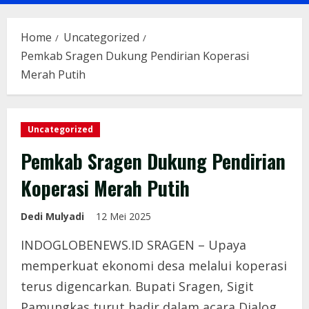
Menu
Home
Uncategorized
Pemkab Sragen Dukung Pendirian Koperasi
Merah Putih
Uncategorized
Pemkab Sragen Dukung Pendirian
Koperasi Merah Putih
Dedi Mulyadi
12 Mei 2025
INDOGLOBENEWS.ID SRAGEN – Upaya
memperkuat ekonomi desa melalui koperasi
terus digencarkan. Bupati Sragen, Sigit
Pamungkas turut hadir dalam acara Dialog