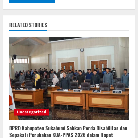
RELATED STORIES
Uncategorized
DPRD Kabupaten Sukabumi Sahkan Perda Disabilitas dan
Sepakati Perubahan KUA-PPAS 2026 dalam Rapat