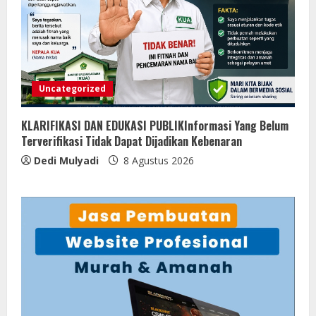
Uncategorized
KLARIFIKASI DAN EDUKASI PUBLIKInformasi Yang Belum
Terverifikasi Tidak Dapat Dijadikan Kebenaran
Dedi Mulyadi
8 Agustus 2026