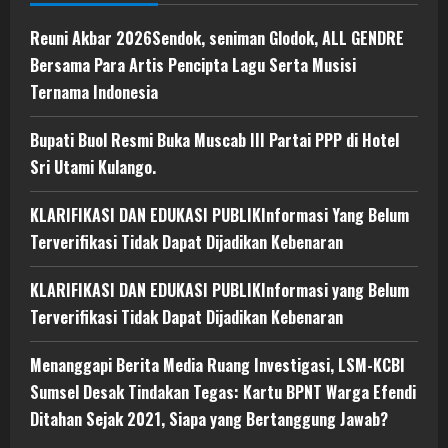
Reuni Akbar 2026Sendok, seniman Glodok, ALL GENDRE
Bersama Para Artis Pencipta Lagu Serta Musisi
Ternama Indonesia
Bupati Buol Resmi Buka Muscab III Partai PPP di Hotel
Sri Utami Kulango.
KLARIFIKASI DAN EDUKASI PUBLIKInformasi Yang Belum
Terverifikasi Tidak Dapat Dijadikan Kebenaran
KLARIFIKASI DAN EDUKASI PUBLIKInformasi yang Belum
Terverifikasi Tidak Dapat Dijadikan Kebenaran
Menanggapi Berita Media Ruang Investigasi, LSM-KCBI
Sumsel Desak Tindakan Tegas: Kartu BPNT Warga Efendi
Ditahan Sejak 2021, Siapa yang Bertanggung Jawab?