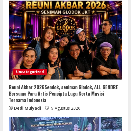
Uncategorized
Reuni Akbar 2026Sendok, seniman Glodok, ALL GENDRE
Bersama Para Artis Pencipta Lagu Serta Musisi
Ternama Indonesia
Dedi Mulyadi
9 Agustus 2026