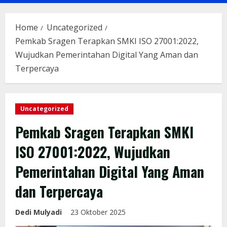
Menu
Home
Uncategorized
Pemkab Sragen Terapkan SMKI ISO 27001:2022,
Wujudkan Pemerintahan Digital Yang Aman dan
Terpercaya
Uncategorized
Pemkab Sragen Terapkan SMKI
ISO 27001:2022, Wujudkan
Pemerintahan Digital Yang Aman
dan Terpercaya
Dedi Mulyadi
23 Oktober 2025