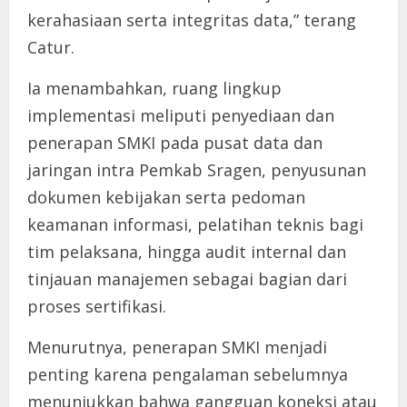
kerahasiaan serta integritas data,” terang
Catur.
Ia menambahkan, ruang lingkup
implementasi meliputi penyediaan dan
penerapan SMKI pada pusat data dan
jaringan intra Pemkab Sragen, penyusunan
dokumen kebijakan serta pedoman
keamanan informasi, pelatihan teknis bagi
tim pelaksana, hingga audit internal dan
tinjauan manajemen sebagai bagian dari
proses sertifikasi.
Menurutnya, penerapan SMKI menjadi
penting karena pengalaman sebelumnya
menunjukkan bahwa gangguan koneksi atau