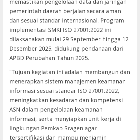
memastikan pengelolaan data dan jaringan
pemerintah daerah berjalan secara aman
dan sesuai standar internasional. Program
implementasi SMKI ISO 27001:2022 ini
dilaksanakan mulai 29 September hingga 12
Desember 2025, didukung pendanaan dari
APBD Perubahan Tahun 2025.
“Tujuan kegiatan ini adalah membangun dan
menerapkan sistem manajemen keamanan
informasi sesuai standar ISO 27001:2022,
meningkatkan kesadaran dan kompetensi
ASN dalam pengelolaan keamanan
informasi, serta menyiapkan unit kerja di
lingkungan Pemkab Sragen agar
tersertifikasi dan mampu menjamin