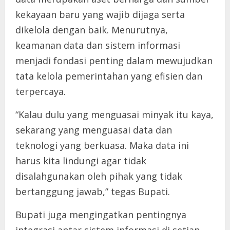
kekayaan baru yang wajib dijaga serta
dikelola dengan baik. Menurutnya,
keamanan data dan sistem informasi
menjadi fondasi penting dalam mewujudkan
tata kelola pemerintahan yang efisien dan
terpercaya.
“Kalau dulu yang menguasai minyak itu kaya,
sekarang yang menguasai data dan
teknologi yang berkuasa. Maka data ini
harus kita lindungi agar tidak
disalahgunakan oleh pihak yang tidak
bertanggung jawab,” tegas Bupati.
Bupati juga mengingatkan pentingnya