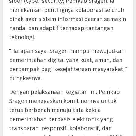
siber (cyber security) Pemkab Sragen. Ia
menekankan pentingnya kolaborasi seluruh
pihak agar sistem informasi daerah semakin
handal dan adaptif terhadap tantangan
teknologi.
“Harapan saya, Sragen mampu mewujudkan
pemerintahan digital yang kuat, aman, dan
berdampak bagi kesejahteraan masyarakat,”
pungkasnya.
Dengan pelaksanaan kegiatan ini, Pemkab
Sragen menegaskan komitmennya untuk
terus berbenah menuju tata kelola
pemerintahan berbasis elektronik yang
transparan, responsif, kolaboratif, dan