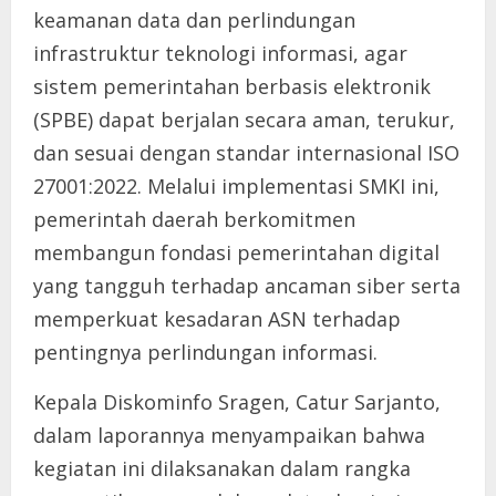
keamanan data dan perlindungan
infrastruktur teknologi informasi, agar
sistem pemerintahan berbasis elektronik
(SPBE) dapat berjalan secara aman, terukur,
dan sesuai dengan standar internasional ISO
27001:2022. Melalui implementasi SMKI ini,
pemerintah daerah berkomitmen
membangun fondasi pemerintahan digital
yang tangguh terhadap ancaman siber serta
memperkuat kesadaran ASN terhadap
pentingnya perlindungan informasi.
Kepala Diskominfo Sragen, Catur Sarjanto,
dalam laporannya menyampaikan bahwa
kegiatan ini dilaksanakan dalam rangka