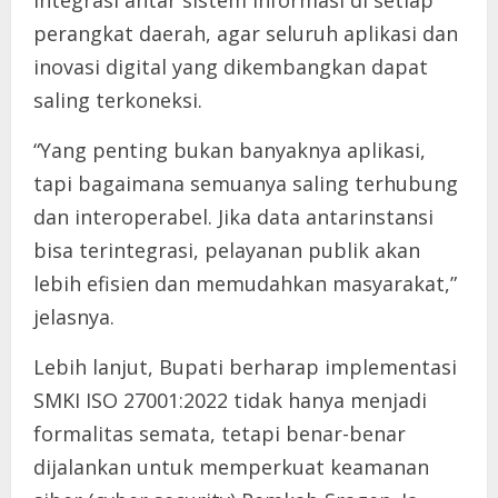
integrasi antar sistem informasi di setiap
perangkat daerah, agar seluruh aplikasi dan
inovasi digital yang dikembangkan dapat
saling terkoneksi.
“Yang penting bukan banyaknya aplikasi,
tapi bagaimana semuanya saling terhubung
dan interoperabel. Jika data antarinstansi
bisa terintegrasi, pelayanan publik akan
lebih efisien dan memudahkan masyarakat,”
jelasnya.
Lebih lanjut, Bupati berharap implementasi
SMKI ISO 27001:2022 tidak hanya menjadi
formalitas semata, tetapi benar-benar
dijalankan untuk memperkuat keamanan