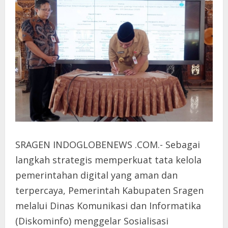
SRAGEN INDOGLOBENEWS .COM.- Sebagai
langkah strategis memperkuat tata kelola
pemerintahan digital yang aman dan
terpercaya, Pemerintah Kabupaten Sragen
melalui Dinas Komunikasi dan Informatika
(Diskominfo) menggelar Sosialisasi