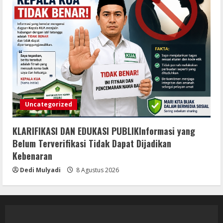
Uncategorized
KLARIFIKASI DAN EDUKASI PUBLIKInformasi yang
Belum Terverifikasi Tidak Dapat Dijadikan
Kebenaran
Dedi Mulyadi
8 Agustus 2026