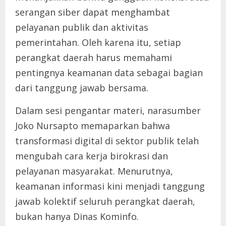
serangan siber dapat menghambat
pelayanan publik dan aktivitas
pemerintahan. Oleh karena itu, setiap
perangkat daerah harus memahami
pentingnya keamanan data sebagai bagian
dari tanggung jawab bersama.
Dalam sesi pengantar materi, narasumber
Joko Nursapto memaparkan bahwa
transformasi digital di sektor publik telah
mengubah cara kerja birokrasi dan
pelayanan masyarakat. Menurutnya,
keamanan informasi kini menjadi tanggung
jawab kolektif seluruh perangkat daerah,
bukan hanya Dinas Kominfo.