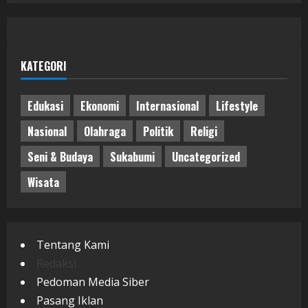
KATEGORI
Edukasi
Ekonomi
Internasional
Lifestyle
Nasional
Olahraga
Politik
Religi
Seni & Budaya
Sukabumi
Uncategorized
Wisata
Tentang Kami
Redaksi
Pedoman Media Siber
Pasang Iklan