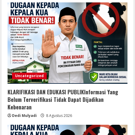
Uncategorized
KLARIFIKASI DAN EDUKASI PUBLIKInformasi Yang
Belum Terverifikasi Tidak Dapat Dijadikan
Kebenaran
Dedi Mulyadi
8 Agustus 2026