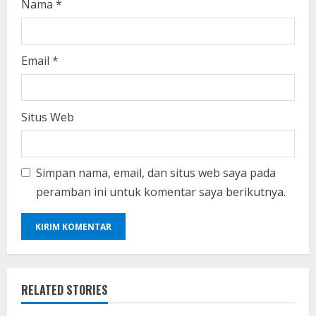
Nama
*
Email
*
Situs Web
Simpan nama, email, dan situs web saya pada
peramban ini untuk komentar saya berikutnya.
RELATED STORIES