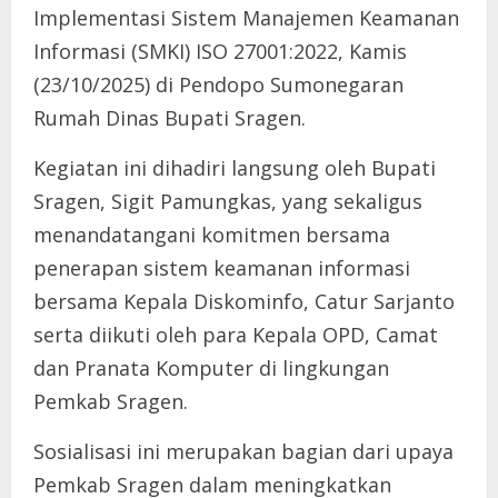
Implementasi Sistem Manajemen Keamanan
Informasi (SMKI) ISO 27001:2022, Kamis
(23/10/2025) di Pendopo Sumonegaran
Rumah Dinas Bupati Sragen.
Kegiatan ini dihadiri langsung oleh Bupati
Sragen, Sigit Pamungkas, yang sekaligus
menandatangani komitmen bersama
penerapan sistem keamanan informasi
bersama Kepala Diskominfo, Catur Sarjanto
serta diikuti oleh para Kepala OPD, Camat
dan Pranata Komputer di lingkungan
Pemkab Sragen.
Sosialisasi ini merupakan bagian dari upaya
Pemkab Sragen dalam meningkatkan