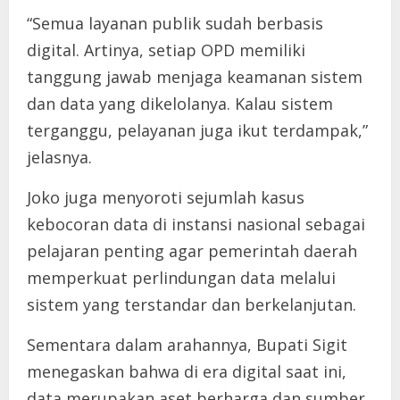
“Semua layanan publik sudah berbasis
digital. Artinya, setiap OPD memiliki
tanggung jawab menjaga keamanan sistem
dan data yang dikelolanya. Kalau sistem
terganggu, pelayanan juga ikut terdampak,”
jelasnya.
Joko juga menyoroti sejumlah kasus
kebocoran data di instansi nasional sebagai
pelajaran penting agar pemerintah daerah
memperkuat perlindungan data melalui
sistem yang terstandar dan berkelanjutan.
Sementara dalam arahannya, Bupati Sigit
menegaskan bahwa di era digital saat ini,
data merupakan aset berharga dan sumber