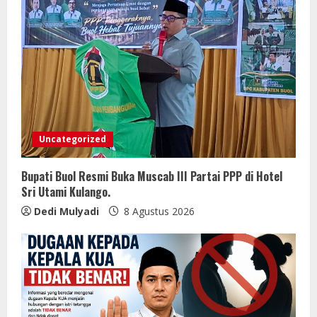
Uncategorized
Bupati Buol Resmi Buka Muscab III Partai PPP di Hotel
Sri Utami Kulango.
Dedi Mulyadi
8 Agustus 2026