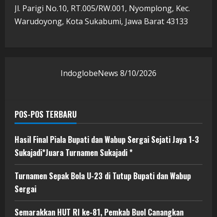
Jl. Parigi No.10, RT.005/RW.001, Nyomplong, Kec.
Warudoyong, Kota Sukabumi, Jawa Barat 43133
IndoglobeNews
8/10/2026
POS-POS TERBARU
Hasil Final Piala Bupati dan Wabup Sergai Sejati Jaya 1-3
Sukajadi*Juara Turnamen Sukajadi *
Turnamen Sepak Bola U-23 di Tutup Bupati dan Wabup
Sergai
Semarakkan HUT RI ke-81, Pemkab Buol Canangkan