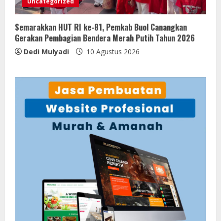
Uncategorized
Semarakkan HUT RI ke-81, Pemkab Buol Canangkan
Gerakan Pembagian Bendera Merah Putih Tahun 2026
Dedi Mulyadi
10 Agustus 2026