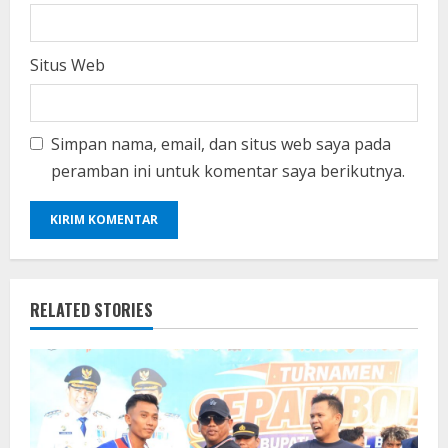
Situs Web
Simpan nama, email, dan situs web saya pada
peramban ini untuk komentar saya berikutnya.
RELATED STORIES