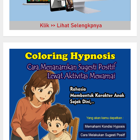
Turnamen Sepak Bola U-23 di Tutup