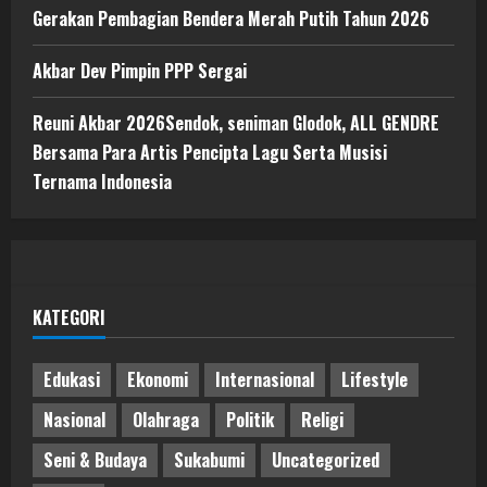
Gerakan Pembagian Bendera Merah Putih Tahun 2026
Akbar Dev Pimpin PPP Sergai
Reuni Akbar 2026Sendok, seniman Glodok, ALL GENDRE
Bersama Para Artis Pencipta Lagu Serta Musisi
Ternama Indonesia
KATEGORI
Edukasi
Ekonomi
Internasional
Lifestyle
Nasional
Olahraga
Politik
Religi
Seni & Budaya
Sukabumi
Uncategorized