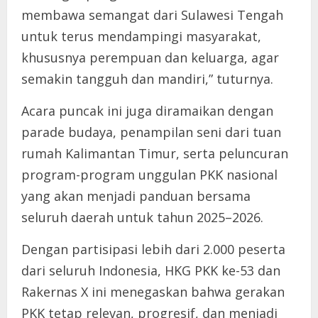
membawa semangat dari Sulawesi Tengah
untuk terus mendampingi masyarakat,
khususnya perempuan dan keluarga, agar
semakin tangguh dan mandiri,” tuturnya.
Acara puncak ini juga diramaikan dengan
parade budaya, penampilan seni dari tuan
rumah Kalimantan Timur, serta peluncuran
program-program unggulan PKK nasional
yang akan menjadi panduan bersama
seluruh daerah untuk tahun 2025–2026.
Dengan partisipasi lebih dari 2.000 peserta
dari seluruh Indonesia, HKG PKK ke-53 dan
Rakernas X ini menegaskan bahwa gerakan
PKK tetap relevan, progresif, dan menjadi