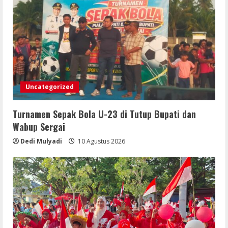
Uncategorized
Turnamen Sepak Bola U-23 di Tutup Bupati dan
Wabup Sergai
Dedi Mulyadi
10 Agustus 2026