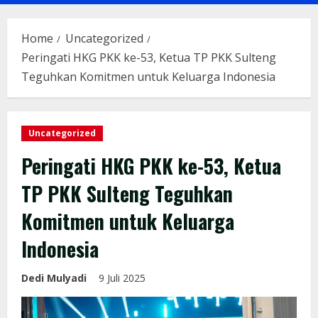
Menu
Home
Uncategorized
Peringati HKG PKK ke-53, Ketua TP PKK Sulteng
Teguhkan Komitmen untuk Keluarga Indonesia
Uncategorized
Peringati HKG PKK ke-53, Ketua
TP PKK Sulteng Teguhkan
Komitmen untuk Keluarga
Indonesia
Dedi Mulyadi
9 Juli 2025