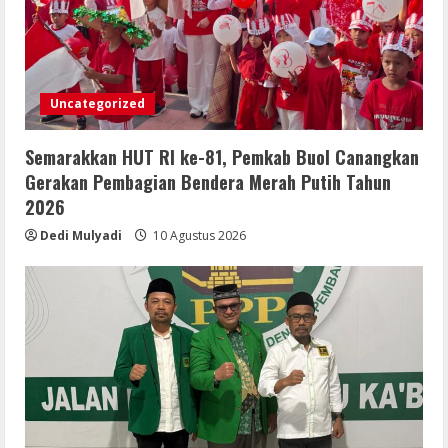
Uncategorized
Semarakkan HUT RI ke-81, Pemkab Buol Canangkan
Gerakan Pembagian Bendera Merah Putih Tahun
2026
Dedi Mulyadi
10 Agustus 2026