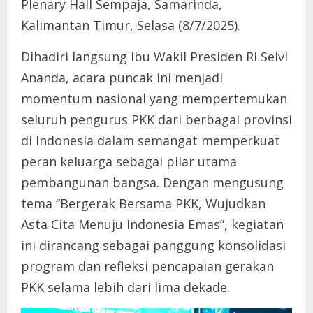
Plenary Hall Sempaja, Samarinda,
Kalimantan Timur, Selasa (8/7/2025).
Dihadiri langsung Ibu Wakil Presiden RI Selvi
Ananda, acara puncak ini menjadi
momentum nasional yang mempertemukan
seluruh pengurus PKK dari berbagai provinsi
di Indonesia dalam semangat memperkuat
peran keluarga sebagai pilar utama
pembangunan bangsa. Dengan mengusung
tema “Bergerak Bersama PKK, Wujudkan
Asta Cita Menuju Indonesia Emas”, kegiatan
ini dirancang sebagai panggung konsolidasi
program dan refleksi pencapaian gerakan
PKK selama lebih dari lima dekade.