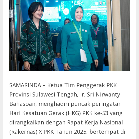
SAMARINDA – Ketua Tim Penggerak PKK
Provinsi Sulawesi Tengah, Ir. Sri Nirwanty
Bahasoan, menghadiri puncak peringatan
Hari Kesatuan Gerak (HKG) PKK ke-53 yang
dirangkaikan dengan Rapat Kerja Nasional
(Rakernas) X PKK Tahun 2025, bertempat di