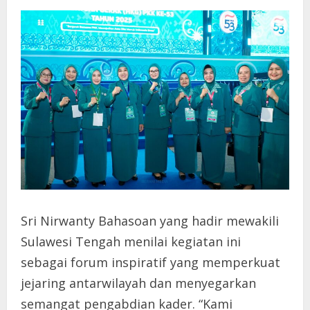
Sri Nirwanty Bahasoan yang hadir mewakili
Sulawesi Tengah menilai kegiatan ini
sebagai forum inspiratif yang memperkuat
jejaring antarwilayah dan menyegarkan
semangat pengabdian kader. “Kami