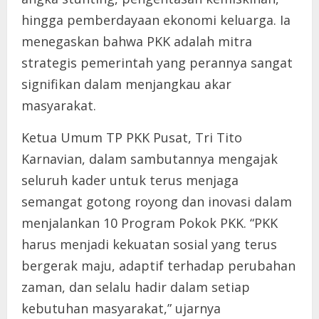
hingga pemberdayaan ekonomi keluarga. Ia
menegaskan bahwa PKK adalah mitra
strategis pemerintah yang perannya sangat
signifikan dalam menjangkau akar
masyarakat.
Ketua Umum TP PKK Pusat, Tri Tito
Karnavian, dalam sambutannya mengajak
seluruh kader untuk terus menjaga
semangat gotong royong dan inovasi dalam
menjalankan 10 Program Pokok PKK. “PKK
harus menjadi kekuatan sosial yang terus
bergerak maju, adaptif terhadap perubahan
zaman, dan selalu hadir dalam setiap
kebutuhan masyarakat,” ujarnya