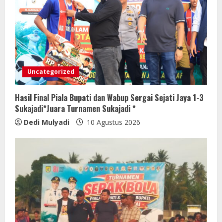
Uncategorized
Hasil Final Piala Bupati dan Wabup Sergai Sejati Jaya 1-3
Sukajadi*Juara Turnamen Sukajadi *
Dedi Mulyadi
10 Agustus 2026