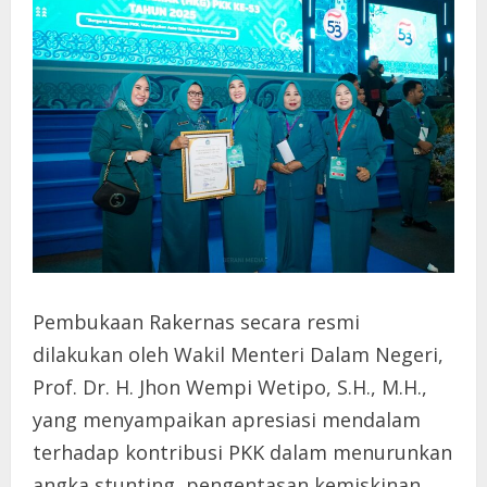
Pembukaan Rakernas secara resmi
dilakukan oleh Wakil Menteri Dalam Negeri,
Prof. Dr. H. Jhon Wempi Wetipo, S.H., M.H.,
yang menyampaikan apresiasi mendalam
terhadap kontribusi PKK dalam menurunkan
angka stunting, pengentasan kemiskinan,