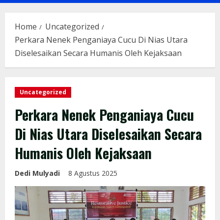
Menu
Home
Uncategorized
Perkara Nenek Penganiaya Cucu Di Nias Utara
Diselesaikan Secara Humanis Oleh Kejaksaan
Uncategorized
Perkara Nenek Penganiaya Cucu
Di Nias Utara Diselesaikan Secara
Humanis Oleh Kejaksaan
Dedi Mulyadi
8 Agustus 2025