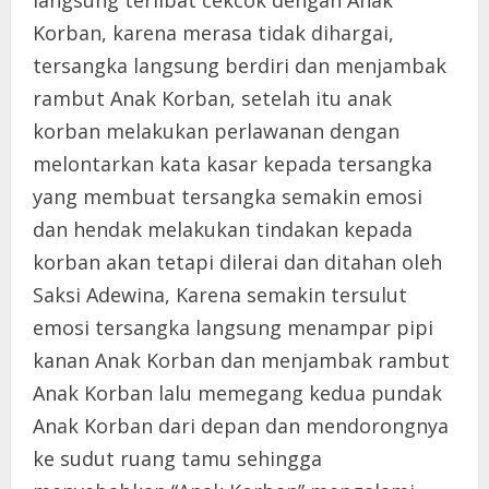
langsung terlibat cekcok dengan Anak
Korban, karena merasa tidak dihargai,
tersangka langsung berdiri dan menjambak
rambut Anak Korban, setelah itu anak
korban melakukan perlawanan dengan
melontarkan kata kasar kepada tersangka
yang membuat tersangka semakin emosi
dan hendak melakukan tindakan kepada
korban akan tetapi dilerai dan ditahan oleh
Saksi Adewina, Karena semakin tersulut
emosi tersangka langsung menampar pipi
kanan Anak Korban dan menjambak rambut
Anak Korban lalu memegang kedua pundak
Anak Korban dari depan dan mendorongnya
ke sudut ruang tamu sehingga