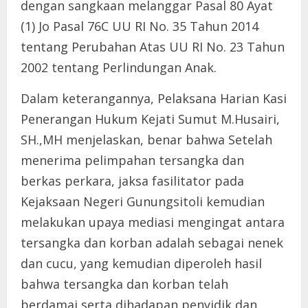
dengan sangkaan melanggar Pasal 80 Ayat
(1) Jo Pasal 76C UU RI No. 35 Tahun 2014
tentang Perubahan Atas UU RI No. 23 Tahun
2002 tentang Perlindungan Anak.
Dalam keterangannya, Pelaksana Harian Kasi
Penerangan Hukum Kejati Sumut M.Husairi,
SH.,MH menjelaskan, benar bahwa Setelah
menerima pelimpahan tersangka dan
berkas perkara, jaksa fasilitator pada
Kejaksaan Negeri Gunungsitoli kemudian
melakukan upaya mediasi mengingat antara
tersangka dan korban adalah sebagai nenek
dan cucu, yang kemudian diperoleh hasil
bahwa tersangka dan korban telah
berdamai serta dihadapan penyidik dan