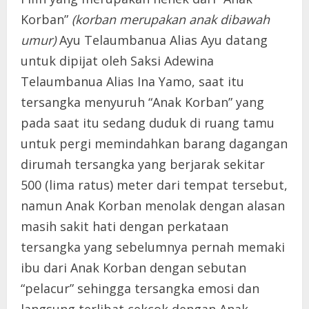
Korban”
(korban merupakan anak dibawah
umur)
Ayu Telaumbanua Alias Ayu datang
untuk dipijat oleh Saksi Adewina
Telaumbanua Alias Ina Yamo, saat itu
tersangka menyuruh “Anak Korban” yang
pada saat itu sedang duduk di ruang tamu
untuk pergi memindahkan barang dagangan
dirumah tersangka yang berjarak sekitar
500 (lima ratus) meter dari tempat tersebut,
namun Anak Korban menolak dengan alasan
masih sakit hati dengan perkataan
tersangka yang sebelumnya pernah memaki
ibu dari Anak Korban dengan sebutan
“pelacur” sehingga tersangka emosi dan