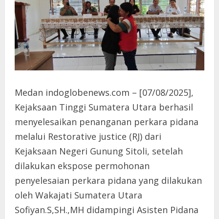
Medan indoglobenews.com – [07/08/2025],
Kejaksaan Tinggi Sumatera Utara berhasil
menyelesaikan penanganan perkara pidana
melalui Restorative justice (RJ) dari
Kejaksaan Negeri Gunung Sitoli, setelah
dilakukan ekspose permohonan
penyelesaian perkara pidana yang dilakukan
oleh Wakajati Sumatera Utara
Sofiyan.S,SH.,MH didampingi Asisten Pidana