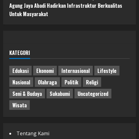
Agung Jaya Abadi Hadirkan Infrastruktur Berkualitas
Untuk Masyarakat
KATEGORI
Edukasi
Ekonomi
Internasional
Lifestyle
Nasional
Olahraga
Politik
Religi
Seni & Budaya
Sukabumi
Uncategorized
Wisata
Tentang Kami