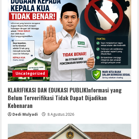
Masyarakat
8 Agustus 2026
Uncategorized
KLARIFIKASI DAN EDUKASI PUBLIKInformasi yang
Belum Terverifikasi Tidak Dapat Dijadikan
Kebenaran
Dedi Mulyadi
8 Agustus 2026