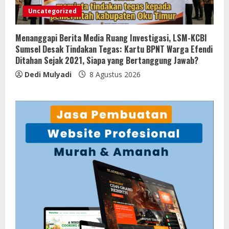
Uncategorized
Menanggapi Berita Media Ruang Investigasi, LSM-KCBI
Sumsel Desak Tindakan Tegas: Kartu BPNT Warga Efendi
Ditahan Sejak 2021, Siapa yang Bertanggung Jawab?
Dedi Mulyadi
8 Agustus 2026