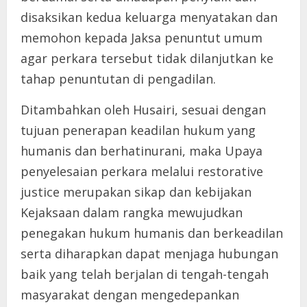
disaksikan kedua keluarga menyatakan dan
memohon kepada Jaksa penuntut umum
agar perkara tersebut tidak dilanjutkan ke
tahap penuntutan di pengadilan.
Ditambahkan oleh Husairi, sesuai dengan
tujuan penerapan keadilan hukum yang
humanis dan berhatinurani, maka Upaya
penyelesaian perkara melalui restorative
justice merupakan sikap dan kebijakan
Kejaksaan dalam rangka mewujudkan
penegakan hukum humanis dan berkeadilan
serta diharapkan dapat menjaga hubungan
baik yang telah berjalan di tengah-tengah
masyarakat dengan mengedepankan