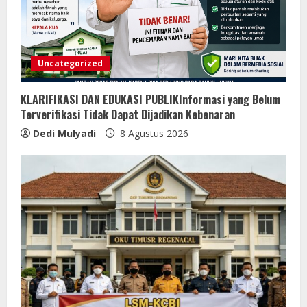
Uncategorized
KLARIFIKASI DAN EDUKASI PUBLIKInformasi yang Belum
Terverifikasi Tidak Dapat Dijadikan Kebenaran
Dedi Mulyadi
8 Agustus 2026