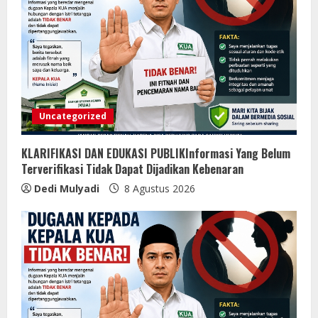
Uncategorized
KLARIFIKASI DAN EDUKASI PUBLIKInformasi Yang Belum
Terverifikasi Tidak Dapat Dijadikan Kebenaran
Dedi Mulyadi
8 Agustus 2026