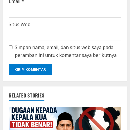
Email
*
Situs Web
Simpan nama, email, dan situs web saya pada
peramban ini untuk komentar saya berikutnya.
RELATED STORIES