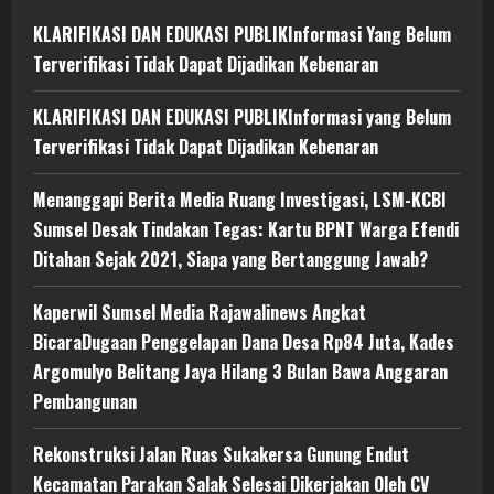
KLARIFIKASI DAN EDUKASI PUBLIKInformasi Yang Belum
Terverifikasi Tidak Dapat Dijadikan Kebenaran
KLARIFIKASI DAN EDUKASI PUBLIKInformasi yang Belum
Terverifikasi Tidak Dapat Dijadikan Kebenaran
Menanggapi Berita Media Ruang Investigasi, LSM-KCBI
Sumsel Desak Tindakan Tegas: Kartu BPNT Warga Efendi
Ditahan Sejak 2021, Siapa yang Bertanggung Jawab?
Kaperwil Sumsel Media Rajawalinews Angkat
BicaraDugaan Penggelapan Dana Desa Rp84 Juta, Kades
Argomulyo Belitang Jaya Hilang 3 Bulan Bawa Anggaran
Pembangunan
Rekonstruksi Jalan Ruas Sukakersa Gunung Endut
Kecamatan Parakan Salak Selesai Dikerjakan Oleh CV