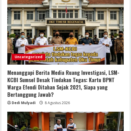
Uncategorized
Menanggapi Berita Media Ruang Investigasi, LSM-
KCBI Sumsel Desak Tindakan Tegas: Kartu BPNT
Warga Efendi Ditahan Sejak 2021, Siapa yang
Bertanggung Jawab?
Dedi Mulyadi
8 Agustus 2026