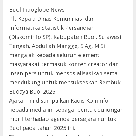
Buol Indoglobe News
Plt Kepala Dinas Komunikasi dan
Informatika Statistik Persandian
(Diskominfo SP), Kabupaten Buol, Sulawesi
Tengah, Abdullah Mangge, S.Ag, M.Si
mengajak kepada seluruh element
masyarakat termasuk konten creator dan
insan pers untuk mensosialisasikan serta
mendukung untuk mensukseskan Rembuk
Budaya Buol 2025.
Ajakan ini disampaikan Kadis Kominfo
kepada media ini sebagai bentuk dukungan
moril terhadap agenda bersejarah untuk
Buol pada tahun 2025 ini.