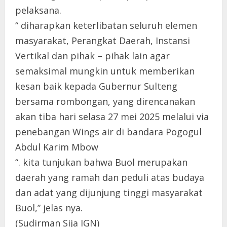
pelaksana.
“ diharapkan keterlibatan seluruh elemen
masyarakat, Perangkat Daerah, Instansi
Vertikal dan pihak – pihak lain agar
semaksimal mungkin untuk memberikan
kesan baik kepada Gubernur Sulteng
bersama rombongan, yang direncanakan
akan tiba hari selasa 27 mei 2025 melalui via
penebangan Wings air di bandara Pogogul
Abdul Karim Mbow
“. kita tunjukan bahwa Buol merupakan
daerah yang ramah dan peduli atas budaya
dan adat yang dijunjung tinggi masyarakat
Buol,” jelas nya.
(Sudirman Sija IGN)