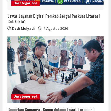
Uncategorized
Lewat Layanan Digital Pemkab Sergai Perkuat Literasi
Cek Fakta”
Dedi Mulyadi
7 Agustus 2026
Uncategorized
Gaungkan Semangat Kemerdekaan Lewat Turnamen