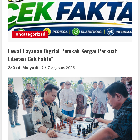
Uncategorized
Lewat Layanan Digital Pemkab Sergai Perkuat
Literasi Cek Fakta”
Dedi Mulyadi
7 Agustus 2026