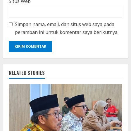
Situs Web
Simpan nama, email, dan situs web saya pada
peramban ini untuk komentar saya berikutnya.
RELATED STORIES