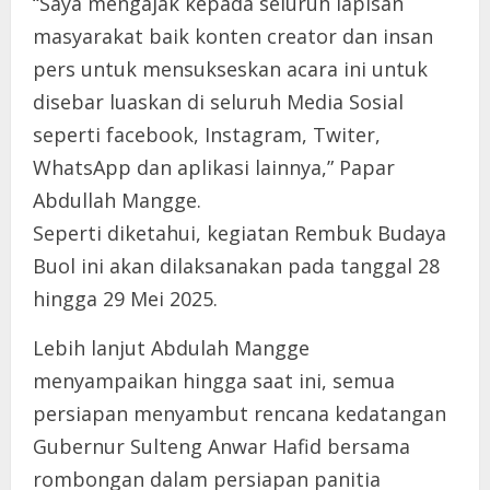
“Saya mengajak kepada seluruh lapisan
masyarakat baik konten creator dan insan
pers untuk mensukseskan acara ini untuk
disebar luaskan di seluruh Media Sosial
seperti facebook, Instagram, Twiter,
WhatsApp dan aplikasi lainnya,” Papar
Abdullah Mangge.
Seperti diketahui, kegiatan Rembuk Budaya
Buol ini akan dilaksanakan pada tanggal 28
hingga 29 Mei 2025.
Lebih lanjut Abdulah Mangge
menyampaikan hingga saat ini, semua
persiapan menyambut rencana kedatangan
Gubernur Sulteng Anwar Hafid bersama
rombongan dalam persiapan panitia