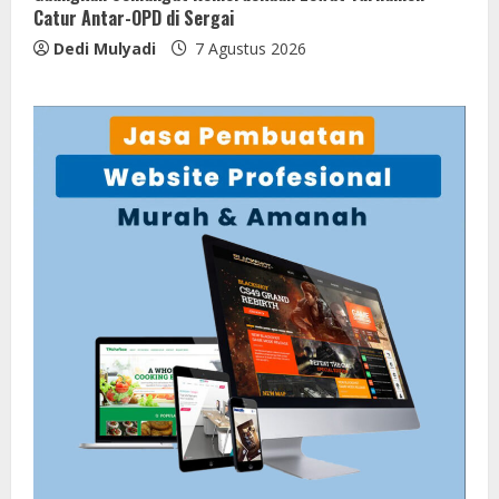
Catur Antar-OPD di Sergai
Dedi Mulyadi
7 Agustus 2026