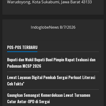
Warudoyong, Kota Sukabumi, Jawa Barat 43133
IndoglobeNews
8/7/2026
POS-POS TERBARU
Bupati dan Wakil Bupati Buol Pimpin Rapat Evaluasi dan
Pedoman MCSP 2026
Lewat Layanan Digital Pemkab Sergai Perkuat Literasi
Cek Fakta”
Gaungkan Semangat Kemerdekaan Lewat Turnamen
Catur Antar-OPD di Sergai