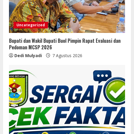
Uncategorized
Bupati dan Wakil Bupati Buol Pimpin Rapat Evaluasi dan
Pedoman MCSP 2026
Dedi Mulyadi
7 Agustus 2026