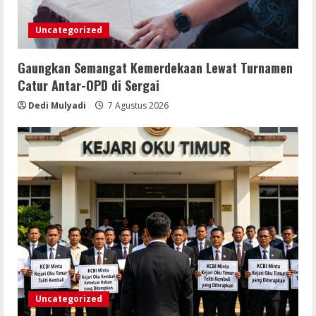
Uncategorized
Gaungkan Semangat Kemerdekaan Lewat Turnamen
Catur Antar-OPD di Sergai
Dedi Mulyadi
7 Agustus 2026
Uncategorized