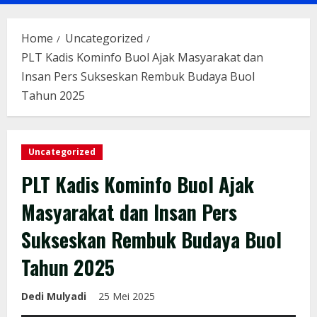
Menu
Home
Uncategorized
PLT Kadis Kominfo Buol Ajak Masyarakat dan
Insan Pers Sukseskan Rembuk Budaya Buol
Tahun 2025
Uncategorized
PLT Kadis Kominfo Buol Ajak
Masyarakat dan Insan Pers
Sukseskan Rembuk Budaya Buol
Tahun 2025
Dedi Mulyadi
25 Mei 2025