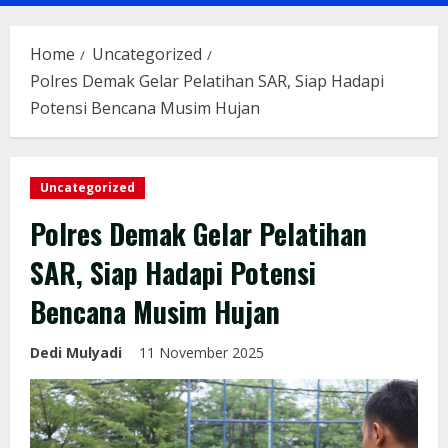
Menu
Home
Uncategorized
Polres Demak Gelar Pelatihan SAR, Siap Hadapi
Potensi Bencana Musim Hujan
Uncategorized
Polres Demak Gelar Pelatihan
SAR, Siap Hadapi Potensi
Bencana Musim Hujan
Dedi Mulyadi
11 November 2025