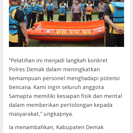
“Pelatihan ini menjadi langkah konkret
Polres Demak dalam meningkatkan
kemampuan personel menghadapi potensi
bencana. Kami ingin seluruh anggota
Samapta memiliki kesiapan fisik dan mental
dalam memberikan pertolongan kepada
masyarakat,” ungkapnya.
Ia menambahkan, Kabupaten Demak