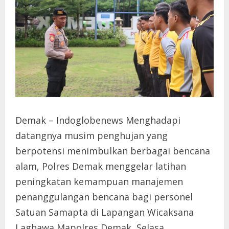
Demak – Indoglobenews Menghadapi
datangnya musim penghujan yang
berpotensi menimbulkan berbagai bencana
alam, Polres Demak menggelar latihan
peningkatan kemampuan manajemen
penanggulangan bencana bagi personel
Satuan Samapta di Lapangan Wicaksana
Laghawa Mapolres Demak, Selasa