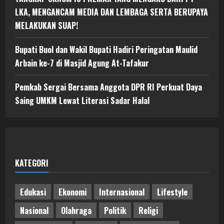
LKA, MENGANCAM MEDIA DAN LEMBAGA SERTA BERUPAYA
MELAKUKAN SUAP!
Bupati Buol dan Wakil Bupati Hadiri Peringatan Maulid
Arbain ke-7 di Masjid Agung At-Tafakur
Pemkab Sergai Bersama Anggota DPR RI Perkuat Daya
Saing UMKM Lewat Literasi Sadar Halal
KATEGORI
Edukasi
Ekonomi
Internasional
Lifestyle
Nasional
Olahraga
Politik
Religi