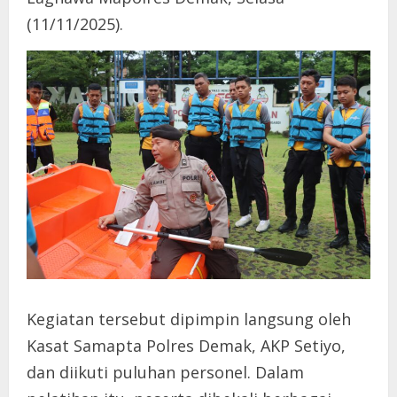
(11/11/2025).
Kegiatan tersebut dipimpin langsung oleh
Kasat Samapta Polres Demak, AKP Setiyo,
dan diikuti puluhan personel. Dalam