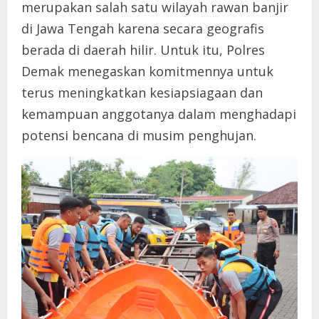
merupakan salah satu wilayah rawan banjir
di Jawa Tengah karena secara geografis
berada di daerah hilir. Untuk itu, Polres
Demak menegaskan komitmennya untuk
terus meningkatkan kesiapsiagaan dan
kemampuan anggotanya dalam menghadapi
potensi bencana di musim penghujan.