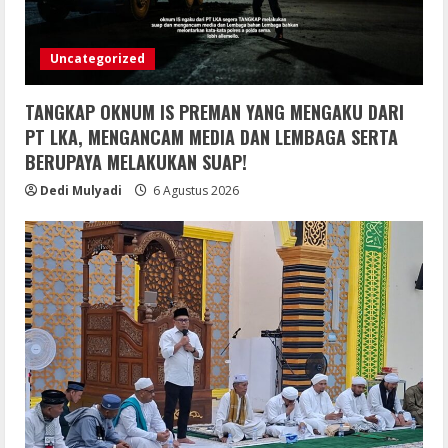
Uncategorized
TANGKAP OKNUM IS PREMAN YANG MENGAKU DARI
PT LKA, MENGANCAM MEDIA DAN LEMBAGA SERTA
BERUPAYA MELAKUKAN SUAP!
Dedi Mulyadi
6 Agustus 2026