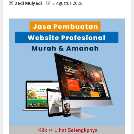
Dedi Mulyadi
6 Agustus 2026