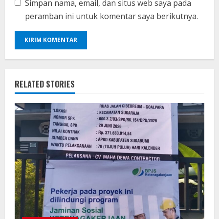
Simpan nama, email, dan situs web saya pada
peramban ini untuk komentar saya berikutnya.
RELATED STORIES