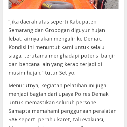
“Jika daerah atas seperti Kabupaten
Semarang dan Grobogan diguyur hujan
lebat, airnya akan mengalir ke Demak.
Kondisi ini menuntut kami untuk selalu
siaga, terutama menghadapi potensi banjir
dan bencana lain yang kerap terjadi di
musim hujan,” tutur Setiyo.
Menurutnya, kegiatan pelatihan ini juga
menjadi bagian dari upaya Polres Demak
untuk memastikan seluruh personel
Samapta memahami penggunaan peralatan
SAR seperti perahu karet, tali evakuasi,