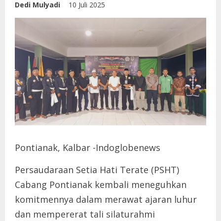
Dedi Mulyadi
10 Juli 2025
Pontianak, Kalbar -Indoglobenews
Persaudaraan Setia Hati Terate (PSHT)
Cabang Pontianak kembali meneguhkan
komitmennya dalam merawat ajaran luhur
dan mempererat tali silaturahmi