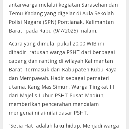
antarwarga melalui kegiatan Sarasehan dan
Temu Kadang yang digelar di Aula Sekolah
Polisi Negara (SPN) Pontianak, Kalimantan
Barat, pada Rabu (9/7/2025) malam.
Acara yang dimulai pukul 20.00 WIB ini
dihadiri ratusan warga PSHT dari berbagai
cabang dan ranting di wilayah Kalimantan
Barat, termasuk dari Kabupaten Kubu Raya
dan Mempawah. Hadir sebagai pemateri
utama, Kang Mas Simun, Warga Tingkat III
dari Majelis Luhur PSHT Pusat Madiun,
memberikan pencerahan mendalam
mengenai nilai-nilai dasar PSHT.
“Setia Hati adalah laku hidup. Menjadi warga