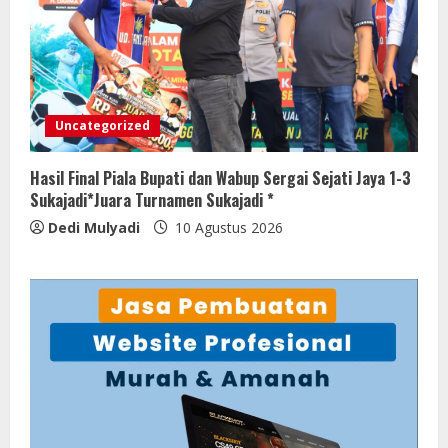
Uncategorized
Hasil Final Piala Bupati dan Wabup Sergai Sejati Jaya 1-3
Sukajadi*Juara Turnamen Sukajadi *
Dedi Mulyadi
10 Agustus 2026