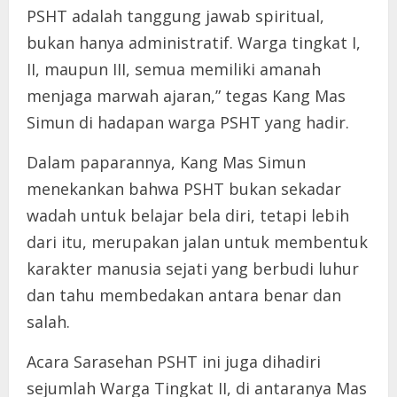
PSHT adalah tanggung jawab spiritual,
bukan hanya administratif. Warga tingkat I,
II, maupun III, semua memiliki amanah
menjaga marwah ajaran,” tegas Kang Mas
Simun di hadapan warga PSHT yang hadir.
Dalam paparannya, Kang Mas Simun
menekankan bahwa PSHT bukan sekadar
wadah untuk belajar bela diri, tetapi lebih
dari itu, merupakan jalan untuk membentuk
karakter manusia sejati yang berbudi luhur
dan tahu membedakan antara benar dan
salah.
Acara Sarasehan PSHT ini juga dihadiri
sejumlah Warga Tingkat II, di antaranya Mas