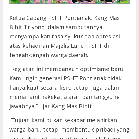
Ketua Cabang PSHT Pontianak, Kang Mas
Bibit Triyono, dalam sambutannya
menyampaikan rasa syukur dan apresiasi
atas kehadiran Majelis Luhur PSHT di
tengah-tengah warga daerah.
“Kegiatan ini membangun optimisme baru.
Kami ingin generasi PSHT Pontianak tidak
hanya kuat secara fisik, tetapi juga dalam
memahami hakekat ajaran dan tanggung
jawabnya,” ujar Kang Mas Bibit.
“Tujuan kami bukan sekadar melahirkan
warga baru, tetapi membentuk pribadi yang
sadar akan arti menjadi warga PSHT yang