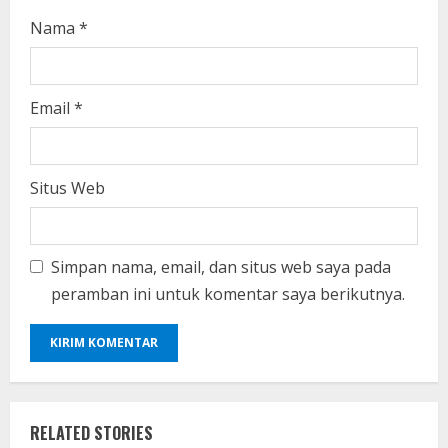
Nama
*
Email
*
Situs Web
Simpan nama, email, dan situs web saya pada
peramban ini untuk komentar saya berikutnya.
RELATED STORIES