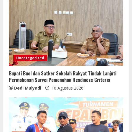
Uncategorized
Bupati Buol dan Satker Sekolah Rakyat Tindak Lanjuti
Permohonan Survei Pemenuhan Readiness Criteria
Dedi Mulyadi
10 Agustus 2026