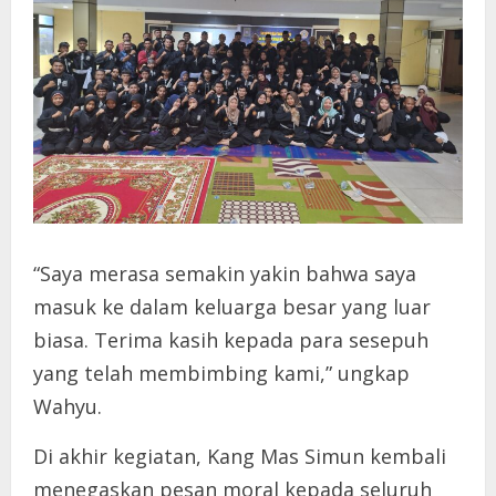
“Saya merasa semakin yakin bahwa saya
masuk ke dalam keluarga besar yang luar
biasa. Terima kasih kepada para sesepuh
yang telah membimbing kami,” ungkap
Wahyu.
Di akhir kegiatan, Kang Mas Simun kembali
menegaskan pesan moral kepada seluruh