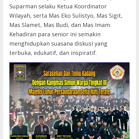
Suparman selaku Ketua Koordinator
Wilayah, serta Mas Eko Sulistyo, Mas Sigit,
Mas Slamet, Mas Budi, dan Mas Imam.
Kehadiran para senior ini semakin
menghidupkan suasana diskusi yang
terbuka, edukatif, dan inspiratif.