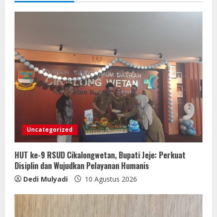
Uncategorized
HUT ke-9 RSUD Cikalongwetan, Bupati Jeje: Perkuat
Disiplin dan Wujudkan Pelayanan Humanis
Dedi Mulyadi
10 Agustus 2026