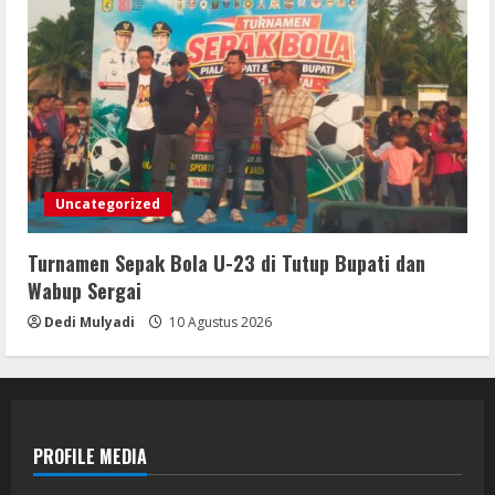
Uncategorized
Turnamen Sepak Bola U-23 di Tutup Bupati dan
Wabup Sergai
Dedi Mulyadi
10 Agustus 2026
PROFILE MEDIA