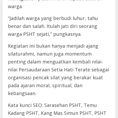
warga.
“Jadilah warga yang berbudi luhur, tahu
benar dan salah. Itulah jati diri seorang
warga PSHT sejati,” pungkasnya.
Kegiatan ini bukan hanya menjadi ajang
silaturahmi, namun juga momentum
penting dalam menguatkan kembali nilai-
nilai Persaudaraan Setia Hati Terate sebagai
organisasi pencak silat yang berakar kuat
pada ajaran moral, spiritual, dan
kebangsaan.
Kata kunci SEO: Sarasehan PSHT, Temu
Kadang PSHT, Kang Mas Simun PSHT, PSHT