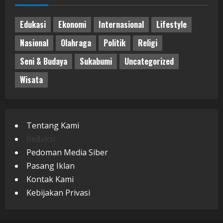
Edukasi
Ekonomi
Internasional
Lifestyle
Nasional
Olahraga
Politik
Religi
Seni & Budaya
Sukabumi
Uncategorized
Wisata
Tentang Kami
Redaksi
Pedoman Media Siber
Pasang Iklan
Kontak Kami
Kebijakan Privasi