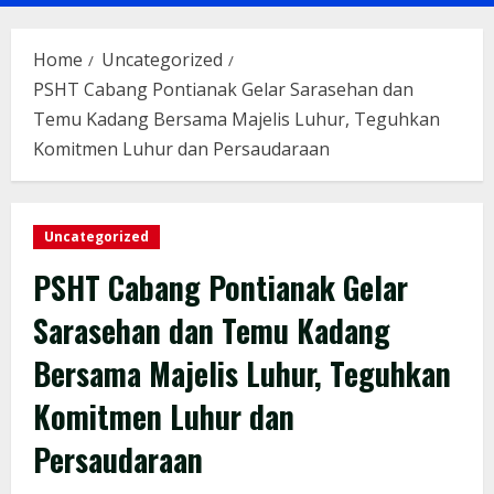
Menu
Home
Uncategorized
PSHT Cabang Pontianak Gelar Sarasehan dan
Temu Kadang Bersama Majelis Luhur, Teguhkan
Komitmen Luhur dan Persaudaraan
Uncategorized
PSHT Cabang Pontianak Gelar
Sarasehan dan Temu Kadang
Bersama Majelis Luhur, Teguhkan
Komitmen Luhur dan
Persaudaraan