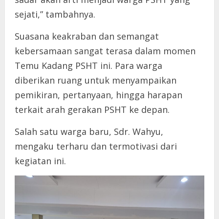
sejati,” tambahnya.
Suasana keakraban dan semangat
kebersamaan sangat terasa dalam momen
Temu Kadang PSHT ini. Para warga
diberikan ruang untuk menyampaikan
pemikiran, pertanyaan, hingga harapan
terkait arah gerakan PSHT ke depan.
Salah satu warga baru, Sdr. Wahyu,
mengaku terharu dan termotivasi dari
kegiatan ini.