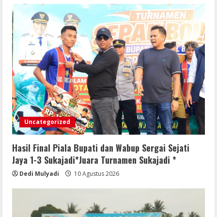
Uncategorized
Hasil Final Piala Bupati dan Wabup Sergai Sejati
Jaya 1-3 Sukajadi*Juara Turnamen Sukajadi *
Dedi Mulyadi
10 Agustus 2026