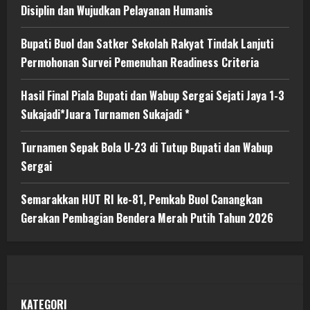
Disiplin dan Wujudkan Pelayanan Humanis
Bupati Buol dan Satker Sekolah Rakyat Tindak Lanjuti
Permohonan Survei Pemenuhan Readiness Criteria
Hasil Final Piala Bupati dan Wabup Sergai Sejati Jaya 1-3
Sukajadi*Juara Turnamen Sukajadi *
Turnamen Sepak Bola U-23 di Tutup Bupati dan Wabup
Sergai
Semarakkan HUT RI ke-81, Pemkab Buol Canangkan
Gerakan Pembagian Bendera Merah Putih Tahun 2026
KATEGORI