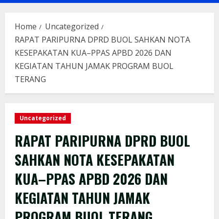
Menu
Home
Uncategorized
RAPAT PARIPURNA DPRD BUOL SAHKAN NOTA
KESEPAKATAN KUA–PPAS APBD 2026 DAN
KEGIATAN TAHUN JAMAK PROGRAM BUOL
TERANG
Uncategorized
RAPAT PARIPURNA DPRD BUOL
SAHKAN NOTA KESEPAKATAN
KUA–PPAS APBD 2026 DAN
KEGIATAN TAHUN JAMAK
PROGRAM BUOL TERANG