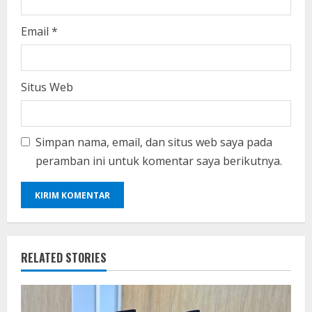
Email
*
Situs Web
Simpan nama, email, dan situs web saya pada
peramban ini untuk komentar saya berikutnya.
RELATED STORIES