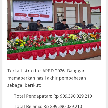
Terkait struktur APBD 2026, Banggar
memaparkan hasil akhir pembahasan
sebagai berikut:
Total Pendapatan: Rp 909.390.029.210
Total Belanja: Rp 899.390.029.210