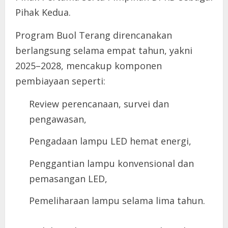
Pihak Kedua.
Program Buol Terang direncanakan
berlangsung selama empat tahun, yakni
2025–2028, mencakup komponen
pembiayaan seperti:
Review perencanaan, survei dan
pengawasan,
Pengadaan lampu LED hemat energi,
Penggantian lampu konvensional dan
pemasangan LED,
Pemeliharaan lampu selama lima tahun.