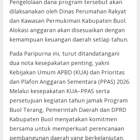
Pengelolaan dana program tersebut akan
dilaksanakan oleh Dinas Perumahan Rakyat
dan Kawasan Permukiman Kabupaten Buol.
Alokasi anggaran akan disesuaikan dengan
kemampuan keuangan daerah setiap tahun.
Pada Paripurna ini, turut ditandatangani
dua nota kesepakatan penting, yakni
Kebijakan Umum APBD (KUA) dan Prioritas
dan Plafon Anggaran Sementara (PPAS) 2026.
Melalui kesepakatan KUA–PPAS serta
persetujuan kegiatan tahun jamak Program
Buol Terang, Pemerintah Daerah dan DPRD
Kabupaten Buol menyatakan komitmen
bersama untuk memperkuat perencanaan
pembangunan daerah yang berkelanjutan,