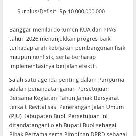
Surplus/Defisit: Rp 10.000.000.000
Banggar menilai dokumen KUA dan PPAS
tahun 2026 menunjukkan progres baik
terhadap arah kebijakan pembangunan fisik
maupun nonfisik, serta berharap
implementasinya berjalan efektif.
Salah satu agenda penting dalam Paripurna
adalah penandatanganan Persetujuan
Bersama Kegiatan Tahun Jamak Bersyarat
terkait Revitalisasi Penerangan Jalan Umum
(PJU) Kabupaten Buol. Persetujuan ini
ditandatangani oleh Bupati Buol sebagai
Pihak Pertama serta Pimpinan DPRD sebagai