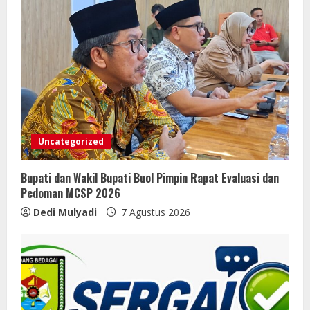
Uncategorized
Bupati dan Wakil Bupati Buol Pimpin Rapat Evaluasi dan
Pedoman MCSP 2026
Dedi Mulyadi
7 Agustus 2026