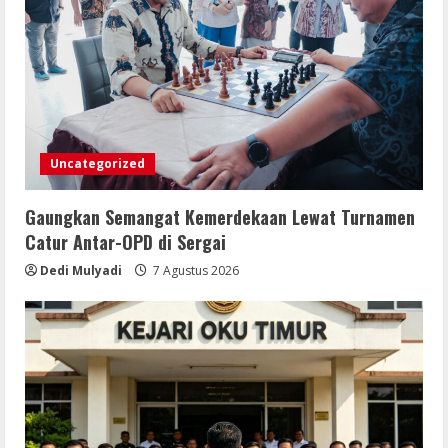
Uncategorized
Gaungkan Semangat Kemerdekaan Lewat Turnamen
Catur Antar-OPD di Sergai
Dedi Mulyadi
7 Agustus 2026