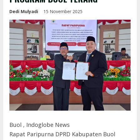
Dedi Mulyadi
15 November 2025
Buol , Indoglobe News
Rapat Paripurna DPRD Kabupaten Buol