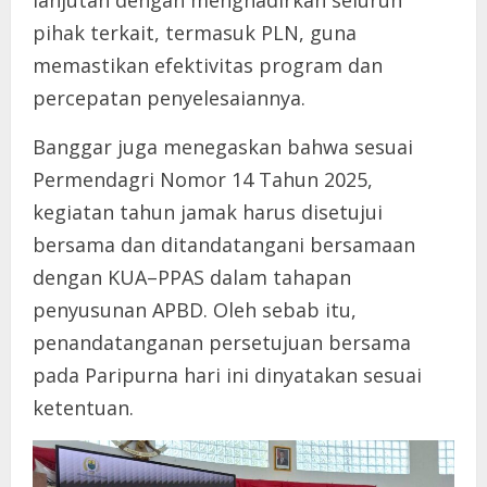
pihak terkait, termasuk PLN, guna
memastikan efektivitas program dan
percepatan penyelesaiannya.
Banggar juga menegaskan bahwa sesuai
Permendagri Nomor 14 Tahun 2025,
kegiatan tahun jamak harus disetujui
bersama dan ditandatangani bersamaan
dengan KUA–PPAS dalam tahapan
penyusunan APBD. Oleh sebab itu,
penandatanganan persetujuan bersama
pada Paripurna hari ini dinyatakan sesuai
ketentuan.