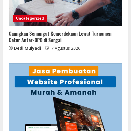
Uncategorized
Gaungkan Semangat Kemerdekaan Lewat Turnamen
Catur Antar-OPD di Sergai
Dedi Mulyadi
7 Agustus 2026