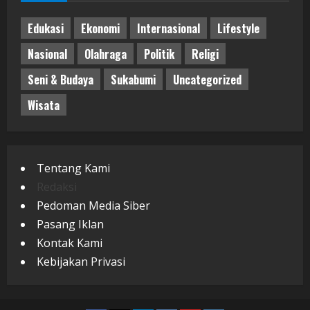
Edukasi
Ekonomi
Internasional
Lifestyle
Nasional
Olahraga
Politik
Religi
Seni & Budaya
Sukabumi
Uncategorized
Wisata
Tentang Kami
Redaksi
Pedoman Media Siber
Pasang Iklan
Kontak Kami
Kebijakan Privasi