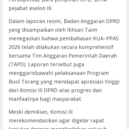
pejabat eselon III.
Dalam laporan resmi, Badan Anggaran DPRD
yang disampaikan oleh Ikhsan Taim
menegaskan bahwa pembahasan KUA–PPAS
2026 telah dilakukan secara komprehensif
bersama Tim Anggaran Pemerintah Daerah
(TAPD). Laporan tersebut juga
menggarisbawahi pelaksanaan Program
Buol Terang yang mendapat apresiasi tinggi
dari Komisi III DPRD atas progres dan
manfaatnya bagi masyarakat.
Meski demikian, Komisi III
merekomendasikan agar digelar rapat
lanjutan dengan menghadirkan seluruh