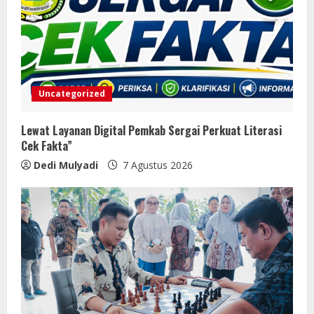
Uncategorized
Lewat Layanan Digital Pemkab Sergai Perkuat Literasi
Cek Fakta”
Dedi Mulyadi
7 Agustus 2026