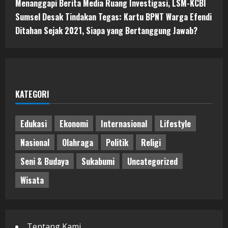
Menanggapi Berita Media Ruang Investigasi, LSM-KCBI
Sumsel Desak Tindakan Tegas: Kartu BPNT Warga Efendi
Ditahan Sejak 2021, Siapa yang Bertanggung Jawab?
KATEGORI
Edukasi
Ekonomi
Internasional
Lifestyle
Nasional
Olahraga
Politik
Religi
Seni & Budaya
Sukabumi
Uncategorized
Wisata
Tentang Kami