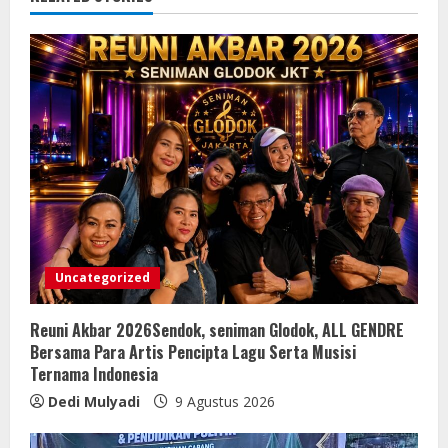
Uncategorized
Reuni Akbar 2026Sendok, seniman Glodok, ALL GENDRE
Bersama Para Artis Pencipta Lagu Serta Musisi
Ternama Indonesia
Dedi Mulyadi
9 Agustus 2026