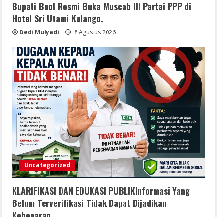
Bupati Buol Resmi Buka Muscab III Partai PPP di
Hotel Sri Utami Kulango.
Dedi Mulyadi
8 Agustus 2026
Uncategorized
KLARIFIKASI DAN EDUKASI PUBLIKInformasi Yang
Belum Terverifikasi Tidak Dapat Dijadikan
Kebenaran