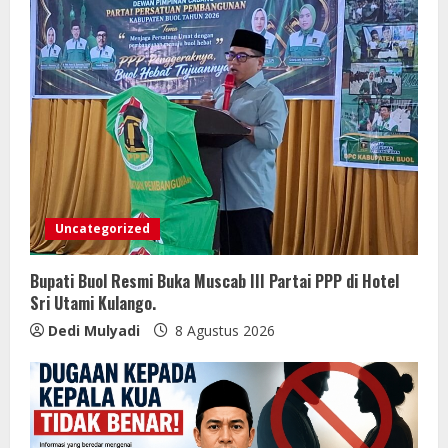
Uncategorized
Bupati Buol Resmi Buka Muscab III Partai PPP di Hotel
Sri Utami Kulango.
Dedi Mulyadi
8 Agustus 2026