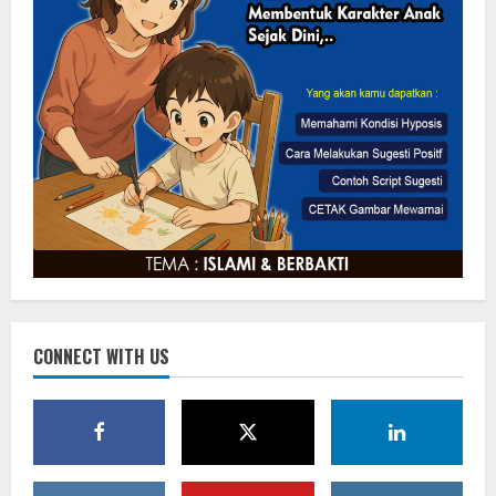
CONNECT WITH US