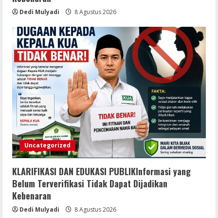
Dedi Mulyadi
8 Agustus 2026
Uncategorized
KLARIFIKASI DAN EDUKASI PUBLIKInformasi yang
Belum Terverifikasi Tidak Dapat Dijadikan
Kebenaran
Dedi Mulyadi
8 Agustus 2026