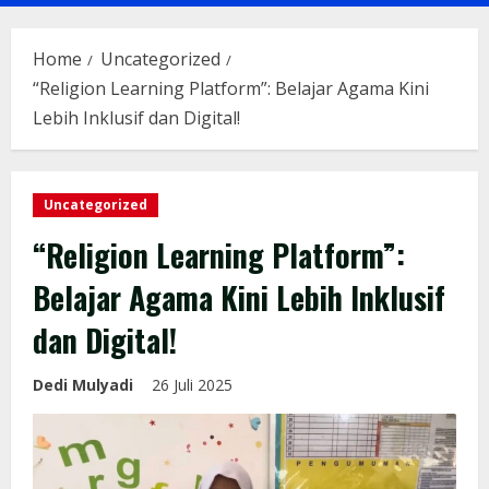
Menu
Home
Uncategorized
“Religion Learning Platform”: Belajar Agama Kini
Lebih Inklusif dan Digital!
Uncategorized
“Religion Learning Platform”:
Belajar Agama Kini Lebih Inklusif
dan Digital!
Dedi Mulyadi
26 Juli 2025