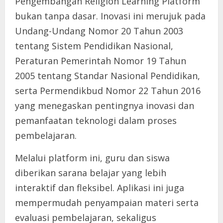
Pengembangan Religion Learning Platform
bukan tanpa dasar. Inovasi ini merujuk pada
Undang-Undang Nomor 20 Tahun 2003
tentang Sistem Pendidikan Nasional,
Peraturan Pemerintah Nomor 19 Tahun
2005 tentang Standar Nasional Pendidikan,
serta Permendikbud Nomor 22 Tahun 2016
yang menegaskan pentingnya inovasi dan
pemanfaatan teknologi dalam proses
pembelajaran.
Melalui platform ini, guru dan siswa
diberikan sarana belajar yang lebih
interaktif dan fleksibel. Aplikasi ini juga
mempermudah penyampaian materi serta
evaluasi pembelajaran, sekaligus