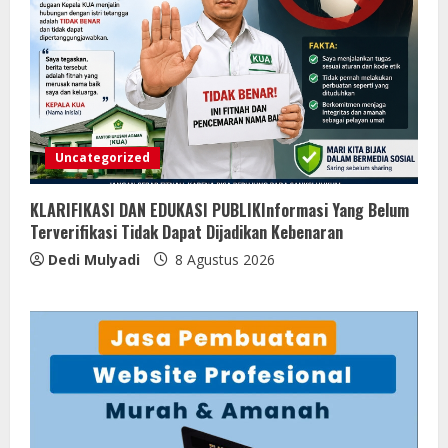
Uncategorized
KLARIFIKASI DAN EDUKASI PUBLIKInformasi Yang Belum
Terverifikasi Tidak Dapat Dijadikan Kebenaran
Dedi Mulyadi
8 Agustus 2026