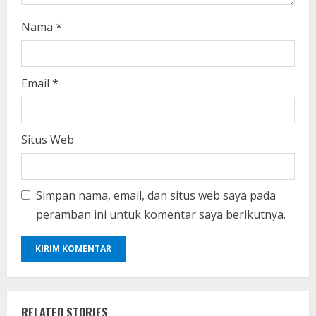
Nama
*
Email
*
Situs Web
Simpan nama, email, dan situs web saya pada
peramban ini untuk komentar saya berikutnya.
RELATED STORIES