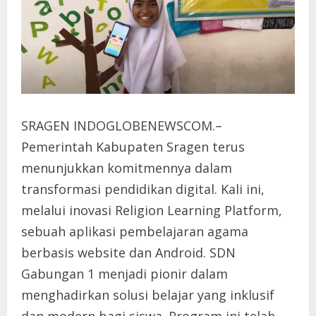
SRAGEN INDOGLOBENEWSCOM.–
Pemerintah Kabupaten Sragen terus
menunjukkan komitmennya dalam
transformasi pendidikan digital. Kali ini,
melalui inovasi Religion Learning Platform,
sebuah aplikasi pembelajaran agama
berbasis website dan Android. SDN
Gabungan 1 menjadi pionir dalam
menghadirkan solusi belajar yang inklusif
dan modern bagi siswa. Program ini telah