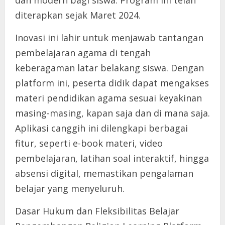
diterapkan sejak Maret 2024.
Inovasi ini lahir untuk menjawab tantangan
pembelajaran agama di tengah
keberagaman latar belakang siswa. Dengan
platform ini, peserta didik dapat mengakses
materi pendidikan agama sesuai keyakinan
masing-masing, kapan saja dan di mana saja.
Aplikasi canggih ini dilengkapi berbagai
fitur, seperti e-book materi, video
pembelajaran, latihan soal interaktif, hingga
absensi digital, memastikan pengalaman
belajar yang menyeluruh.
Dasar Hukum dan Fleksibilitas Belajar