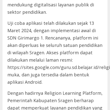
mendukung digitalisasi layanan publik di
sektor pendidikan.
Uji coba aplikasi telah dilakukan sejak 13
Maret 2024, dengan implementasi awal di
SDN Girimargo 1. Rencananya, platform ini
akan diperluas ke seluruh satuan pendidikan
di wilayah Sragen. Akses platform dapat
dilakukan melalui laman resmi:
https://sites.google.com/guru.sd.belajar.id/rel
muka, dan juga tersedia dalam bentuk
aplikasi Android.
Dengan hadirnya Religion Learning Platform,
Pemerintah Kabupaten Sragen berharap
dapat memperkuat layanan pendidikan yang