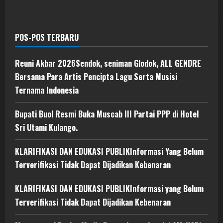
POS-POS TERBARU
Reuni Akbar 2026Sendok, seniman Glodok, ALL GENDRE
Bersama Para Artis Pencipta Lagu Serta Musisi
Ternama Indonesia
Bupati Buol Resmi Buka Muscab III Partai PPP di Hotel
Sri Utami Kulango.
KLARIFIKASI DAN EDUKASI PUBLIKInformasi Yang Belum
Terverifikasi Tidak Dapat Dijadikan Kebenaran
KLARIFIKASI DAN EDUKASI PUBLIKInformasi yang Belum
Terverifikasi Tidak Dapat Dijadikan Kebenaran