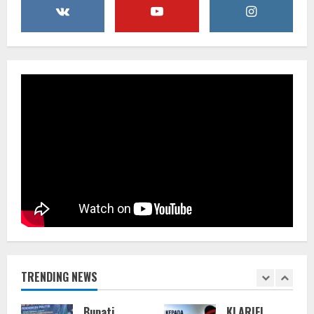
TRENDING NEWS
KLARIFI
KLARIFI