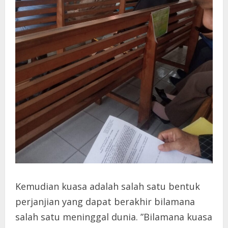
Kemudian kuasa adalah salah satu bentuk
perjanjian yang dapat berakhir bilamana
salah satu meninggal dunia. ”Bilamana kuasa