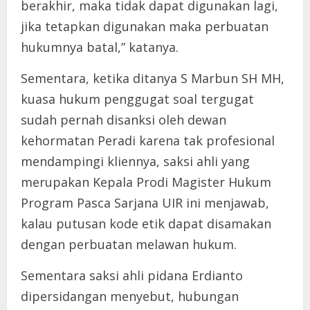
berakhir, maka tidak dapat digunakan lagi,
jika tetapkan digunakan maka perbuatan
hukumnya batal,” katanya.
Sementara, ketika ditanya S Marbun SH MH,
kuasa hukum penggugat soal tergugat
sudah pernah disanksi oleh dewan
kehormatan Peradi karena tak profesional
mendampingi kliennya, saksi ahli yang
merupakan Kepala Prodi Magister Hukum
Program Pasca Sarjana UIR ini menjawab,
kalau putusan kode etik dapat disamakan
dengan perbuatan melawan hukum.
Sementara saksi ahli pidana Erdianto
dipersidangan menyebut, hubungan