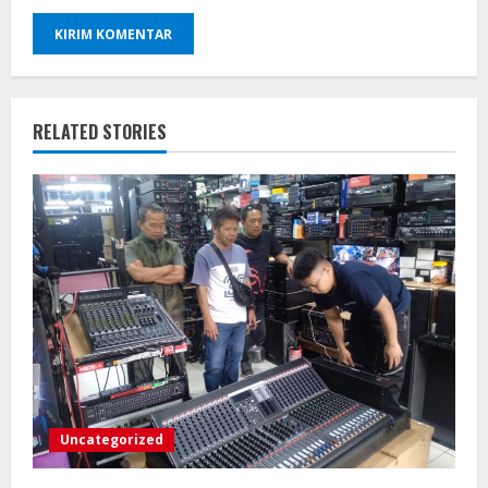
RELATED STORIES
Uncategorized