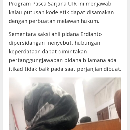
Program Pasca Sarjana UIR ini menjawab,
kalau putusan kode etik dapat disamakan
dengan perbuatan melawan hukum.
Sementara saksi ahli pidana Erdianto
dipersidangan menyebut, hubungan
keperdataan dapat dimintakan
pertanggungjawaban pidana bilamana ada
itikad tidak baik pada saat perjanjian dibuat.