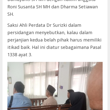
Roni Susanta SH MH dan Dharma Setiawan
SH.
Saksi Ahli Perdata Dr Surizki dalam
persidangan menyebutkan, kalau dalam
perjanjian kedua belah pihak harus memiliki
itikad baik. Hal ini diatur sebagaimana Pasal
1338 ayat 3.