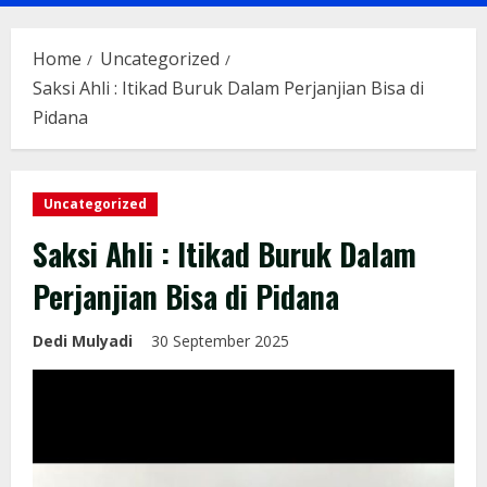
Menu
Home
Uncategorized
Saksi Ahli : Itikad Buruk Dalam Perjanjian Bisa di
Pidana
Uncategorized
Saksi Ahli : Itikad Buruk Dalam
Perjanjian Bisa di Pidana
Dedi Mulyadi
30 September 2025