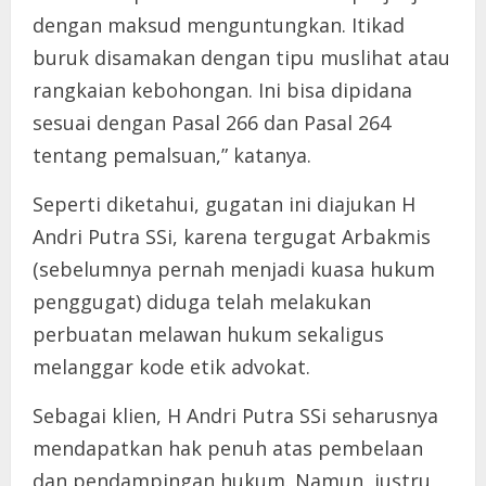
dengan maksud menguntungkan. Itikad
buruk disamakan dengan tipu muslihat atau
rangkaian kebohongan. Ini bisa dipidana
sesuai dengan Pasal 266 dan Pasal 264
tentang pemalsuan,” katanya.
Seperti diketahui, gugatan ini diajukan H
Andri Putra SSi, karena tergugat Arbakmis
(sebelumnya pernah menjadi kuasa hukum
penggugat) diduga telah melakukan
perbuatan melawan hukum sekaligus
melanggar kode etik advokat.
Sebagai klien, H Andri Putra SSi seharusnya
mendapatkan hak penuh atas pembelaan
dan pendampingan hukum. Namun, justru