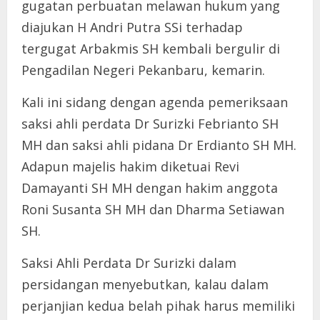
gugatan perbuatan melawan hukum yang
diajukan H Andri Putra SSi terhadap
tergugat Arbakmis SH kembali bergulir di
Pengadilan Negeri Pekanbaru, kemarin.
Kali ini sidang dengan agenda pemeriksaan
saksi ahli perdata Dr Surizki Febrianto SH
MH dan saksi ahli pidana Dr Erdianto SH MH.
Adapun majelis hakim diketuai Revi
Damayanti SH MH dengan hakim anggota
Roni Susanta SH MH dan Dharma Setiawan
SH.
Saksi Ahli Perdata Dr Surizki dalam
persidangan menyebutkan, kalau dalam
perjanjian kedua belah pihak harus memiliki