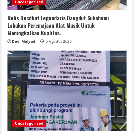
Uncategorized
Relis Rocdhut Legendaris Dangdut Sukabumi
Lakukan Peremajaan Alat Musik Untuk
Meningkatkan Kualitas.
Dedi Mulyadi
5 Agustus 2026
Uncategorized