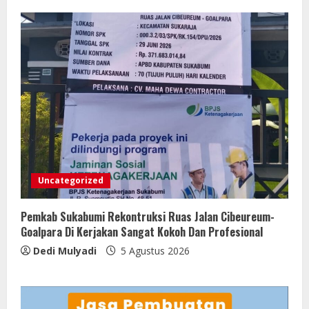
Uncategorized
Pemkab Sukabumi Rekontruksi Ruas Jalan Cibeureum-
Goalpara Di Kerjakan Sangat Kokoh Dan Profesional
Dedi Mulyadi
5 Agustus 2026