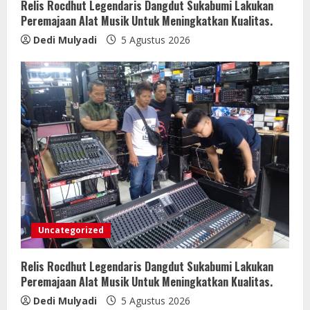
Relis Rocdhut Legendaris Dangdut Sukabumi Lakukan
Peremajaan Alat Musik Untuk Meningkatkan Kualitas.
Dedi Mulyadi
5 Agustus 2026
Uncategorized
Relis Rocdhut Legendaris Dangdut Sukabumi Lakukan
Peremajaan Alat Musik Untuk Meningkatkan Kualitas.
Dedi Mulyadi
5 Agustus 2026