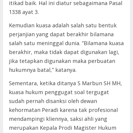
itikad baik. Hal ini diatur sebagaimana Pasal
1338 ayat 3.
Kemudian kuasa adalah salah satu bentuk
perjanjian yang dapat berakhir bilamana
salah satu meninggal dunia. ”Bilamana kuasa
berakhir, maka tidak dapat digunakan lagi,
jika tetapkan digunakan maka perbuatan
hukumnya batal,” katanya.
Sementara, ketika ditanya S Marbun SH MH,
kuasa hukum penggugat soal tergugat
sudah pernah disanksi oleh dewan
kehormatan Peradi karena tak profesional
mendampingi kliennya, saksi ahli yang
merupakan Kepala Prodi Magister Hukum