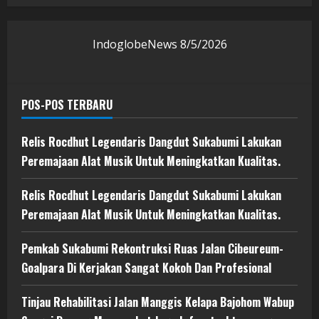
IndoglobeNews
8/5/2026
POS-POS TERBARU
Relis Rocdhut Legendaris Dangdut Sukabumi Lakukan
Peremajaan Alat Musik Untuk Meningkatkan Kualitas.
Relis Rocdhut Legendaris Dangdut Sukabumi Lakukan
Peremajaan Alat Musik Untuk Meningkatkan Kualitas.
Pemkab Sukabumi Rekontruksi Ruas Jalan Cibeureum-
Goalpara Di Kerjakan Sangat Kokoh Dan Profesional
Tinjau Rehabilitasi Jalan Manggis Kelapa Bajohom Wabup