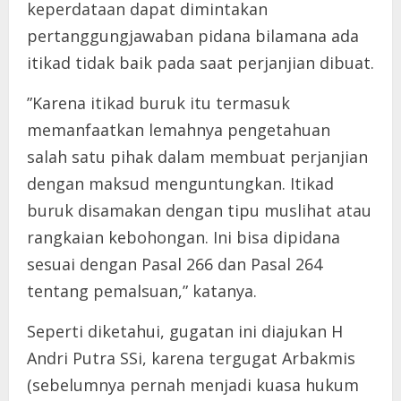
keperdataan dapat dimintakan
pertanggungjawaban pidana bilamana ada
itikad tidak baik pada saat perjanjian dibuat.
”Karena itikad buruk itu termasuk
memanfaatkan lemahnya pengetahuan
salah satu pihak dalam membuat perjanjian
dengan maksud menguntungkan. Itikad
buruk disamakan dengan tipu muslihat atau
rangkaian kebohongan. Ini bisa dipidana
sesuai dengan Pasal 266 dan Pasal 264
tentang pemalsuan,” katanya.
Seperti diketahui, gugatan ini diajukan H
Andri Putra SSi, karena tergugat Arbakmis
(sebelumnya pernah menjadi kuasa hukum