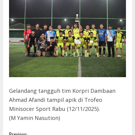
Gelandang tangguh tim Korpri Dambaan
Ahmad Afandi tampil apik di Trofeo
Minisocer Sport Rabu (12/11/2025).
(M Yamin Nasution)
Previous: