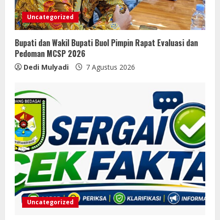
Uncategorized
Bupati dan Wakil Bupati Buol Pimpin Rapat Evaluasi dan
Pedoman MCSP 2026
Dedi Mulyadi
7 Agustus 2026
Uncategorized