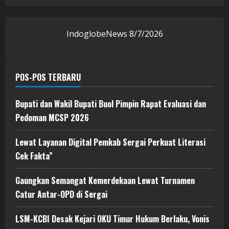
IndoglobeNews
8/7/2026
POS-POS TERBARU
Bupati dan Wakil Bupati Buol Pimpin Rapat Evaluasi dan
Pedoman MCSP 2026
Lewat Layanan Digital Pemkab Sergai Perkuat Literasi
Cek Fakta”
Gaungkan Semangat Kemerdekaan Lewat Turnamen
Catur Antar-OPD di Sergai
LSM-KCBI Desak Kejari OKU Timur Hukum Berlaku, Vonis