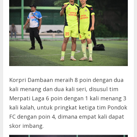
Korpri Dambaan meraih 8 poin dengan dua
kali menang dan dua kali seri, disusul tim
Merpati Laga 6 poin dengan 1 kali menang 3
kali kalah, untuk pringkat ketiga tim Pondok
FC dengan poin 4, dimana empat kali dapat
skor imbang.