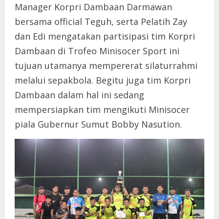
Manager Korpri Dambaan Darmawan
bersama official Teguh, serta Pelatih Zay
dan Edi mengatakan partisipasi tim Korpri
Dambaan di Trofeo Minisocer Sport ini
tujuan utamanya mempererat silaturrahmi
melalui sepakbola. Begitu juga tim Korpri
Dambaan dalam hal ini sedang
mempersiapkan tim mengikuti Minisocer
piala Gubernur Sumut Bobby Nasution.