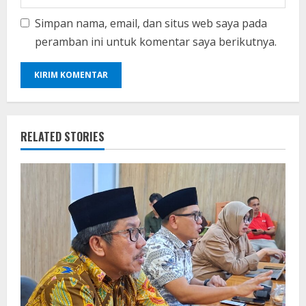
Simpan nama, email, dan situs web saya pada
peramban ini untuk komentar saya berikutnya.
RELATED STORIES