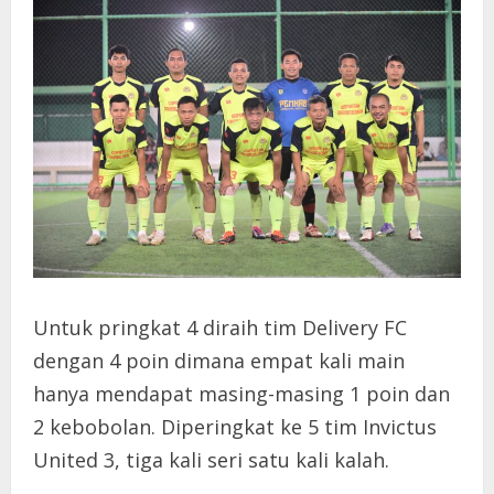
Untuk pringkat 4 diraih tim Delivery FC
dengan 4 poin dimana empat kali main
hanya mendapat masing-masing 1 poin dan
2 kebobolan. Diperingkat ke 5 tim Invictus
United 3, tiga kali seri satu kali kalah.