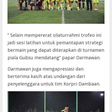
” Selain mempererat silaturrahmi trofeo ini
jadi sesi latihan untuk pemantapan strategi
bermain yang dapat diterapkan di turnamen
piala Gubsu mendatang” papar Darmawan.
Darmawan juga mengapresiasi dan
berterima kasih atas undangan dari
penyelenggara untuk tim Korpri Dambaan.