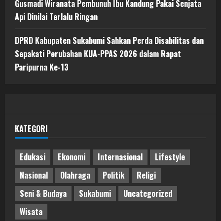
Gusmadi Wiranata Pembunuh Ibu Kandung Pakai Senjata
Api Dinilai Terlalu Ringan
DPRD Kabupaten Sukabumi Sahkan Perda Disabilitas dan
Sepakati Perubahan KUA-PPAS 2026 dalam Rapat
Paripurna Ke-13
KATEGORI
Edukasi
Ekonomi
Internasional
Lifestyle
Nasional
Olahraga
Politik
Religi
Seni & Budaya
Sukabumi
Uncategorized
Wisata