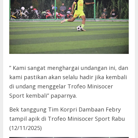
” Kami sangat menghargai undangan ini, dan
kami pastikan akan selalu hadir jika kembali
di undang menggelar Trofeo Minisocer
Sport kembali” paparnya.
Bek tanggung Tim Korpri Dambaan Febry
tampil apik di Trofeo Minisocer Sport Rabu
(12/11/2025)