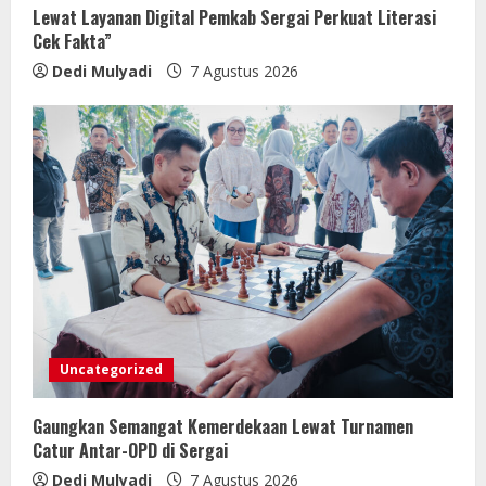
Lewat Layanan Digital Pemkab Sergai Perkuat Literasi
Cek Fakta”
Dedi Mulyadi
7 Agustus 2026
Uncategorized
Gaungkan Semangat Kemerdekaan Lewat Turnamen
Catur Antar-OPD di Sergai
Dedi Mulyadi
7 Agustus 2026