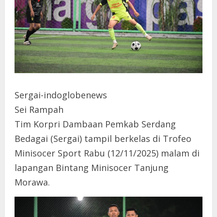
Sergai-indoglobenews
Sei Rampah
Tim Korpri Dambaan Pemkab Serdang
Bedagai (Sergai) tampil berkelas di Trofeo
Minisocer Sport Rabu (12/11/2025) malam di
lapangan Bintang Minisocer Tanjung
Morawa.