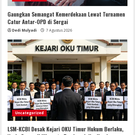
Gaungkan Semangat Kemerdekaan Lewat Turnamen
Catur Antar-OPD di Sergai
Dedi Mulyadi
7 Agustus 2026
Uncategorized
LSM-KCBI Desak Kejari OKU Timur Hukum Berlaku,