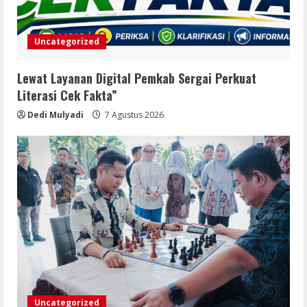
Uncategorized
Lewat Layanan Digital Pemkab Sergai Perkuat
Literasi Cek Fakta”
Dedi Mulyadi
7 Agustus 2026
Uncategorized