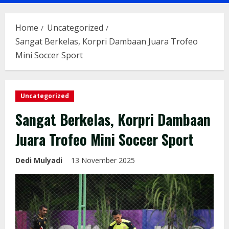
Menu
Home
Uncategorized
Sangat Berkelas, Korpri Dambaan Juara Trofeo
Mini Soccer Sport
Uncategorized
Sangat Berkelas, Korpri Dambaan
Juara Trofeo Mini Soccer Sport
Dedi Mulyadi
13 November 2025