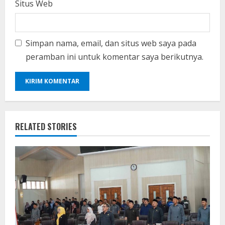
Situs Web
Simpan nama, email, dan situs web saya pada
peramban ini untuk komentar saya berikutnya.
RELATED STORIES