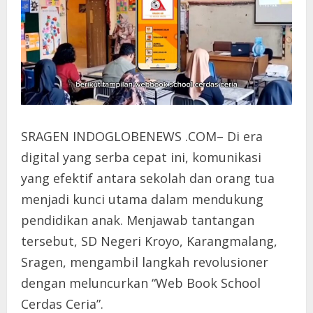
SRAGEN INDOGLOBENEWS .COM– Di era
digital yang serba cepat ini, komunikasi
yang efektif antara sekolah dan orang tua
menjadi kunci utama dalam mendukung
pendidikan anak. Menjawab tantangan
tersebut, SD Negeri Kroyo, Karangmalang,
Sragen, mengambil langkah revolusioner
dengan meluncurkan “Web Book School
Cerdas Ceria”.