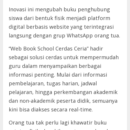
Inovasi ini mengubah buku penghubung
siswa dari bentuk fisik menjadi platform
digital berbasis website yang terintegrasi
langsung dengan grup WhatsApp orang tua.
“Web Book School Cerdas Ceria” hadir
sebagai solusi cerdas untuk mempermudah
guru dalam menyampaikan berbagai
informasi penting. Mulai dari informasi
pembelajaran, tugas harian, jadwal
pelajaran, hingga perkembangan akademik
dan non-akademik peserta didik, semuanya
kini bisa diakses secara real-time.
Orang tua tak perlu lagi khawatir buku