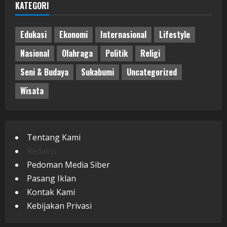
KATEGORI
Edukasi
Ekonomi
Internasional
Lifestyle
Nasional
Olahraga
Politik
Religi
Seni & Budaya
Sukabumi
Uncategorized
Wisata
Tentang Kami
Redaksi
Pedoman Media Siber
Pasang Iklan
Kontak Kami
Kebijakan Privasi