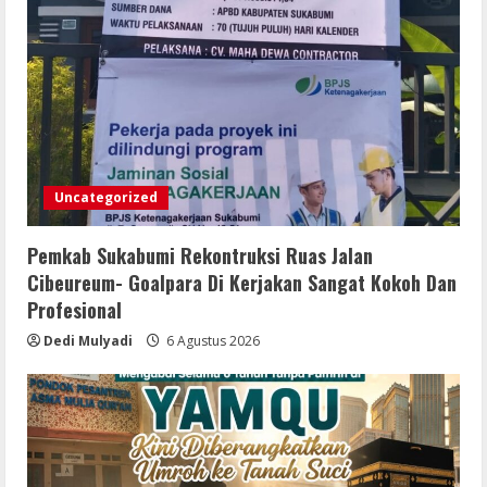
Uncategorized
Pemkab Sukabumi Rekontruksi Ruas Jalan
Cibeureum- Goalpara Di Kerjakan Sangat Kokoh Dan
Profesional
Dedi Mulyadi
6 Agustus 2026