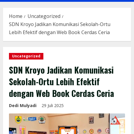
Menu
Home
Uncategorized
SDN Kroyo Jadikan Komunikasi Sekolah-Ortu
Lebih Efektif dengan Web Book Cerdas Ceria
Uncategorized
SDN Kroyo Jadikan Komunikasi
Sekolah-Ortu Lebih Efektif
dengan Web Book Cerdas Ceria
Dedi Mulyadi
29 Juli 2025