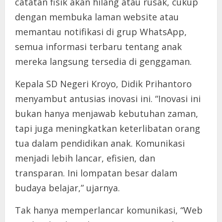
catatan fisik akan hilang atau rusak, cukup
dengan membuka laman website atau
memantau notifikasi di grup WhatsApp,
semua informasi terbaru tentang anak
mereka langsung tersedia di genggaman.
Kepala SD Negeri Kroyo, Didik Prihantoro
menyambut antusias inovasi ini. “Inovasi ini
bukan hanya menjawab kebutuhan zaman,
tapi juga meningkatkan keterlibatan orang
tua dalam pendidikan anak. Komunikasi
menjadi lebih lancar, efisien, dan
transparan. Ini lompatan besar dalam
budaya belajar,” ujarnya.
Tak hanya memperlancar komunikasi, “Web