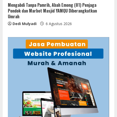
Mengabdi Tanpa Pamrih, Abah Emong (81) Penjaga
Pondok dan Marbot Masjid YAMQU Diberangkatkan
Umrah
Dedi Mulyadi
6 Agustus 2026