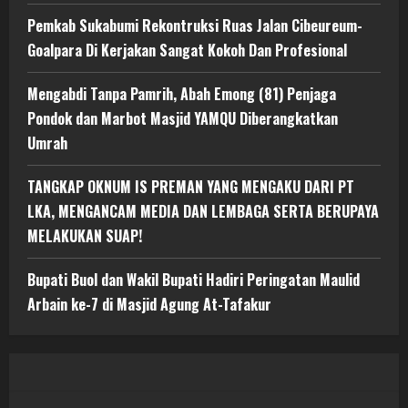
Pemkab Sukabumi Rekontruksi Ruas Jalan Cibeureum-
Goalpara Di Kerjakan Sangat Kokoh Dan Profesional
Mengabdi Tanpa Pamrih, Abah Emong (81) Penjaga
Pondok dan Marbot Masjid YAMQU Diberangkatkan
Umrah
TANGKAP OKNUM IS PREMAN YANG MENGAKU DARI PT
LKA, MENGANCAM MEDIA DAN LEMBAGA SERTA BERUPAYA
MELAKUKAN SUAP!
Bupati Buol dan Wakil Bupati Hadiri Peringatan Maulid
Arbain ke-7 di Masjid Agung At-Tafakur