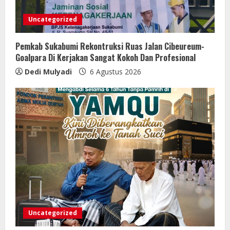
Uncategorized
Pemkab Sukabumi Rekontruksi Ruas Jalan Cibeureum-
Goalpara Di Kerjakan Sangat Kokoh Dan Profesional
Dedi Mulyadi
6 Agustus 2026
Uncategorized