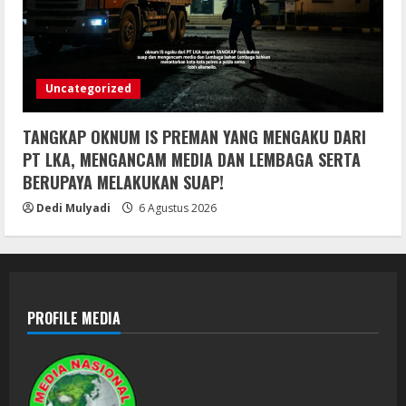
Uncategorized
TANGKAP OKNUM IS PREMAN YANG MENGAKU DARI
PT LKA, MENGANCAM MEDIA DAN LEMBAGA SERTA
BERUPAYA MELAKUKAN SUAP!
Dedi Mulyadi
6 Agustus 2026
PROFILE MEDIA