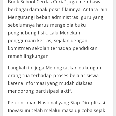
Book School Cerdas Ceria” juga membawa
berbagai dampak positif lainnya. Antara lain
Mengurangi beban administrasi guru yang
sebelumnya harus mengelola buku
penghubung fisik. Lalu Menekan
penggunaan kertas, sejalan dengan
komitmen sekolah terhadap pendidikan
ramah lingkungan.
Langkah ini juga Meningkatkan dukungan
orang tua terhadap proses belajar siswa
karena informasi yang mudah diakses
mendorong partisipasi aktif.
Percontohan Nasional yang Siap Direplikasi
Inovasi ini telah melalui masa uji coba sejak