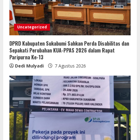
Uncategorized
DPRD Kabupaten Sukabumi Sahkan Perda Disabilitas dan
Sepakati Perubahan KUA-PPAS 2026 dalam Rapat
Paripurna Ke-13
Dedi Mulyadi
7 Agustus 2026