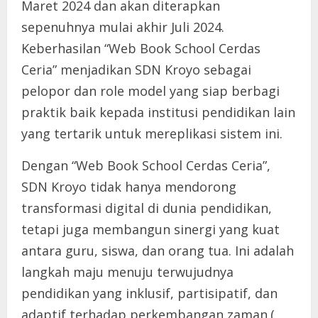
Maret 2024 dan akan diterapkan
sepenuhnya mulai akhir Juli 2024.
Keberhasilan “Web Book School Cerdas
Ceria” menjadikan SDN Kroyo sebagai
pelopor dan role model yang siap berbagi
praktik baik kepada institusi pendidikan lain
yang tertarik untuk mereplikasi sistem ini.
Dengan “Web Book School Cerdas Ceria”,
SDN Kroyo tidak hanya mendorong
transformasi digital di dunia pendidikan,
tetapi juga membangun sinergi yang kuat
antara guru, siswa, dan orang tua. Ini adalah
langkah maju menuju terwujudnya
pendidikan yang inklusif, partisipatif, dan
adaptif terhadap perkembangan zaman.(