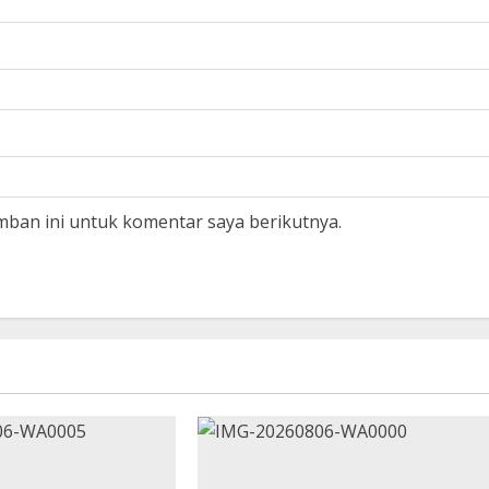
mban ini untuk komentar saya berikutnya.