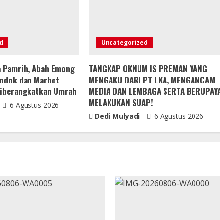
d
Uncategorized
 Pamrih, Abah Emong
TANGKAP OKNUM IS PREMAN YANG
ondok dan Marbot
MENGAKU DARI PT LKA, MENGANCAM
Diberangkatkan Umrah
MEDIA DAN LEMBAGA SERTA BERUPAY
MELAKUKAN SUAP!
6 Agustus 2026
Dedi Mulyadi
6 Agustus 2026