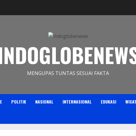
INDOGLOBENEW
MENGUPAS TUNTAS SESUAI FAKTA
E
POLITIK
NASIONAL
INTERNASIONAL
EDUKASI
WISA