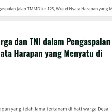
aspalan Jalan TMMD ke-125, Wujud Nyata Harapan yang M
rga dan TNI dalam Pengaspalan
yata Harapan yang Menyatu di
apan yang telah lama tertanam di hati warga Desa