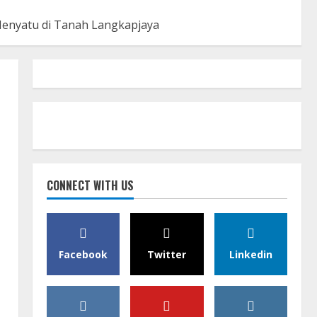
enyatu di Tanah Langkapjaya
CONNECT WITH US
Facebook
Twitter
Linkedin