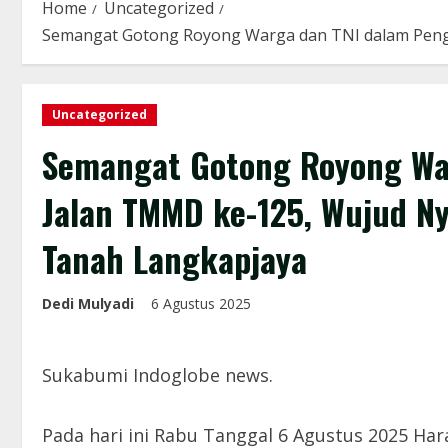
Home
Uncategorized
Semangat Gotong Royong Warga dan TNI dalam Peng
Uncategorized
Semangat Gotong Royong Wa
Jalan TMMD ke-125, Wujud N
Tanah Langkapjaya
Dedi Mulyadi
6 Agustus 2025
Sukabumi Indoglobe news.
Pada hari ini Rabu Tanggal 6 Agustus 2025 Har