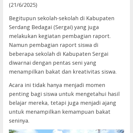
(21/6/2025)
Begitupun sekolah-sekolah di Kabupaten
Serdang Bedagai (Sergai) yang juga
melakukan kegiatan pembagian raport.
Namun pembagian raport siswa di
beberapa sekolah di Kabupaten Sergai
diwarnai dengan pentas seni yang
menampilkan bakat dan kreativitas siswa.
Acara ini tidak hanya menjadi momen
penting bagi siswa untuk mengetahui hasil
belajar mereka, tetapi juga menjadi ajang
untuk menampilkan kemampuan bakat
seninya.