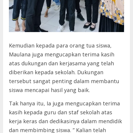
Kemudian kepada para orang tua siswa,
Maulana juga mengucapkan terima kasih
atas dukungan dan kerjasama yang telah
diberikan kepada sekolah. Dukungan
tersebut sangat penting dalam membantu
siswa mencapai hasil yang baik.
Tak hanya itu, Ia juga mengucapkan terima
kasih kepada guru dan staf sekolah atas
kerja keras dan dedikasinya dalam mendidik
dan membimbing siswa. ” Kalian telah