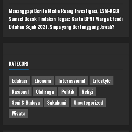
Menanggapi Berita Media Ruang Investigasi, LSM-KCBI
Sumsel Desak Tindakan Tegas: Kartu BPNT Warga Efendi
Ditahan Sejak 2021, Siapa yang Bertanggung Jawab?
KATEGORI
Edukasi
Ekonomi
Internasional
Lifestyle
Nasional
Olahraga
Politik
Religi
Seni & Budaya
Sukabumi
Uncategorized
Wisata