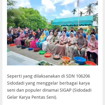
Seperti yang dilaksanakan di SDN 106206
Sidodadi yang menggelar berbagai karya
seni dan populer dinamai SIGAP (Sidodadi
Gelar Karya Pentas Seni).