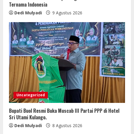
Ternama Indonesia
Dedi Mulyadi
9 Agustus 2026
Uncategorized
Bupati Buol Resmi Buka Muscab III Partai PPP di Hotel
Sri Utami Kulango.
Dedi Mulyadi
8 Agustus 2026