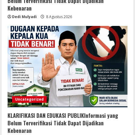
Belum Terverifikasi Tidak Dapat Dijadikan
Kebenaran
Dedi Mulyadi
8 Agustus 2026
Uncategorized
KLARIFIKASI DAN EDUKASI PUBLIKInformasi yang
Belum Terverifikasi Tidak Dapat Dijadikan
Kebenaran