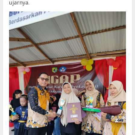
ujarnya.