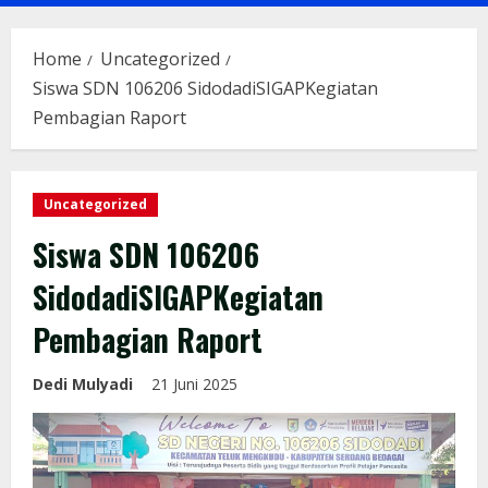
Menu
Home
Uncategorized
Siswa SDN 106206 SidodadiSIGAPKegiatan
Pembagian Raport
Uncategorized
Siswa SDN 106206
SidodadiSIGAPKegiatan
Pembagian Raport
Dedi Mulyadi
21 Juni 2025