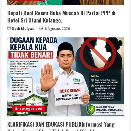
Bupati Buol Resmi Buka Muscab III Partai PPP di
Hotel Sri Utami Kulango.
Dedi Mulyadi
8 Agustus 2026
Uncategorized
KLARIFIKASI DAN EDUKASI PUBLIKInformasi Yang