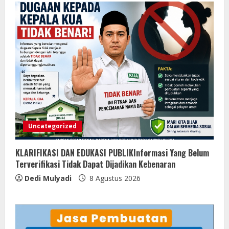
Uncategorized
KLARIFIKASI DAN EDUKASI PUBLIKInformasi Yang Belum
Terverifikasi Tidak Dapat Dijadikan Kebenaran
Dedi Mulyadi
8 Agustus 2026