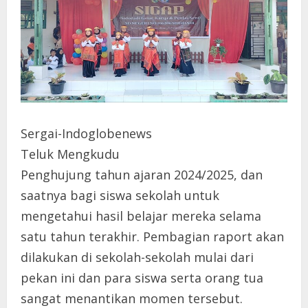
Sergai-Indoglobenews
Teluk Mengkudu
Penghujung tahun ajaran 2024/2025, dan
saatnya bagi siswa sekolah untuk
mengetahui hasil belajar mereka selama
satu tahun terakhir. Pembagian raport akan
dilakukan di sekolah-sekolah mulai dari
pekan ini dan para siswa serta orang tua
sangat menantikan momen tersebut.