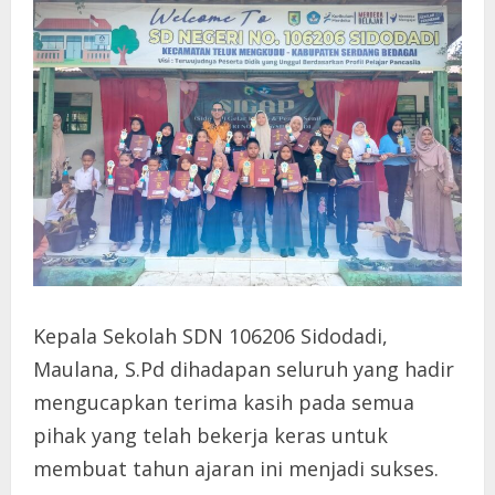
Kepala Sekolah SDN 106206 Sidodadi,
Maulana, S.Pd dihadapan seluruh yang hadir
mengucapkan terima kasih pada semua
pihak yang telah bekerja keras untuk
membuat tahun ajaran ini menjadi sukses.