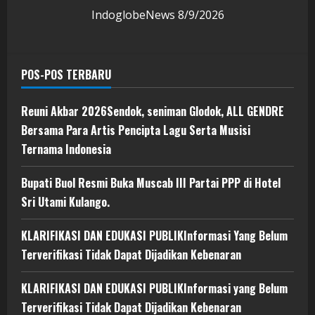
IndoglobeNews
8/9/2026
POS-POS TERBARU
Reuni Akbar 2026Sendok, seniman Glodok, ALL GENDRE
Bersama Para Artis Pencipta Lagu Serta Musisi
Ternama Indonesia
Bupati Buol Resmi Buka Muscab III Partai PPP di Hotel
Sri Utami Kulango.
KLARIFIKASI DAN EDUKASI PUBLIKInformasi Yang Belum
Terverifikasi Tidak Dapat Dijadikan Kebenaran
KLARIFIKASI DAN EDUKASI PUBLIKInformasi yang Belum
Terverifikasi Tidak Dapat Dijadikan Kebenaran