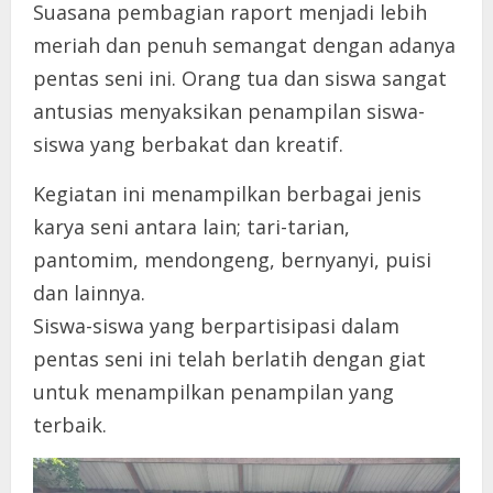
Suasana pembagian raport menjadi lebih
meriah dan penuh semangat dengan adanya
pentas seni ini. Orang tua dan siswa sangat
antusias menyaksikan penampilan siswa-
siswa yang berbakat dan kreatif.
Kegiatan ini menampilkan berbagai jenis
karya seni antara lain; tari-tarian,
pantomim, mendongeng, bernyanyi, puisi
dan lainnya.
Siswa-siswa yang berpartisipasi dalam
pentas seni ini telah berlatih dengan giat
untuk menampilkan penampilan yang
terbaik.