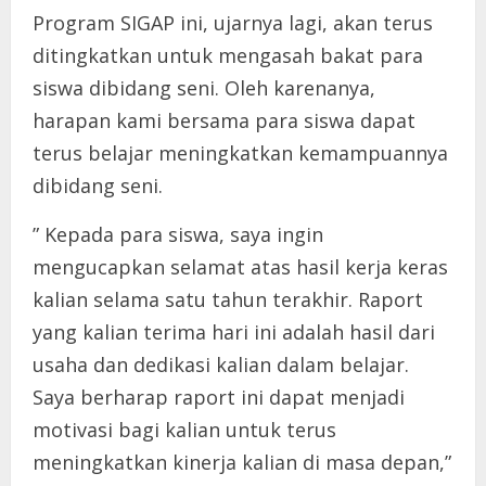
Program SIGAP ini, ujarnya lagi, akan terus
ditingkatkan untuk mengasah bakat para
siswa dibidang seni. Oleh karenanya,
harapan kami bersama para siswa dapat
terus belajar meningkatkan kemampuannya
dibidang seni.
” Kepada para siswa, saya ingin
mengucapkan selamat atas hasil kerja keras
kalian selama satu tahun terakhir. Raport
yang kalian terima hari ini adalah hasil dari
usaha dan dedikasi kalian dalam belajar.
Saya berharap raport ini dapat menjadi
motivasi bagi kalian untuk terus
meningkatkan kinerja kalian di masa depan,”