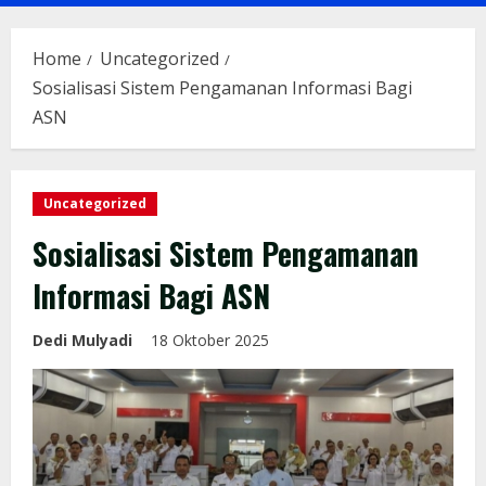
Menu
Home
Uncategorized
Sosialisasi Sistem Pengamanan Informasi Bagi
ASN
Uncategorized
Sosialisasi Sistem Pengamanan
Informasi Bagi ASN
Dedi Mulyadi
18 Oktober 2025