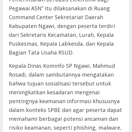
Pegawai ASN” itu dilaksanakan di Ruang
Command Center Sekretariat Daerah
Kabupaten Ngawi, dengan peserta terdiri
dari Sekretaris Kecamatan, Lurah, Kepala
Puskesmas, Kepala Labkesda, dan Kepala
Bagian Tata Usaha RSUD.
Kepala Dinas Kominfo SP Ngawi, Mahmud
Rosadi, dalam sambutannya mengatakan
bahwa tujuan sosialisasi tersebut untuk
meningkatkan kesadaran mengenai
pentingnya keamanan informasi khususnya
dalam konteks SPBE dan agar peserta dapat
memahami berbagai potensi ancaman dan
risiko keamanan, seperti phishing, malware,