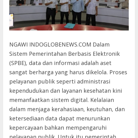
NGAWI INDOGLOBENEWS.COM Dalam
Sistem Pemerintahan Berbasis Elektronik
(SPBE), data dan informasi adalah aset
sangat berharga yang harus dikelola. Proses
pelayanan publik seperti administrasi
kependudukan dan layanan kesehatan kini
memanfaatkan sistem digital. Kelalaian
dalam menjaga kerahasiaan, keutuhan, dan
ketersediaan data dapat menurunkan
kepercayaan bahkan mempengaruhi
pelayanan publik. Untuk itu pemerintah