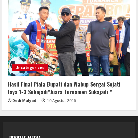
Uncategorized
Hasil Final Piala Bupati dan Wabup Sergai Sejati
Jaya 1-3 Sukajadi*Juara Turnamen Sukajadi *
Dedi Mulyadi
10 Agustus 2026