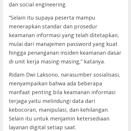
dan social engineering.
“Selain itu supaya peserta mampu
menerapkan standar dan prosedur
keamanan informasi yang telah ditetapkan,
mulai dari manajemen password yang kuat
hingga penanganan insiden keamanan dasar
di unit kerja masing-masing,” katanya.
Ridam Dwi Laksono, narasumber sosialisasi,
menyampaikan bahwa ada beberapa
manfaat penting bila keamanan informasi
terjaga yaitu melindungi data dari
kebocoran, manipulasi, dan kehilangan.
Selain itu untuk menjamin ketersediaan
layanan digital setiap saat.