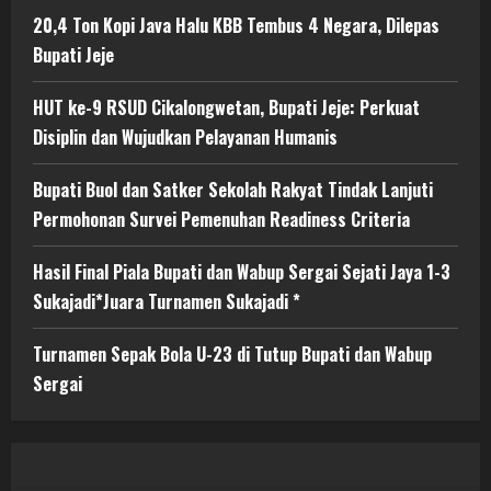
20,4 Ton Kopi Java Halu KBB Tembus 4 Negara, Dilepas
Bupati Jeje
HUT ke-9 RSUD Cikalongwetan, Bupati Jeje: Perkuat
Disiplin dan Wujudkan Pelayanan Humanis
Bupati Buol dan Satker Sekolah Rakyat Tindak Lanjuti
Permohonan Survei Pemenuhan Readiness Criteria
Hasil Final Piala Bupati dan Wabup Sergai Sejati Jaya 1-3
Sukajadi*Juara Turnamen Sukajadi *
Turnamen Sepak Bola U-23 di Tutup Bupati dan Wabup
Sergai