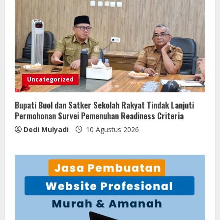
Uncategorized
Bupati Buol dan Satker Sekolah Rakyat Tindak Lanjuti
Permohonan Survei Pemenuhan Readiness Criteria
Dedi Mulyadi
10 Agustus 2026