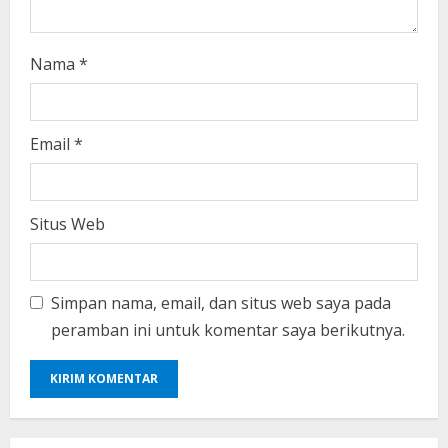
Nama
*
Email
*
Situs Web
Simpan nama, email, dan situs web saya pada
peramban ini untuk komentar saya berikutnya.