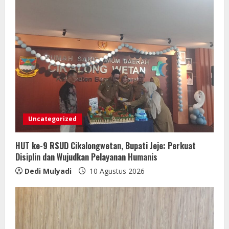
Uncategorized
HUT ke-9 RSUD Cikalongwetan, Bupati Jeje: Perkuat
Disiplin dan Wujudkan Pelayanan Humanis
Dedi Mulyadi
10 Agustus 2026