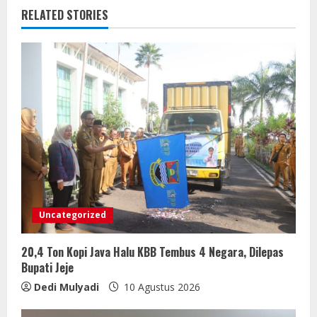
RELATED STORIES
Uncategorized
20,4 Ton Kopi Java Halu KBB Tembus 4 Negara, Dilepas
Bupati Jeje
Dedi Mulyadi
10 Agustus 2026