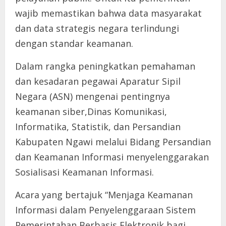
wajib memastikan bahwa data masyarakat
dan data strategis negara terlindungi
dengan standar keamanan.
Dalam rangka peningkatkan pemahaman
dan kesadaran pegawai Aparatur Sipil
Negara (ASN) mengenai pentingnya
keamanan siber,Dinas Komunikasi,
Informatika, Statistik, dan Persandian
Kabupaten Ngawi melalui Bidang Persandian
dan Keamanan Informasi menyelenggarakan
Sosialisasi Keamanan Informasi.
Acara yang bertajuk “Menjaga Keamanan
Informasi dalam Penyelenggaraan Sistem
Pemerintahan Berbasis Elektronik bagi