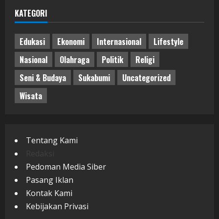
KATEGORI
Edukasi
Ekonomi
Internasional
Lifestyle
Nasional
Olahraga
Politik
Religi
Seni & Budaya
Sukabumi
Uncategorized
Wisata
Tentang Kami
Redaksi
Pedoman Media Siber
Pasang Iklan
Kontak Kami
Kebijakan Privasi