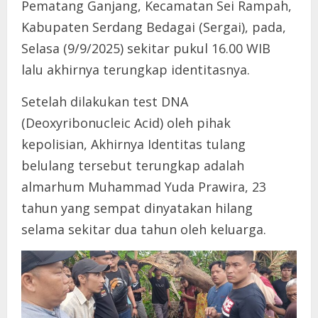
Pematang Ganjang, Kecamatan Sei Rampah,
Kabupaten Serdang Bedagai (Sergai), pada,
Selasa (9/9/2025) sekitar pukul 16.00 WIB
lalu akhirnya terungkap identitasnya.
Setelah dilakukan test DNA
(Deoxyribonucleic Acid) oleh pihak
kepolisian, Akhirnya Identitas tulang
belulang tersebut terungkap adalah
almarhum Muhammad Yuda Prawira, 23
tahun yang sempat dinyatakan hilang
selama sekitar dua tahun oleh keluarga.