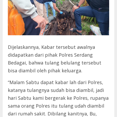
Dijelaskannya, Kabar tersebut awalnya
didapatkan dari pihak Polres Serdang
Bedagai, bahwa tulang belulang tersebut
bisa diambil oleh pihak keluarga.
“Malam Sabtu dapat kabar lah dari Polres,
katanya tulangnya sudah bisa diambil, jadi
hari Sabtu kami bergerak ke Polres, rupanya
sama orang Polres itu tulang udah diambil
dari rumah sakit. Dibilang kanitnya, Bu,