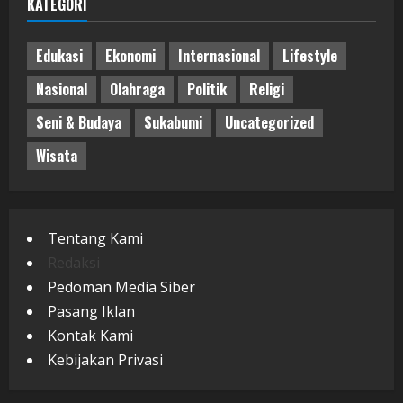
KATEGORI
Edukasi
Ekonomi
Internasional
Lifestyle
Nasional
Olahraga
Politik
Religi
Seni & Budaya
Sukabumi
Uncategorized
Wisata
Tentang Kami
Redaksi
Pedoman Media Siber
Pasang Iklan
Kontak Kami
Kebijakan Privasi