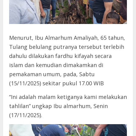
Menurut, Ibu Almarhum Amaliyah, 65 tahun,
Tulang belulang putranya tersebut terlebih
dahulu dilakukan fardhu kifayah secara
islam dan kemudian dimakamkan di
pemakaman umum, pada, Sabtu
(15/11/2025) sekitar pukul 17.00 WIB
“Ini adalah malam ketiganya kami melakukan
tahlilan” ungkap Ibu almarhum, Senin
(17/11/2025).