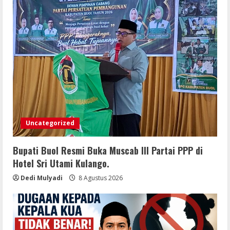
Uncategorized
Bupati Buol Resmi Buka Muscab III Partai PPP di
Hotel Sri Utami Kulango.
Dedi Mulyadi
8 Agustus 2026