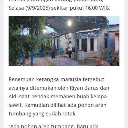
Selasa (9/9/2025) sekitar pukul 16.00 WIB.
Penemuan kerangka manusia tersebut
awalnya ditemukan oleh Riyan Barus dan
Aldi saat hendak memanen buah kelapa
sawit. Kemudian dilihat ada pohon aren
tumbang yang sudah retak.
“Ada pohon aren tumbang, baru ada