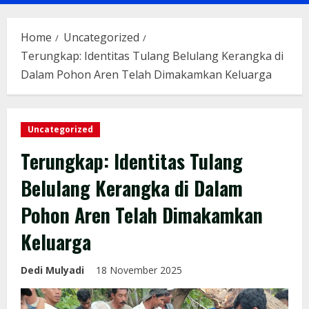
Menu
Home
Uncategorized
Terungkap: Identitas Tulang Belulang Kerangka di
Dalam Pohon Aren Telah Dimakamkan Keluarga
Uncategorized
Terungkap: Identitas Tulang
Belulang Kerangka di Dalam
Pohon Aren Telah Dimakamkan
Keluarga
Dedi Mulyadi
18 November 2025