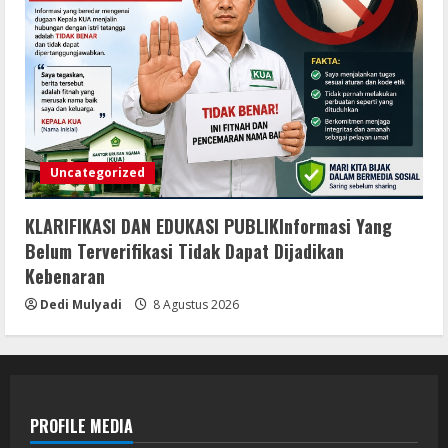
Uncategorized
KLARIFIKASI DAN EDUKASI PUBLIKInformasi Yang
Belum Terverifikasi Tidak Dapat Dijadikan
Kebenaran
Dedi Mulyadi
8 Agustus 2026
PROFILE MEDIA