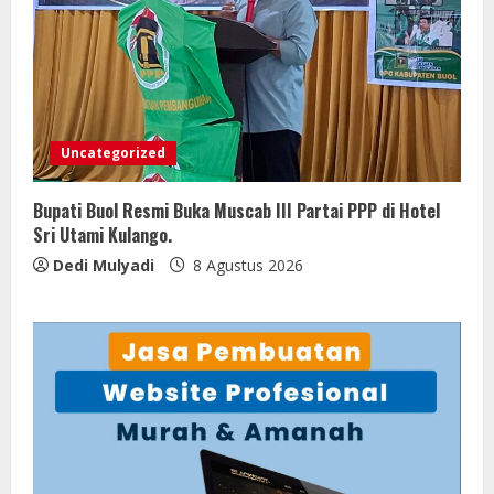
Uncategorized
Bupati Buol Resmi Buka Muscab III Partai PPP di Hotel
Sri Utami Kulango.
Dedi Mulyadi
8 Agustus 2026