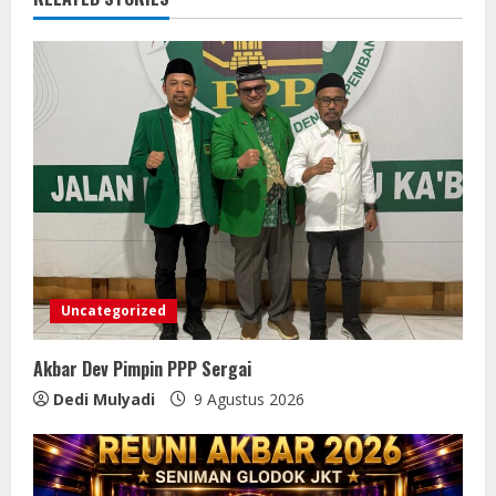
Uncategorized
Akbar Dev Pimpin PPP Sergai
Dedi Mulyadi
9 Agustus 2026