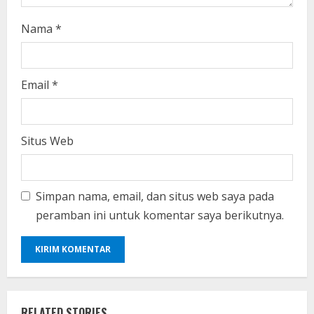
Nama
*
Email
*
Situs Web
Simpan nama, email, dan situs web saya pada
peramban ini untuk komentar saya berikutnya.
RELATED STORIES