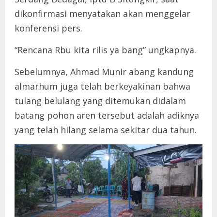
dikonfirmasi menyatakan akan menggelar
konferensi pers.
“Rencana Rbu kita rilis ya bang” ungkapnya.
Sebelumnya, Ahmad Munir abang kandung
almarhum juga telah berkeyakinan bahwa
tulang belulang yang ditemukan didalam
batang pohon aren tersebut adalah adiknya
yang telah hilang selama sekitar dua tahun.