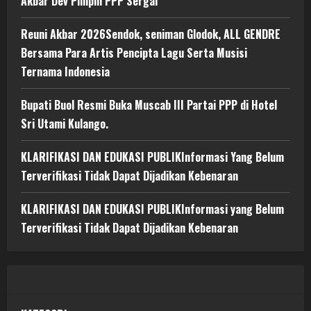
Akbar Dev Pimpin PPP Sergai
Reuni Akbar 2026Sendok, seniman Glodok, ALL GENDRE
Bersama Para Artis Pencipta Lagu Serta Musisi
Ternama Indonesia
Bupati Buol Resmi Buka Muscab III Partai PPP di Hotel
Sri Utami Kulango.
KLARIFIKASI DAN EDUKASI PUBLIKInformasi Yang Belum
Terverifikasi Tidak Dapat Dijadikan Kebenaran
KLARIFIKASI DAN EDUKASI PUBLIKInformasi yang Belum
Terverifikasi Tidak Dapat Dijadikan Kebenaran