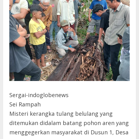
Sergai-indoglobenews
Sei Rampah
Misteri kerangka tulang belulang yang
ditemukan didalam batang pohon aren yang
menggegerkan masyarakat di Dusun 1, Desa