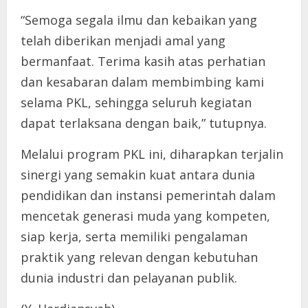
“Semoga segala ilmu dan kebaikan yang
telah diberikan menjadi amal yang
bermanfaat. Terima kasih atas perhatian
dan kesabaran dalam membimbing kami
selama PKL, sehingga seluruh kegiatan
dapat terlaksana dengan baik,” tutupnya.
Melalui program PKL ini, diharapkan terjalin
sinergi yang semakin kuat antara dunia
pendidikan dan instansi pemerintah dalam
mencetak generasi muda yang kompeten,
siap kerja, serta memiliki pengalaman
praktik yang relevan dengan kebutuhan
dunia industri dan pelayanan publik.