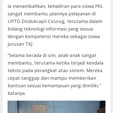
Ia menambahkan, kehadiran para siswa PKL
sangat membantu jalannya pelayanan di
UPTD Disdukcapil Cicurug, terutama dalam
bidang teknologi informasi yang sesuai
dengan kompetensi mereka sebagai siswa
jurusan TKJ.
“Selama berada di sini, anak-anak sangat
membantu, terutama ketika terjadi kendala
teknis pada perangkat atau sistem. Mereka
cepat tanggap dan mampu memberikan
bantuan sesuai kemampuan yang dimiliki,”
katanya.