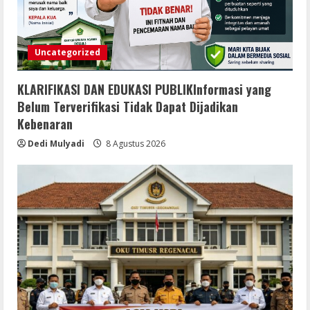
Uncategorized
KLARIFIKASI DAN EDUKASI PUBLIKInformasi yang
Belum Terverifikasi Tidak Dapat Dijadikan
Kebenaran
Dedi Mulyadi
8 Agustus 2026