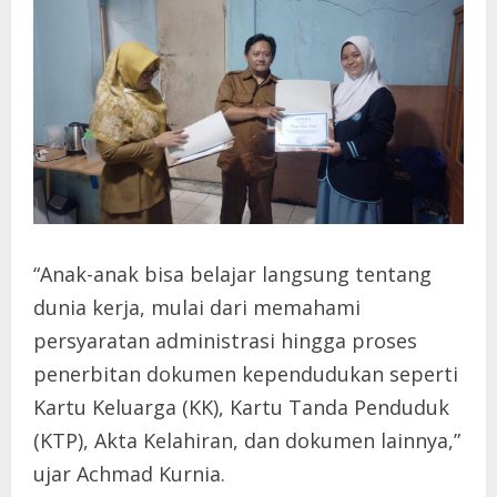
“Anak-anak bisa belajar langsung tentang
dunia kerja, mulai dari memahami
persyaratan administrasi hingga proses
penerbitan dokumen kependudukan seperti
Kartu Keluarga (KK), Kartu Tanda Penduduk
(KTP), Akta Kelahiran, dan dokumen lainnya,”
ujar Achmad Kurnia.