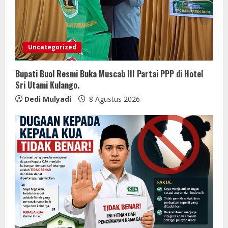
Uncategorized
Bupati Buol Resmi Buka Muscab III Partai PPP di Hotel
Sri Utami Kulango.
Dedi Mulyadi
8 Agustus 2026