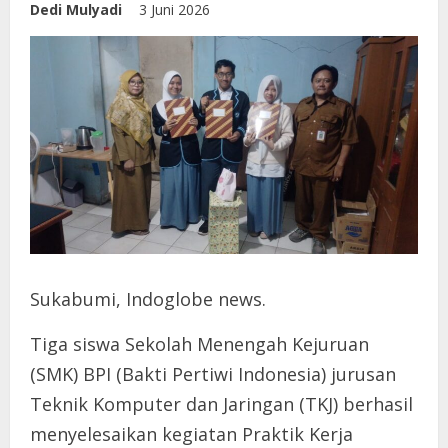
Dedi Mulyadi
3 Juni 2026
Sukabumi, Indoglobe news.
Tiga siswa Sekolah Menengah Kejuruan
(SMK) BPI (Bakti Pertiwi Indonesia) jurusan
Teknik Komputer dan Jaringan (TKJ) berhasil
menyelesaikan kegiatan Praktik Kerja