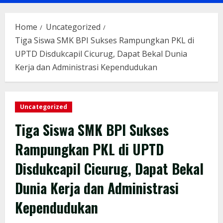
Menu
Home
Uncategorized
Tiga Siswa SMK BPI Sukses Rampungkan PKL di
UPTD Disdukcapil Cicurug, Dapat Bekal Dunia
Kerja dan Administrasi Kependudukan
Uncategorized
Tiga Siswa SMK BPI Sukses
Rampungkan PKL di UPTD
Disdukcapil Cicurug, Dapat Bekal
Dunia Kerja dan Administrasi
Kependudukan