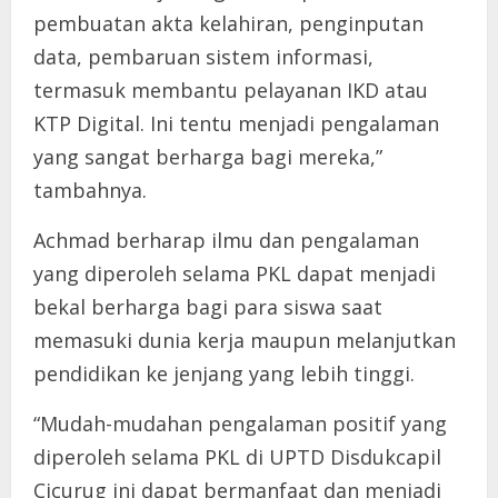
pembuatan akta kelahiran, penginputan
data, pembaruan sistem informasi,
termasuk membantu pelayanan IKD atau
KTP Digital. Ini tentu menjadi pengalaman
yang sangat berharga bagi mereka,”
tambahnya.
Achmad berharap ilmu dan pengalaman
yang diperoleh selama PKL dapat menjadi
bekal berharga bagi para siswa saat
memasuki dunia kerja maupun melanjutkan
pendidikan ke jenjang yang lebih tinggi.
“Mudah-mudahan pengalaman positif yang
diperoleh selama PKL di UPTD Disdukcapil
Cicurug ini dapat bermanfaat dan menjadi