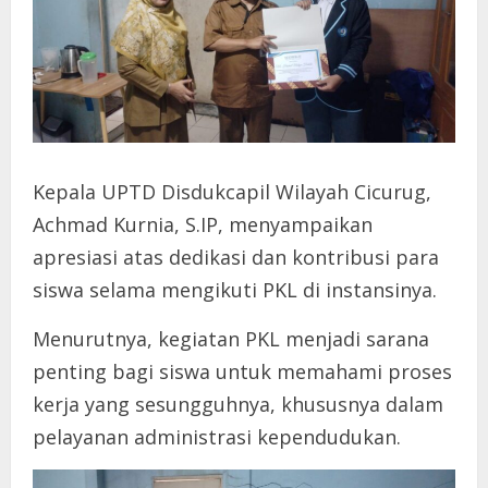
Kepala UPTD Disdukcapil Wilayah Cicurug,
Achmad Kurnia, S.IP, menyampaikan
apresiasi atas dedikasi dan kontribusi para
siswa selama mengikuti PKL di instansinya.
Menurutnya, kegiatan PKL menjadi sarana
penting bagi siswa untuk memahami proses
kerja yang sesungguhnya, khususnya dalam
pelayanan administrasi kependudukan.