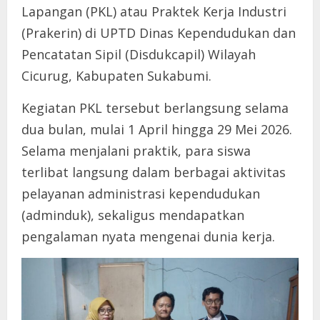
Lapangan (PKL) atau Praktek Kerja Industri
(Prakerin) di UPTD Dinas Kependudukan dan
Pencatatan Sipil (Disdukcapil) Wilayah
Cicurug, Kabupaten Sukabumi.
Kegiatan PKL tersebut berlangsung selama
dua bulan, mulai 1 April hingga 29 Mei 2026.
Selama menjalani praktik, para siswa
terlibat langsung dalam berbagai aktivitas
pelayanan administrasi kependudukan
(adminduk), sekaligus mendapatkan
pengalaman nyata mengenai dunia kerja.