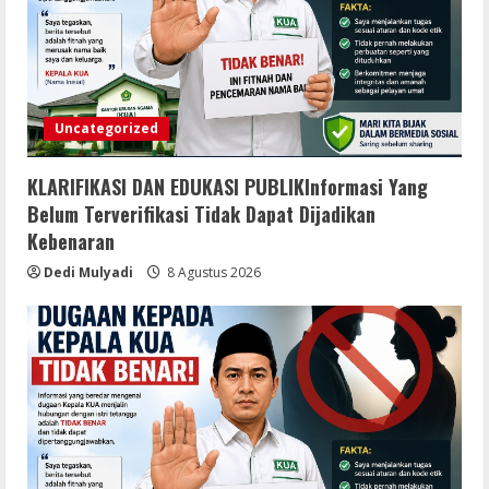
Uncategorized
KLARIFIKASI DAN EDUKASI PUBLIKInformasi Yang
Belum Terverifikasi Tidak Dapat Dijadikan
Kebenaran
Dedi Mulyadi
8 Agustus 2026