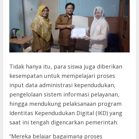
Tidak hanya itu, para siswa juga diberikan
kesempatan untuk mempelajari proses
input data administrasi kependudukan,
pengelolaan sistem informasi pelayanan,
hingga mendukung pelaksanaan program
Identitas Kependudukan Digital (IKD) yang
saat ini tengah digencarkan pemerintah.
“Mereka belajar bagaimana proses