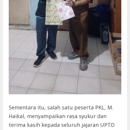
Sementara itu, salah satu peserta PKL, M.
Haikal, menyampaikan rasa syukur dan
terima kasih kepada seluruh jajaran UPTD