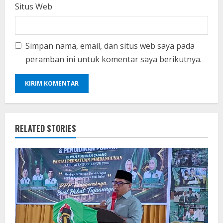
Situs Web
Simpan nama, email, dan situs web saya pada
peramban ini untuk komentar saya berikutnya.
RELATED STORIES