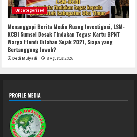
Uncategorized
Menanggapi Berita Media Ruang Investigasi, LSM-
KCBI Sumsel Desak Tindakan Tegas: Kartu BPNT
Warga Efendi Ditahan Sejak 2021, Siapa yang
Bertanggung Jawab?
Dedi Mulyadi
8 Agustus 2026
PROFILE MEDIA