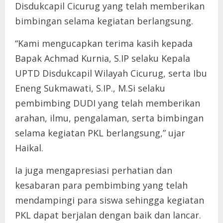
Disdukcapil Cicurug yang telah memberikan
bimbingan selama kegiatan berlangsung.
“Kami mengucapkan terima kasih kepada
Bapak Achmad Kurnia, S.IP selaku Kepala
UPTD Disdukcapil Wilayah Cicurug, serta Ibu
Eneng Sukmawati, S.IP., M.Si selaku
pembimbing DUDI yang telah memberikan
arahan, ilmu, pengalaman, serta bimbingan
selama kegiatan PKL berlangsung,” ujar
Haikal.
Ia juga mengapresiasi perhatian dan
kesabaran para pembimbing yang telah
mendampingi para siswa sehingga kegiatan
PKL dapat berjalan dengan baik dan lancar.