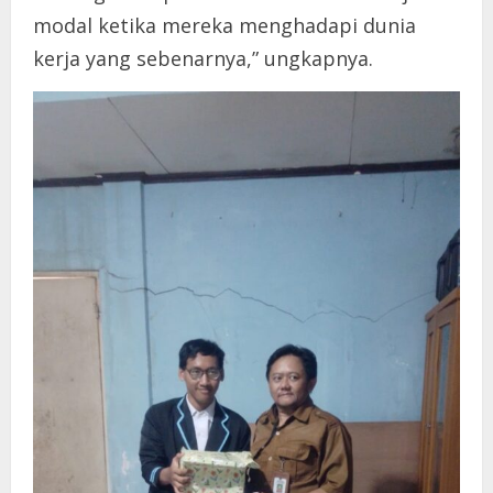
modal ketika mereka menghadapi dunia
kerja yang sebenarnya,” ungkapnya.