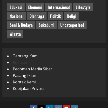
Edukasi
Ekonomi
Internasional
Lifestyle
Nasional
Olahraga
Politik
Religi
Seni & Budaya
Sukabumi
Uncategorized
Wisata
Tentang Kami
Redaksi
Pedoman Media Siber
Pasang Iklan
Kontak Kami
Kebijakan Privasi