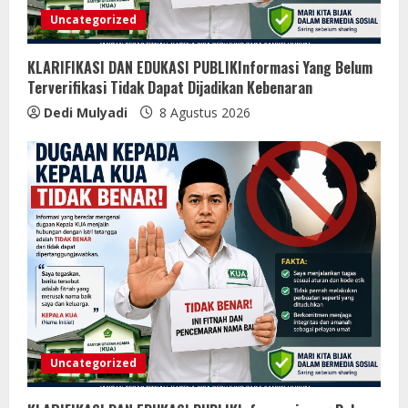
Uncategorized
KLARIFIKASI DAN EDUKASI PUBLIKInformasi Yang Belum
Terverifikasi Tidak Dapat Dijadikan Kebenaran
Dedi Mulyadi
8 Agustus 2026
Uncategorized