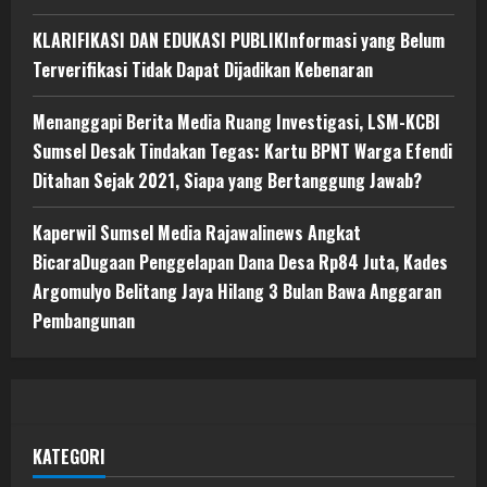
KLARIFIKASI DAN EDUKASI PUBLIKInformasi yang Belum
Terverifikasi Tidak Dapat Dijadikan Kebenaran
Menanggapi Berita Media Ruang Investigasi, LSM-KCBI
Sumsel Desak Tindakan Tegas: Kartu BPNT Warga Efendi
Ditahan Sejak 2021, Siapa yang Bertanggung Jawab?
Kaperwil Sumsel Media Rajawalinews Angkat
BicaraDugaan Penggelapan Dana Desa Rp84 Juta, Kades
Argomulyo Belitang Jaya Hilang 3 Bulan Bawa Anggaran
Pembangunan
KATEGORI