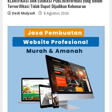
KLARIFIKASI DAN EDUKASI PUBLIKInformasi yang Belum
Terverifikasi Tidak Dapat Dijadikan Kebenaran
Dedi Mulyadi
8 Agustus 2026