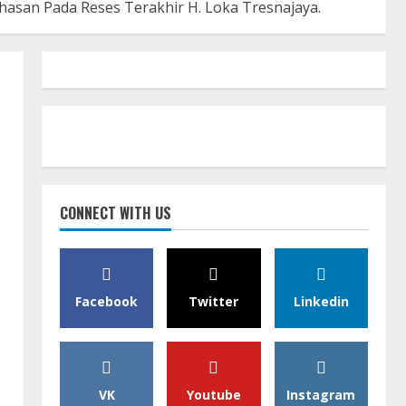
hasan Pada Reses Terakhir H. Loka Tresnajaya.
CONNECT WITH US
Facebook
Twitter
Linkedin
VK
Youtube
Instagram