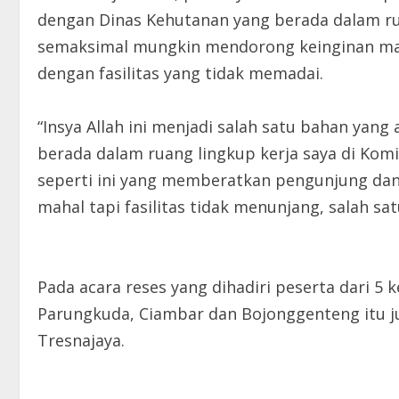
dengan Dinas Kehutanan yang berada dalam ru
semaksimal mungkin mendorong keinginan mas
dengan fasilitas yang tidak memadai.
“Insya Allah ini menjadi salah satu bahan ya
berada dalam ruang lingkup kerja saya di Komi
seperti ini yang memberatkan pengunjung dan 
mahal tapi fasilitas tidak menunjang, salah sat
Pada acara reses yang dihadiri peserta dari 5
Parungkuda, Ciambar dan Bojonggenteng itu j
Tresnajaya.