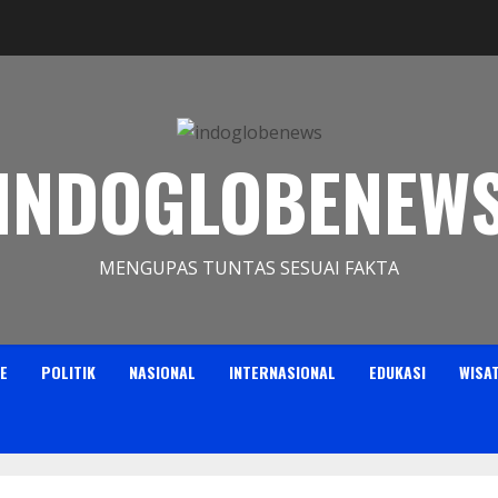
INDOGLOBENEW
MENGUPAS TUNTAS SESUAI FAKTA
E
POLITIK
NASIONAL
INTERNASIONAL
EDUKASI
WISA