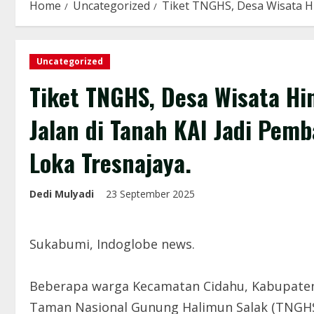
Home
Uncategorized
Tiket TNGHS, Desa Wisata Hi
Uncategorized
Tiket TNGHS, Desa Wisata H
Jalan di Tanah KAI Jadi Pem
Loka Tresnajaya.
Dedi Mulyadi
23 September 2025
Sukabumi, Indoglobe news.
Beberapa warga Kecamatan Cidahu, Kabupate
Taman Nasional Gunung Halimun Salak (TNGHS)