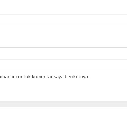
mban ini untuk komentar saya berikutnya.