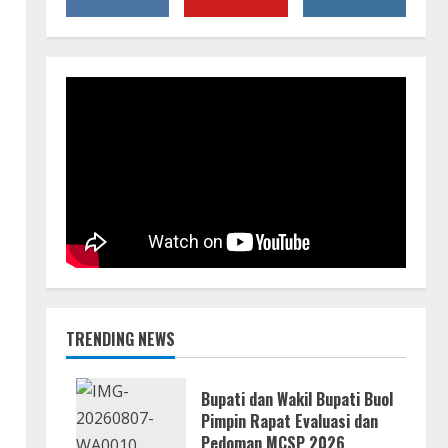
TRENDING NEWS
Bupati dan Wakil Bupati Buol
Pimpin Rapat Evaluasi dan
Pedoman MCSP 2026