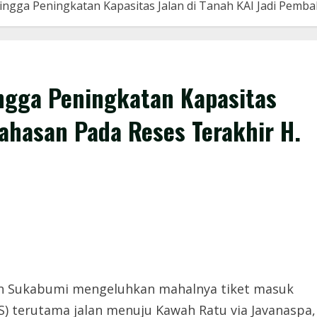
ngga Peningkatan Kapasitas Jalan di Tanah KAI Jadi Pemba
ingga Peningkatan Kapasitas
bahasan Pada Reses Terakhir H.
n Sukabumi mengeluhkan mahalnya tiket masuk
 terutama jalan menuju Kawah Ratu via Javanaspa,