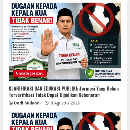
Uncategorized
KLARIFIKASI DAN EDUKASI PUBLIKInformasi Yang Belum
Terverifikasi Tidak Dapat Dijadikan Kebenaran
Dedi Mulyadi
8 Agustus 2026