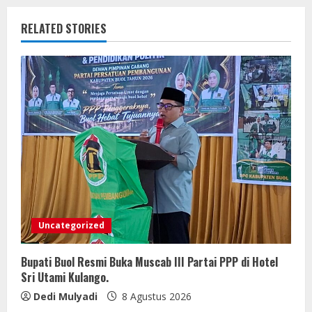
RELATED STORIES
Uncategorized
Bupati Buol Resmi Buka Muscab III Partai PPP di Hotel
Sri Utami Kulango.
Dedi Mulyadi
8 Agustus 2026