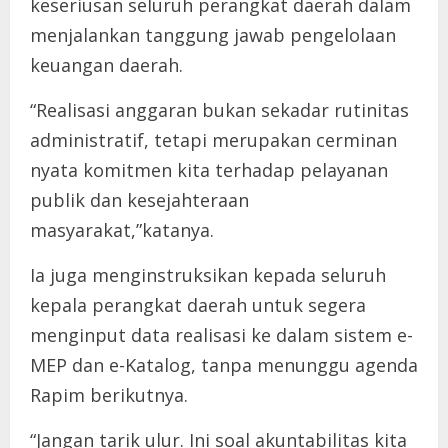
keseriusan seluruh perangkat daerah dalam
menjalankan tanggung jawab pengelolaan
keuangan daerah.
“Realisasi anggaran bukan sekadar rutinitas
administratif, tetapi merupakan cerminan
nyata komitmen kita terhadap pelayanan
publik dan kesejahteraan
masyarakat,”katanya.
Ia juga menginstruksikan kepada seluruh
kepala perangkat daerah untuk segera
menginput data realisasi ke dalam sistem e-
MEP dan e-Katalog, tanpa menunggu agenda
Rapim berikutnya.
“Jangan tarik ulur. Ini soal akuntabilitas kita