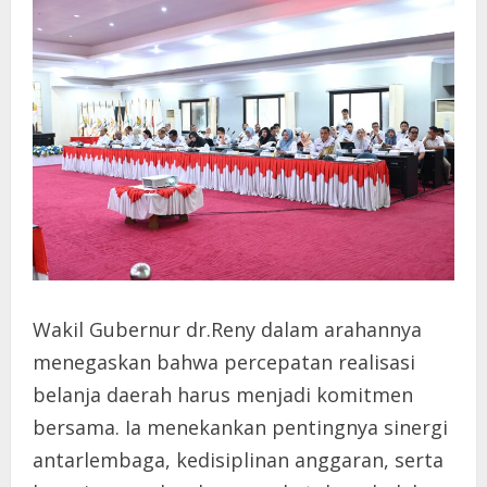
Wakil Gubernur dr.Reny dalam arahannya
menegaskan bahwa percepatan realisasi
belanja daerah harus menjadi komitmen
bersama. Ia menekankan pentingnya sinergi
antarlembaga, kedisiplinan anggaran, serta