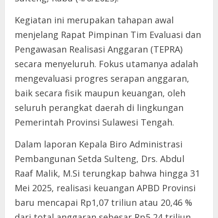
Kegiatan ini merupakan tahapan awal
menjelang Rapat Pimpinan Tim Evaluasi dan
Pengawasan Realisasi Anggaran (TEPRA)
secara menyeluruh. Fokus utamanya adalah
mengevaluasi progres serapan anggaran,
baik secara fisik maupun keuangan, oleh
seluruh perangkat daerah di lingkungan
Pemerintah Provinsi Sulawesi Tengah.
Dalam laporan Kepala Biro Administrasi
Pembangunan Setda Sulteng, Drs. Abdul
Raaf Malik, M.Si terungkap bahwa hingga 31
Mei 2025, realisasi keuangan APBD Provinsi
baru mencapai Rp1,07 triliun atau 20,46 %
dari total anggaran sebesar Rp5,24 triliun.