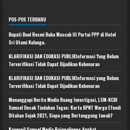
POS-POS TERBARU
Bupati Buol Resmi Buka Muscab III Partai PPP di Hotel
Sri Utami Kulango.
KLARIFIKASI DAN EDUKASI PUBLIKInformasi Yang Belum
Terverifikasi Tidak Dapat Dijadikan Kebenaran
KLARIFIKASI DAN EDUKASI PUBLIKInformasi yang Belum
Terverifikasi Tidak Dapat Dijadikan Kebenaran
Menanggapi Berita Media Ruang Investigasi, LSM-KCBI
Sumsel Desak Tindakan Tegas: Kartu BPNT Warga Efendi
Ditahan Sejak 2021, Siapa yang Bertanggung Jawab?
Kaperwil Sumsel Media Rajawalinews Angkat