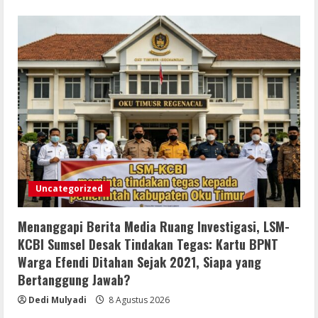
Uncategorized
Menanggapi Berita Media Ruang Investigasi, LSM-
KCBI Sumsel Desak Tindakan Tegas: Kartu BPNT
Warga Efendi Ditahan Sejak 2021, Siapa yang
Bertanggung Jawab?
Dedi Mulyadi
8 Agustus 2026