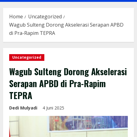
Menu
Home
Uncategorized
Wagub Sulteng Dorong Akselerasi Serapan APBD
di Pra-Rapim TEPRA
Uncategorized
Wagub Sulteng Dorong Akselerasi
Serapan APBD di Pra-Rapim
TEPRA
Dedi Mulyadi
4 Juni 2025