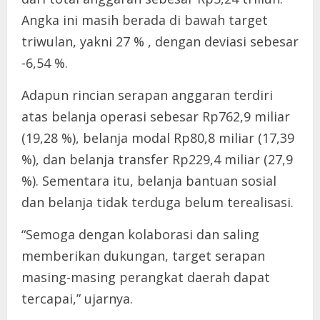
Angka ini masih berada di bawah target
triwulan, yakni 27 % , dengan deviasi sebesar
-6,54 %.
Adapun rincian serapan anggaran terdiri
atas belanja operasi sebesar Rp762,9 miliar
(19,28 %), belanja modal Rp80,8 miliar (17,39
%), dan belanja transfer Rp229,4 miliar (27,9
%). Sementara itu, belanja bantuan sosial
dan belanja tidak terduga belum terealisasi.
“Semoga dengan kolaborasi dan saling
memberikan dukungan, target serapan
masing-masing perangkat daerah dapat
tercapai,” ujarnya.