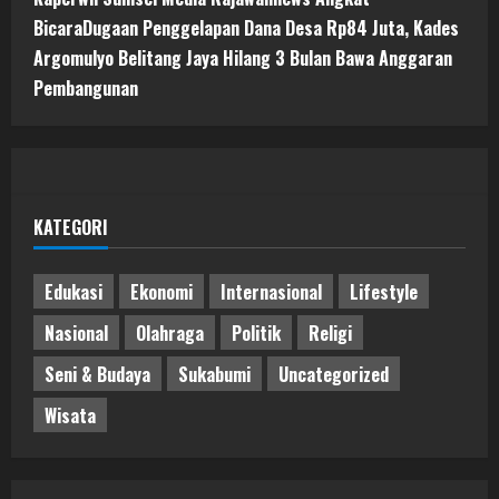
BicaraDugaan Penggelapan Dana Desa Rp84 Juta, Kades
Argomulyo Belitang Jaya Hilang 3 Bulan Bawa Anggaran
Pembangunan
KATEGORI
Edukasi
Ekonomi
Internasional
Lifestyle
Nasional
Olahraga
Politik
Religi
Seni & Budaya
Sukabumi
Uncategorized
Wisata