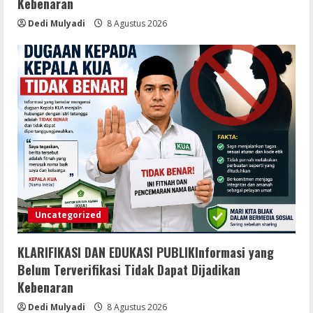
Kebenaran
Dedi Mulyadi
8 Agustus 2026
Uncategorized
KLARIFIKASI DAN EDUKASI PUBLIKInformasi yang
Belum Terverifikasi Tidak Dapat Dijadikan
Kebenaran
Dedi Mulyadi
8 Agustus 2026