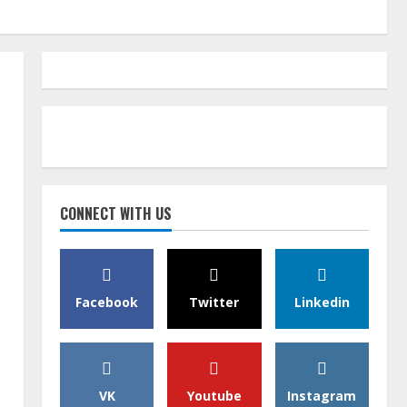
CONNECT WITH US
Facebook
Twitter
Linkedin
VK
Youtube
Instagram