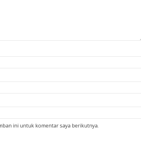
mban ini untuk komentar saya berikutnya.