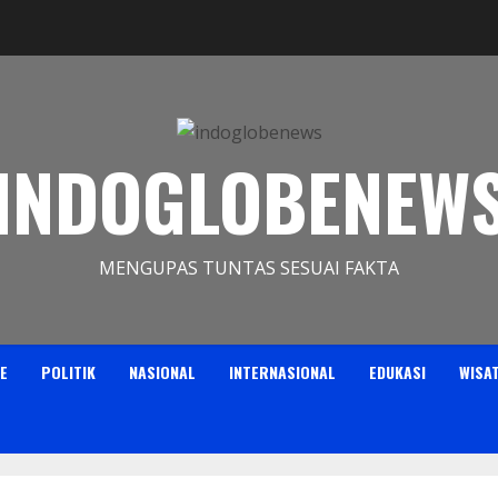
INDOGLOBENEW
MENGUPAS TUNTAS SESUAI FAKTA
E
POLITIK
NASIONAL
INTERNASIONAL
EDUKASI
WISA