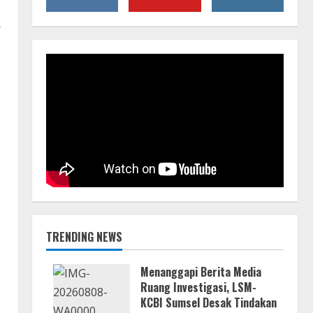
.
TRENDING NEWS
Menanggapi Berita Media
Ruang Investigasi, LSM-
KCBI Sumsel Desak Tindakan