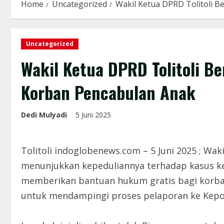
Home
Uncategorized
Wakil Ketua DPRD Tolitoli 
Uncategorized
Wakil Ketua DPRD Tolitoli B
Korban Pencabulan Anak
Dedi Mulyadi
5 Juni 2025
Tolitoli indoglobenews.com – 5 Juni 2025 ; Waki
menunjukkan kepeduliannya terhadap kasus k
memberikan bantuan hukum gratis bagi korba
untuk mendampingi proses pelaporan ke Kepolis