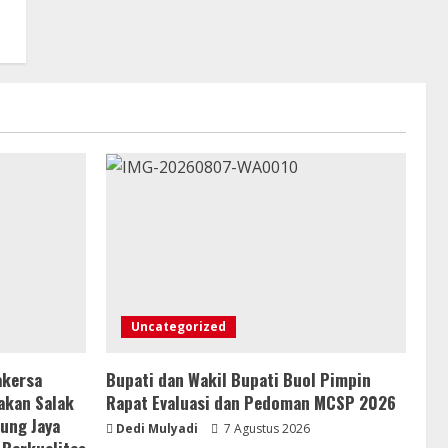
Uncategorized
akersa
Bupati dan Wakil Bupati Buol Pimpin
akan Salak
Rapat Evaluasi dan Pedoman MCSP 2026
gung Jaya
Dedi Mulyadi
7 Agustus 2026