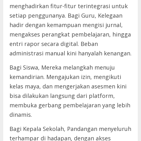
menghadirkan fitur-fitur terintegrasi untuk
setiap penggunanya. Bagi Guru, Kelegaan
hadir dengan kemampuan mengisi jurnal,
mengakses perangkat pembelajaran, hingga
entri rapor secara digital. Beban
administrasi manual kini hanyalah kenangan.
Bagi Siswa, Mereka melangkah menuju
kemandirian. Mengajukan izin, mengikuti
kelas maya, dan mengerjakan asesmen kini
bisa dilakukan langsung dari platform,
membuka gerbang pembelajaran yang lebih
dinamis.
Bagi Kepala Sekolah, Pandangan menyeluruh
terhampar di hadapan, dengan akses