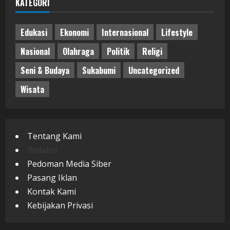
KATEGORI
Edukasi
Ekonomi
Internasional
Lifestyle
Nasional
Olahraga
Politik
Religi
Seni & Budaya
Sukabumi
Uncategorized
Wisata
Tentang Kami
Redaksi
Pedoman Media Siber
Pasang Iklan
Kontak Kami
Kebijakan Privasi