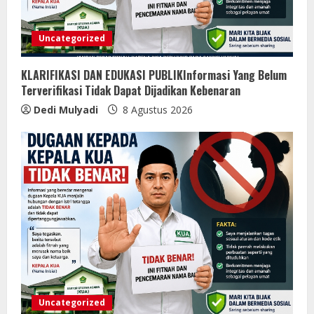
Uncategorized
KLARIFIKASI DAN EDUKASI PUBLIKInformasi Yang Belum
Terverifikasi Tidak Dapat Dijadikan Kebenaran
Dedi Mulyadi
8 Agustus 2026
Uncategorized