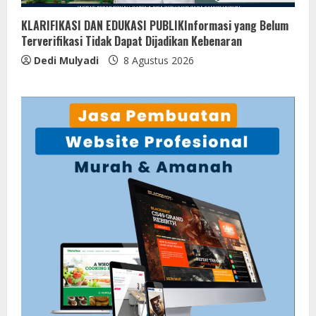
KLARIFIKASI DAN EDUKASI PUBLIKInformasi yang Belum
Terverifikasi Tidak Dapat Dijadikan Kebenaran
Dedi Mulyadi
8 Agustus 2026