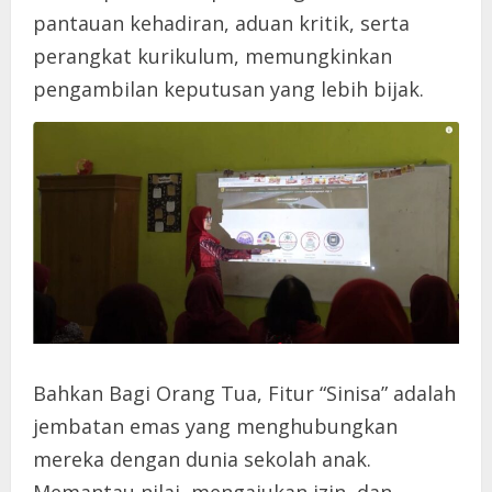
pantauan kehadiran, aduan kritik, serta
perangkat kurikulum, memungkinkan
pengambilan keputusan yang lebih bijak.
Bahkan Bagi Orang Tua, Fitur “Sinisa” adalah
jembatan emas yang menghubungkan
mereka dengan dunia sekolah anak.
Memantau nilai, mengajukan izin, dan