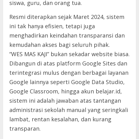
siswa, guru, dan orang tua.
Resmi diterapkan sejak Maret 2024, sistem
ini tak hanya efisien, tetapi juga
menghadirkan keindahan transparansi dan
kemudahan akses bagi seluruh pihak.
“WES MAS KAJI” bukan sekadar website biasa.
Dibangun di atas platform Google Sites dan
terintegrasi mulus dengan berbagai layanan
Google lainnya seperti Google Data Studio,
Google Classroom, hingga akun belajar.id,
sistem ini adalah jawaban atas tantangan
administrasi sekolah manual yang seringkali
lambat, rentan kesalahan, dan kurang
transparan.