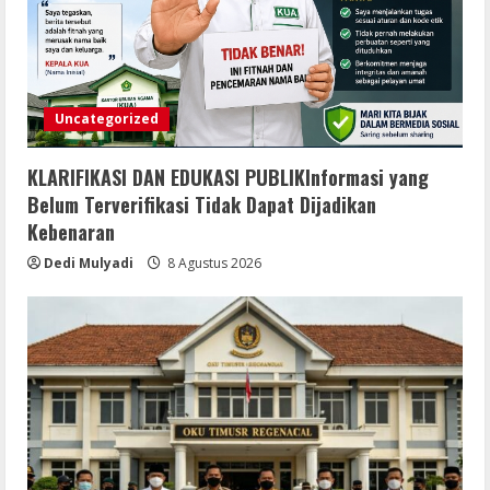
Uncategorized
KLARIFIKASI DAN EDUKASI PUBLIKInformasi yang
Belum Terverifikasi Tidak Dapat Dijadikan
Kebenaran
Dedi Mulyadi
8 Agustus 2026