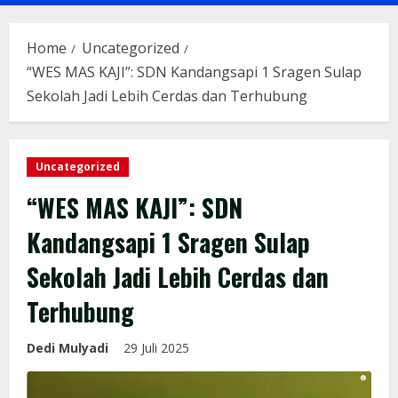
Menu
Home
Uncategorized
“WES MAS KAJI”: SDN Kandangsapi 1 Sragen Sulap
Sekolah Jadi Lebih Cerdas dan Terhubung
Uncategorized
“WES MAS KAJI”: SDN
Kandangsapi 1 Sragen Sulap
Sekolah Jadi Lebih Cerdas dan
Terhubung
Dedi Mulyadi
29 Juli 2025