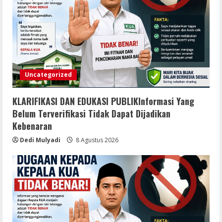
Uncategorized
KLARIFIKASI DAN EDUKASI PUBLIKInformasi Yang
Belum Terverifikasi Tidak Dapat Dijadikan
Kebenaran
Dedi Mulyadi
8 Agustus 2026