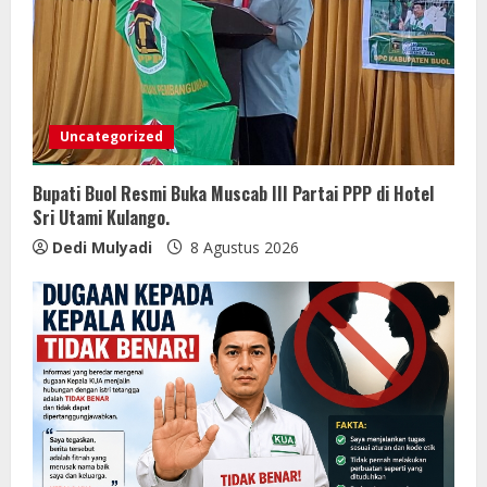
Uncategorized
Bupati Buol Resmi Buka Muscab III Partai PPP di Hotel
Sri Utami Kulango.
Dedi Mulyadi
8 Agustus 2026