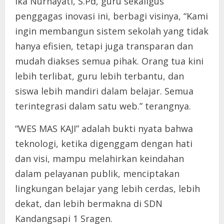
Ika Nurhayati, S.Pd, guru sekaligus
penggagas inovasi ini, berbagi visinya, “Kami
ingin membangun sistem sekolah yang tidak
hanya efisien, tetapi juga transparan dan
mudah diakses semua pihak. Orang tua kini
lebih terlibat, guru lebih terbantu, dan
siswa lebih mandiri dalam belajar. Semua
terintegrasi dalam satu web.” terangnya.
“WES MAS KAJI” adalah bukti nyata bahwa
teknologi, ketika digenggam dengan hati
dan visi, mampu melahirkan keindahan
dalam pelayanan publik, menciptakan
lingkungan belajar yang lebih cerdas, lebih
dekat, dan lebih bermakna di SDN
Kandangsapi 1 Sragen.