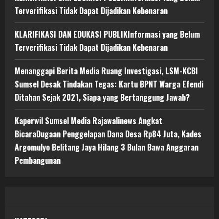
Terverifikasi Tidak Dapat Dijadikan Kebenaran
KLARIFIKASI DAN EDUKASI PUBLIKInformasi yang Belum
Terverifikasi Tidak Dapat Dijadikan Kebenaran
Menanggapi Berita Media Ruang Investigasi, LSM-KCBI
Sumsel Desak Tindakan Tegas: Kartu BPNT Warga Efendi
Ditahan Sejak 2021, Siapa yang Bertanggung Jawab?
Kaperwil Sumsel Media Rajawalinews Angkat
BicaraDugaan Penggelapan Dana Desa Rp84 Juta, Kades
Argomulyo Belitang Jaya Hilang 3 Bulan Bawa Anggaran
Pembangunan