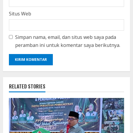
Situs Web
Simpan nama, email, dan situs web saya pada
peramban ini untuk komentar saya berikutnya.
RELATED STORIES