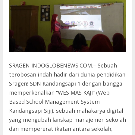
SRAGEN INDOGLOBENEWS.COM.– Sebuah
terobosan indah hadir dari dunia pendidikan
Sragen! SDN Kandangsapi 1 dengan bangga
memperkenalkan “WES MAS KAJI” (Web
Based School Management System
Kandangsapi Siji), sebuah mahakarya digital
yang mengubah lanskap manajemen sekolah
dan mempererat ikatan antara sekolah,