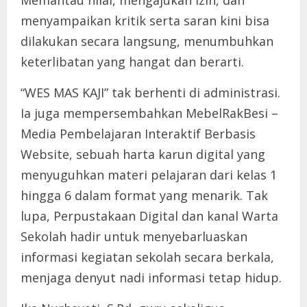
menyampaikan kritik serta saran kini bisa
dilakukan secara langsung, menumbuhkan
keterlibatan yang hangat dan berarti.
“WES MAS KAJI” tak berhenti di administrasi.
Ia juga mempersembahkan MebelRakBesi –
Media Pembelajaran Interaktif Berbasis
Website, sebuah harta karun digital yang
menyuguhkan materi pelajaran dari kelas 1
hingga 6 dalam format yang menarik. Tak
lupa, Perpustakaan Digital dan kanal Warta
Sekolah hadir untuk menyebarluaskan
informasi kegiatan sekolah secara berkala,
menjaga denyut nadi informasi tetap hidup.