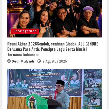
Uncategorized
Reuni Akbar 2026Sendok, seniman Glodok, ALL GENDRE
Bersama Para Artis Pencipta Lagu Serta Musisi
Ternama Indonesia
Dedi Mulyadi
9 Agustus 2026