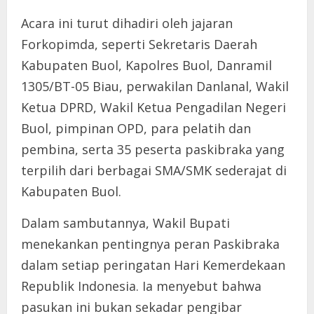
Acara ini turut dihadiri oleh jajaran
Forkopimda, seperti Sekretaris Daerah
Kabupaten Buol, Kapolres Buol, Danramil
1305/BT-05 Biau, perwakilan Danlanal, Wakil
Ketua DPRD, Wakil Ketua Pengadilan Negeri
Buol, pimpinan OPD, para pelatih dan
pembina, serta 35 peserta paskibraka yang
terpilih dari berbagai SMA/SMK sederajat di
Kabupaten Buol.
Dalam sambutannya, Wakil Bupati
menekankan pentingnya peran Paskibraka
dalam setiap peringatan Hari Kemerdekaan
Republik Indonesia. Ia menyebut bahwa
pasukan ini bukan sekadar pengibar