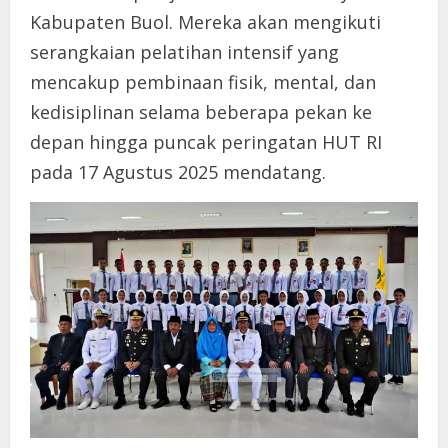
Kabupaten Buol. Mereka akan mengikuti
serangkaian pelatihan intensif yang
mencakup pembinaan fisik, mental, dan
kedisiplinan selama beberapa pekan ke
depan hingga puncak peringatan HUT RI
pada 17 Agustus 2025 mendatang.