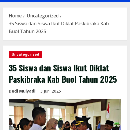
Menu
Home
Uncategorized
35 Siswa dan Siswa Ikut Diklat Paskibraka Kab
Buol Tahun 2025
Uncategorized
35 Siswa dan Siswa Ikut Diklat
Paskibraka Kab Buol Tahun 2025
Dedi Mulyadi
3 Juni 2025