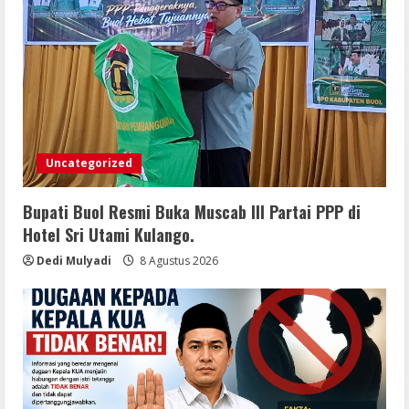
Uncategorized
Bupati Buol Resmi Buka Muscab III Partai PPP di
Hotel Sri Utami Kulango.
Dedi Mulyadi
8 Agustus 2026