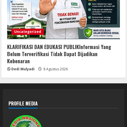
Uncategorized
KLARIFIKASI DAN EDUKASI PUBLIKInformasi Yang
Belum Terverifikasi Tidak Dapat Dijadikan
Kebenaran
Dedi Mulyadi
8 Agustus 2026
PROFILE MEDIA