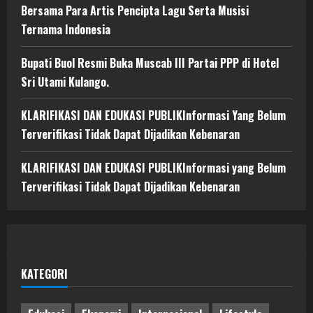
Bersama Para Artis Pencipta Lagu Serta Musisi
Ternama Indonesia
Bupati Buol Resmi Buka Muscab III Partai PPP di Hotel
Sri Utami Kulango.
KLARIFIKASI DAN EDUKASI PUBLIKInformasi Yang Belum
Terverifikasi Tidak Dapat Dijadikan Kebenaran
KLARIFIKASI DAN EDUKASI PUBLIKInformasi yang Belum
Terverifikasi Tidak Dapat Dijadikan Kebenaran
KATEGORI