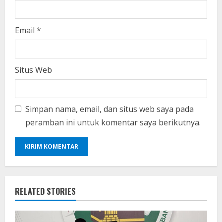
Email
*
Situs Web
Simpan nama, email, dan situs web saya pada
peramban ini untuk komentar saya berikutnya.
RELATED STORIES