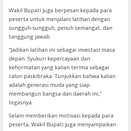
Wakil Bupati juga berpesan kepada para
peserta untuk menjalani latihan dengan
sungguh-sungguh, penuh semangat, dan
tanggung jawab.
“Jadikan latihan ini sebagai investasi masa
depan. Syukuri kepercayaan dan
kehormatan yang kalian terima sebagai
calon paskibraka. Tunjukkan bahwa kalian
adalah generasi muda yang siap
membangun bangsa dan daerah ini,”
tegasnya.
Selain memberikan motivasi kepada para
peserta, Wakil Bupati juga menyampaikan