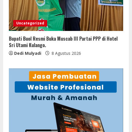
Uncategorized
Bupati Buol Resmi Buka Muscab III Partai PPP di Hotel
Sri Utami Kulango.
Dedi Mulyadi
8 Agustus 2026