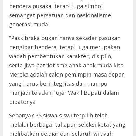
bendera pusaka, tetapi juga simbol
semangat persatuan dan nasionalisme
generasi muda.
“Paskibraka bukan hanya sekadar pasukan
pengibar bendera, tetapi juga merupakan
wadah pembentukan karakter, disiplin,
serta jiwa patriotisme anak-anak muda kita.
Mereka adalah calon pemimpin masa depan
yang harus berintegritas dan mampu
menjadi teladan,” ujar Wakil Bupati dalam
pidatonya.
Sebanyak 35 siswa-siswi terpilih telah
melalui berbagai tahapan seleksi ketat yang
melibatkan pelajar dari seluruh wilayah