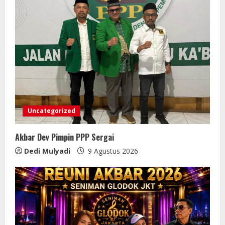
Uncategorized
Akbar Dev Pimpin PPP Sergai
Dedi Mulyadi
9 Agustus 2026