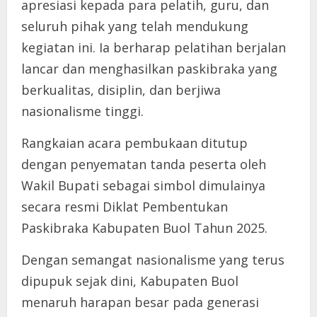
apresiasi kepada para pelatih, guru, dan
seluruh pihak yang telah mendukung
kegiatan ini. Ia berharap pelatihan berjalan
lancar dan menghasilkan paskibraka yang
berkualitas, disiplin, dan berjiwa
nasionalisme tinggi.
Rangkaian acara pembukaan ditutup
dengan penyematan tanda peserta oleh
Wakil Bupati sebagai simbol dimulainya
secara resmi Diklat Pembentukan
Paskibraka Kabupaten Buol Tahun 2025.
Dengan semangat nasionalisme yang terus
dipupuk sejak dini, Kabupaten Buol
menaruh harapan besar pada generasi